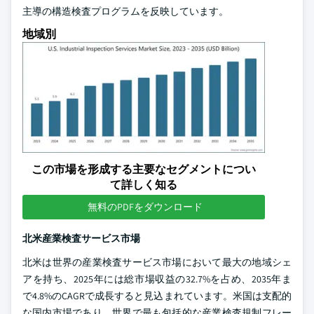
主導の構造検査プログラムを反映しています。
地域別
この市場を形成する主要なセグメントについ
て詳しく知る
無料のPDFをダウンロード
北米産業検査サービス市場
北米は世界の産業検査サービス市場において最大の地域シェ
アを持ち、2025年には総市場収益の32.7%を占め、2035年ま
で4.8%のCAGRで成長すると見込まれています。米国は支配的
な国内市場であり、世界で最も包括的な産業検査規制フレー