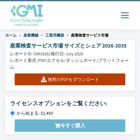
ホーム
産業機械
工業用機器
産業検査サービス市場
産業検査サービス市場 サイズとシェア 2026-2035
レポートID: GMI16161
発行日: July 2026
レポート形式: PDF/エクセル/ダッシュボード/プラットフォー
ム
無料のPDFをダウンロード
ライセンスオプションをご覧ください:
から始まる: $2,450
今すぐ購入