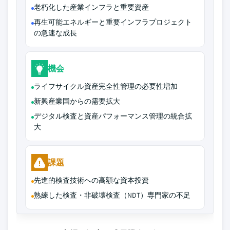
老朽化した産業インフラと重要資産
再生可能エネルギーと重要インフラプロジェクト
の急速な成長
機会
ライフサイクル資産完全性管理の必要性増加
新興産業国からの需要拡大
デジタル検査と資産パフォーマンス管理の統合拡
大
課題
先進的検査技術への高額な資本投資
熟練した検査・非破壊検査（NDT）専門家の不足