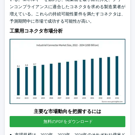
ンコンプライアンスに適合したコネクタを求める製造業者が
増えている。これらの持続可能性要件を満たすコネクタは、
予測期間中に市場で成功する可能性が高い。
工業用コネクタ市場分析
主要な市場動向を把握するには
無料のPDFをダウンロード
市場規模は、2022年、2023年、2024年のそれぞれ81億米ド