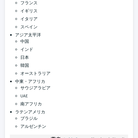
フランス
イギリス
イタリア
スペイン
アジア太平洋
中国
インド
日本
韓国
オーストラリア
中東・アフリカ
サウジアラビア
UAE
南アフリカ
ラテンアメリカ
ブラジル
アルゼンチン