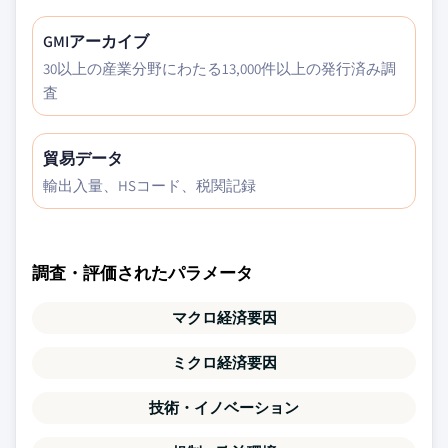
GMIアーカイブ
30以上の産業分野にわたる13,000件以上の発行済み調
査
貿易データ
輸出入量、HSコード、税関記録
調査・評価されたパラメータ
マクロ経済要因
ミクロ経済要因
技術・イノベーション