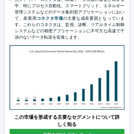
中、特にプロセス自動化、スマートグリッド、エネルギー
管理システムなどのデータ集約型アプリケーションにおい
て、産業用
コネクタ市場
の主要な成長要因となっていま
す。これらのコネクタは、監視、診断、リアルタイム制御
システムなどの精密アプリケーションに不可欠な高速で干
渉のないデータ転送を促進します。
この市場を形成する主要なセグメントについて詳
しく知る