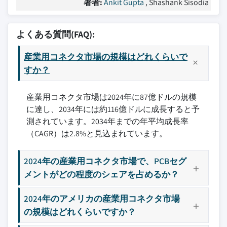
著者:
Ankit Gupta
, Shashank Sisodia
よくある質問(FAQ):
産業用コネクタ市場の規模はどれくらいで
すか？
産業用コネクタ市場は2024年に87億ドルの規模
に達し、2034年には約116億ドルに成長すると予
測されています。2034年までの年平均成長率
（CAGR）は2.8%と見込まれています。
2024年の産業用コネクタ市場で、PCBセグ
メントがどの程度のシェアを占めるか？
2024年のアメリカの産業用コネクタ市場
の規模はどれくらいですか？