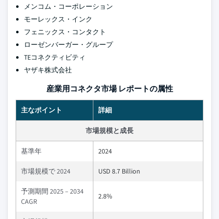
メンコム・コーポレーション
モーレックス・インク
フェニックス・コンタクト
ローゼンバーガー・グループ
TEコネクティビティ
ヤザキ株式会社
産業用コネクタ市場 レポートの属性
主なポイント
詳細
市場規模と成長
基準年
2024
市場規模で 2024
USD 8.7 Billion
予測期間 2025 – 2034
2.8%
CAGR