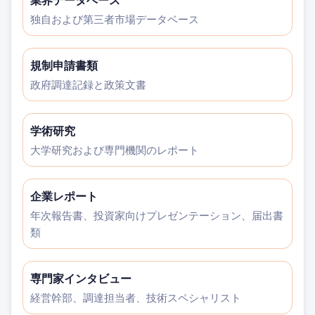
業界データベース
独自および第三者市場データベース
規制申請書類
政府調達記録と政策文書
学術研究
大学研究および専門機関のレポート
企業レポート
年次報告書、投資家向けプレゼンテーション、届出書
類
専門家インタビュー
経営幹部、調達担当者、技術スペシャリスト