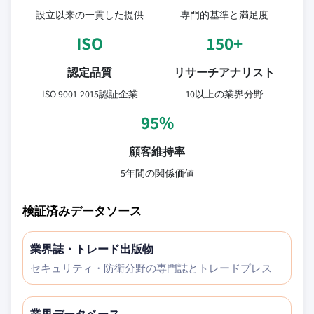
設立以来の一貫した提供
専門的基準と満足度
ISO
150+
認定品質
リサーチアナリスト
ISO 9001-2015認証企業
10以上の業界分野
95%
顧客維持率
5年間の関係価値
検証済みデータソース
業界誌・トレード出版物
セキュリティ・防衛分野の専門誌とトレードプレス