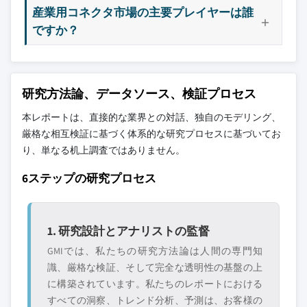
産業用コネクタ市場の主要プレイヤーは誰
ですか？
研究方法論、データソース、検証プロセス
本レポートは、直接的な業界との対話、独自のモデリング、
厳格な相互検証に基づく体系的な研究プロセスに基づいてお
り、単なる机上調査ではありません。
6ステップの研究プロセス
1. 研究設計とアナリストの監督
GMIでは、私たちの研究方法論は人間の専門知
識、厳格な検証、そして完全な透明性の基盤の上
に構築されています。私たちのレポートにおける
すべての洞察、トレンド分析、予測は、お客様の