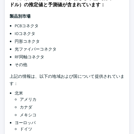
ドル）の推定値と予測値が含まれています：
製品別市場
PCBコネクタ
IOコネクタ
円形コネクタ
光ファイバーコネクタ
RF同軸コネクタ
その他
上記の情報は、以下の地域および国について提供されていま
す：
北米
アメリカ
カナダ
メキシコ
ヨーロッパ
ドイツ