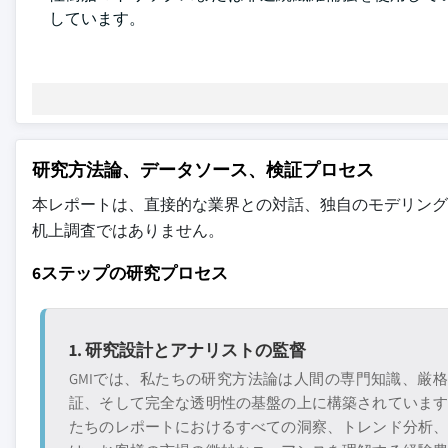
しています。
研究方法論、データソース、検証プロセス
本レポートは、直接的な業界との対話、独自のモデリング
机上調査ではありません。
6ステップの研究プロセス
1. 研究設計とアナリストの監督
GMIでは、私たちの研究方法論は人間の専門知識、厳
証、そして完全な透明性の基盤の上に構築されていま
たちのレポートにおけるすべての洞察、トレンド分析