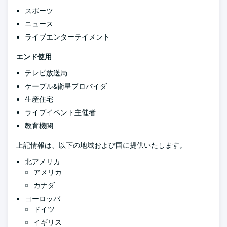
スポーツ
ニュース
ライブエンターテイメント
エンド使用
テレビ放送局
ケーブル&衛星プロバイダ
生産住宅
ライブイベント主催者
教育機関
上記情報は、以下の地域および国に提供いたします。
北アメリカ
アメリカ
カナダ
ヨーロッパ
ドイツ
イギリス