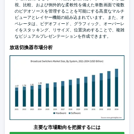
視、比較、および例外的な柔軟性を備えた単数画面で複数
のビデオソースを管理することを可能にする高度なマルチ
ビューアとレイヤー機能の組み込まれています。 また、オ
ペレータは、ビデオフィード、グラフィック、オーバーレ
イをスタッキング、リサイズ、位置決めすることで、複雑
なビジュアルプレゼンテーションを作成できます。
放送切換器市場分析
主要な市場動向を把握するには