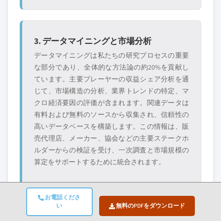
3. データマイニングと市場分析
データマイニングは私たちの研究プロセスの重要
な部分であり、全体的な方法論の約20%を貢献し
ています。主要プレーヤーの収益シェア分析を通
じて、市場構造の分析、業界トレンドの特定、マ
クロ経済要因の評価が含まれます。関連データは
有料および無料のソースから収集され、信頼性の
高いデータベースを構築します。この情報は、販
売代理店、メーカー、協会などの主要ステークホ
ルダーからの検証を受け、一次調査と市場規模の
算定をサポートするために統合されます。
お電話くださ
い
無料のPDFをダウンロード