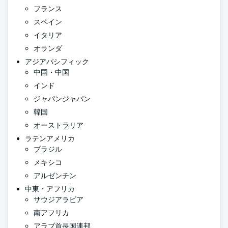
フランス
スペイン
イタリア
オランダ
アジアパシフィック
中国・中国
インド
ジャパンジャパン
韓国
オーストラリア
ラテンアメリカ
ブラジル
メキシコ
アルゼンチン
中東・アフリカ
サウジアラビア
南アフリカ
アラブ首長国連邦