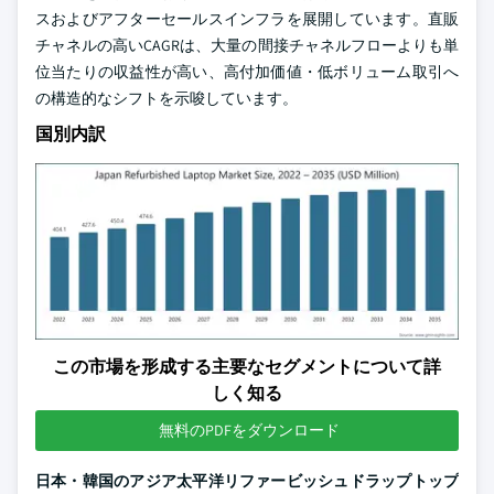
スおよびアフターセールスインフラを展開しています。直販
チャネルの高いCAGRは、大量の間接チャネルフローよりも単
位当たりの収益性が高い、高付加価値・低ボリューム取引へ
の構造的なシフトを示唆しています。
国別内訳
この市場を形成する主要なセグメントについて詳
しく知る
無料のPDFをダウンロード
日本・韓国のアジア太平洋リファービッシュドラップトップ