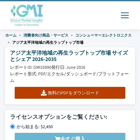
ホーム
消費者向け商品・サービス
コンシューマーエレクトロニクス
アジア太平洋地域の再生ラップトップ市場
アジア太平洋地域の再生ラップトップ市場 サイズ
とシェア 2026-2035
レポートID: GMI15990
発行日: June 2026
レポート形式: PDF/エクセル/ダッシュボード/プラットフォー
ム
無料のPDFをダウンロード
ライセンスオプションをご覧ください:
から始まる: $2,450
今すぐ購入