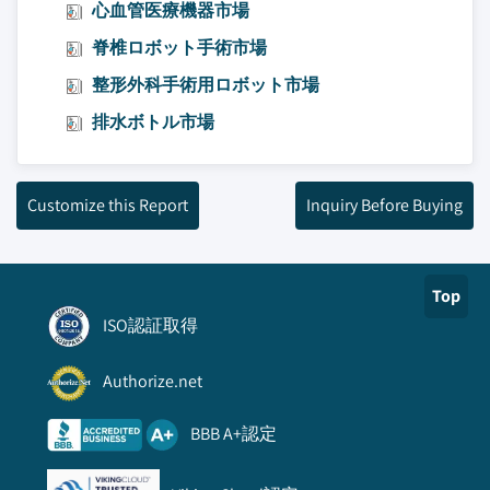
心血管医療機器市場
脊椎ロボット手術市場
整形外科手術用ロボット市場
排水ボトル市場
Customize this Report
Inquiry Before Buying
Top
ISO認証取得
Authorize.net
BBB A+認定