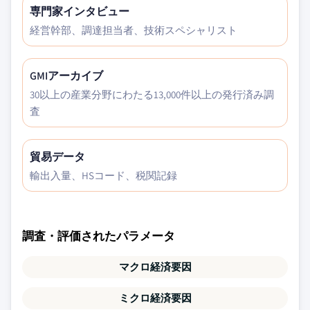
専門家インタビュー
経営幹部、調達担当者、技術スペシャリスト
GMIアーカイブ
30以上の産業分野にわたる13,000件以上の発行済み調
査
貿易データ
輸出入量、HSコード、税関記録
調査・評価されたパラメータ
マクロ経済要因
ミクロ経済要因