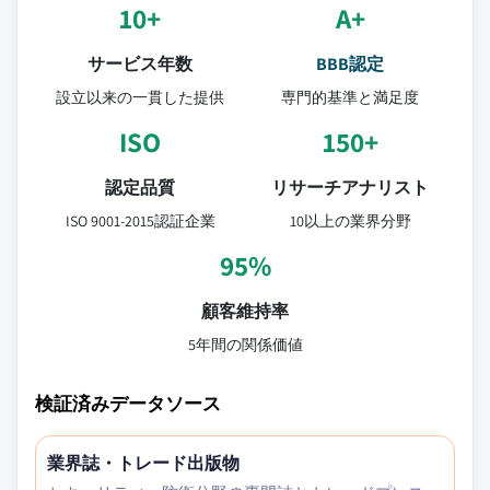
10+
A+
サービス年数
BBB認定
設立以来の一貫した提供
専門的基準と満足度
ISO
150+
認定品質
リサーチアナリスト
ISO 9001-2015認証企業
10以上の業界分野
95%
顧客維持率
5年間の関係価値
検証済みデータソース
業界誌・トレード出版物