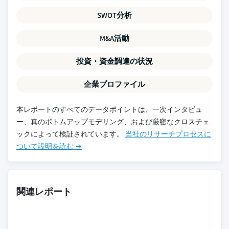
SWOT分析
M&A活動
投資・資金調達の状況
企業プロファイル
本レポートのすべてのデータポイントは、一次インタビュ
ー、真のボトムアップモデリング、および厳密なクロスチェ
ックによって検証されています。
当社のリサーチプロセスに
ついて設明を読む →
関連レポート