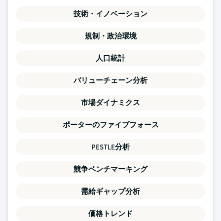
技術・イノベーション
規制・政治環境
人口統計
バリューチェーン分析
市場ダイナミクス
ポーターのファイブフォース
PESTLE分析
競争ベンチマーキング
需給ギャップ分析
価格トレンド