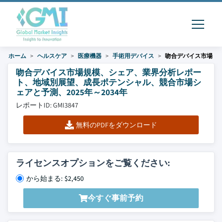
ホーム
ヘルスケア
医療機器
手術用デバイス
吻合デバイス市場
吻合デバイス市場規模、シェア、業界分析レポー
ト、地域別展望、成長ポテンシャル、競合市場シ
ェアと予測、2025年～2034年
レポートID: GMI3847
無料のPDFをダウンロード
ライセンスオプションをご覧ください:
から始まる: $2,450
今すぐ事前予約