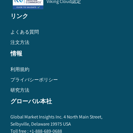
Viking Cloud認定
リンク
よくある質問
注文方法
情報
利用規約
プライバシーポリシー
研究方法
グローバル本社
Global Market Insights Inc. 4 North Main Street,
Selbyville, Delaware 19975 USA
Toll free :
+1-888-689-0688