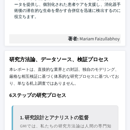
ータを提供し、個別化された患者ケアを支援し、消化器手
術後の潜在的な生命を脅かす合併症を迅速に検出するのに
役立ちます。
著者:
Mariam Faizullabhoy
研究方法論、データソース、検証プロセス
本レポートは、直接的な業界との対話、独自のモデリング、
厳格な相互検証に基づく体系的な研究プロセスに基づいてお
り、単なる机上調査ではありません。
6ステップの研究プロセス
1. 研究設計とアナリストの監督
GMIでは、私たちの研究方法論は人間の専門知