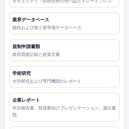
セキュリティ・防衛分野の専門誌とトレードプレス
業界データベース
独自および第三者市場データベース
規制申請書類
政府調達記録と政策文書
学術研究
大学研究および専門機関のレポート
企業レポート
年次報告書、投資家向けプレゼンテーション、届出書
類