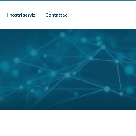
I nostri servizi
Contattaci