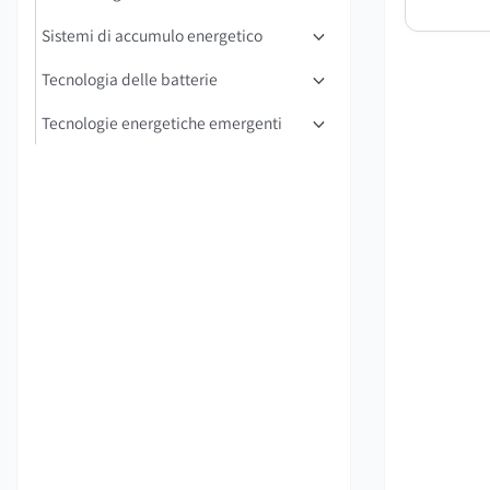
Sistemi di accumulo energetico
Tecnologia delle batterie
Tecnologie energetiche emergenti