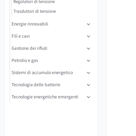
Regolatori di tensione
Trasduttori di tensione
Energie rinnovabili
Fili e cavi
Gestione dei rifiuti
Petrolio e gas
Sistemi di accumulo energetico
Tecnologia delle batterie
Tecnologie energetiche emergenti