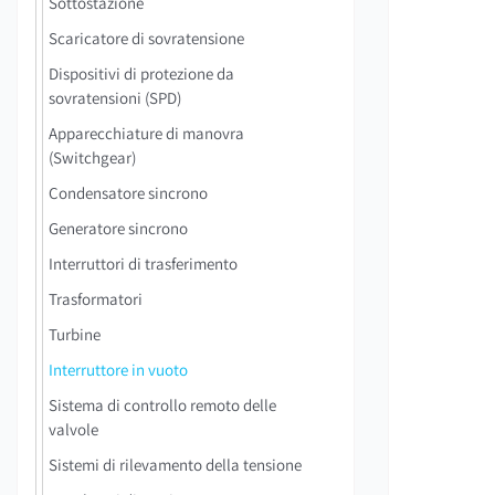
Sottostazione
Scaricatore di sovratensione
Dispositivi di protezione da
sovratensioni (SPD)
Apparecchiature di manovra
(Switchgear)
Condensatore sincrono
Generatore sincrono
Interruttori di trasferimento
Trasformatori
Turbine
Interruttore in vuoto
Sistema di controllo remoto delle
valvole
Sistemi di rilevamento della tensione