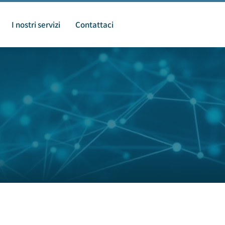
I nostri servizi
Contattaci