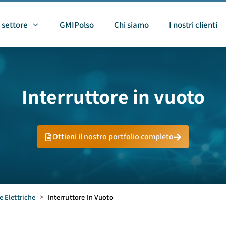
 settore
GMIPolso
Chi siamo
I nostri clienti
Interruttore in vuoto
Ottieni il nostro portfolio completo
 Elettriche
>
Interruttore In Vuoto