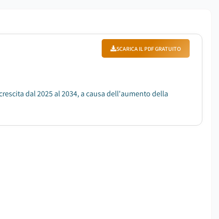
SCARICA IL PDF GRATUITO
 crescita dal 2025 al 2034, a causa dell'aumento della