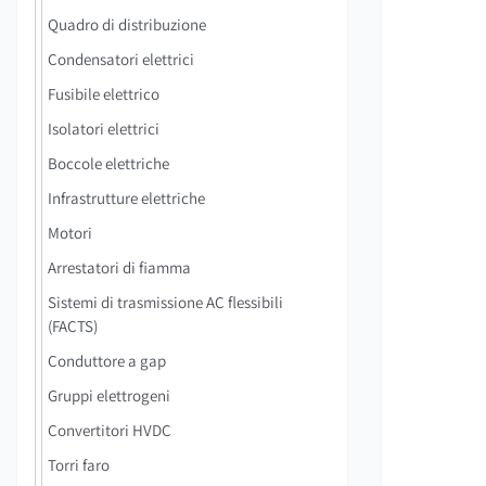
Quadro di distribuzione
Condensatori elettrici
Fusibile elettrico
Isolatori elettrici
Boccole elettriche
Infrastrutture elettriche
Motori
Arrestatori di fiamma
Sistemi di trasmissione AC flessibili
(FACTS)
Conduttore a gap
Gruppi elettrogeni
Convertitori HVDC
Torri faro