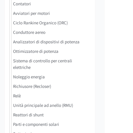
Contatori
Avviatori per motori
Ciclo Rankine Organico (ORC)
Conduttore aereo
Analizzatori di dispositivi di potenza
Ottimizzatore di potenza
Sistema di controllo per centrali
elettriche
Noleggio energia
Richiusore (Recloser)
Relè
Unità principale ad anello (RMU)
Reattori di shunt
Parti e componenti solari