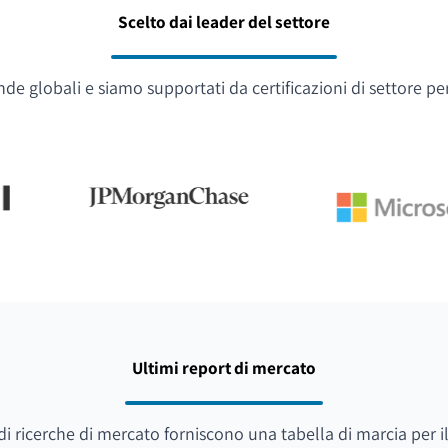
Scelto dai leader del settore
e globali e siamo supportati da certificazioni di settore pe
Ultimi report di mercato
i di ricerche di mercato forniscono una tabella di marcia per