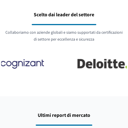
Scelto dai leader del settore
Collaboriamo con aziende globali e siamo supportati da certificazioni
di settore per eccellenza e sicurezza
Ultimi report di mercato