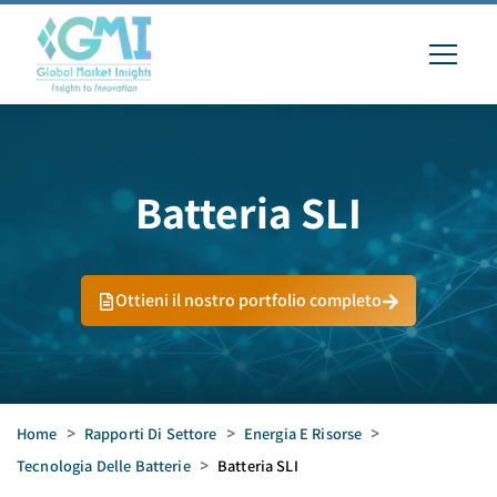
Batteria SLI
Ottieni il nostro portfolio completo
Home
>
Rapporti Di Settore
>
Energia E Risorse
>
Tecnologia Delle Batterie
>
Batteria SLI