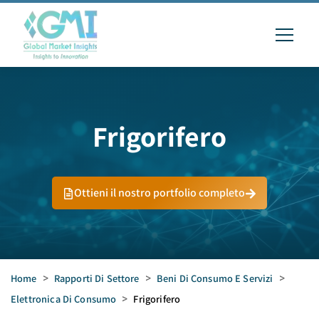
Frigorifero
Ottieni il nostro portfolio completo
Home
>
Rapporti Di Settore
>
Beni Di Consumo E Servizi
>
Elettronica Di Consumo
>
Frigorifero