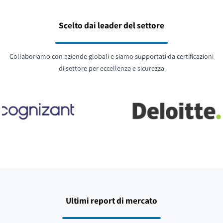
Scelto dai leader del settore
Collaboriamo con aziende globali e siamo supportati da certificazioni
di settore per eccellenza e sicurezza
Ultimi report di mercato