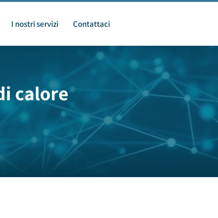
I nostri servizi
Contattaci
i calore