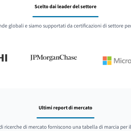
Scelto dai leader del settore
e globali e siamo supportati da certificazioni di settore pe
Ultimi report di mercato
i di ricerche di mercato forniscono una tabella di marcia per