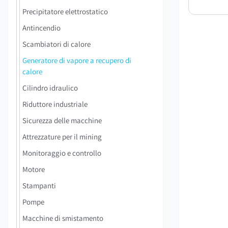
Precipitatore elettrostatico
Antincendio
Scambiatori di calore
Generatore di vapore a recupero di
calore
Cilindro idraulico
Riduttore industriale
Sicurezza delle macchine
Attrezzature per il mining
Monitoraggio e controllo
Motore
Stampanti
Pompe
Macchine di smistamento