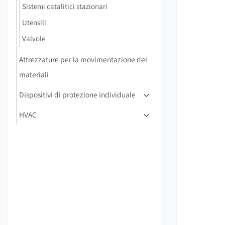
Sistemi catalitici stazionari
Utensili
Valvole
Attrezzature per la movimentazione dei
materiali
Dispositivi di protezione individuale
HVAC