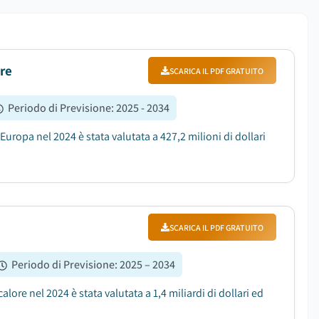
ore
SCARICA IL PDF GRATUITO
Periodo di Previsione
:
2025 - 2034
uropa nel 2024 è stata valutata a 427,2 milioni di dollari
SCARICA IL PDF GRATUITO
Periodo di Previsione
:
2025 – 2034
ore nel 2024 è stata valutata a 1,4 miliardi di dollari ed