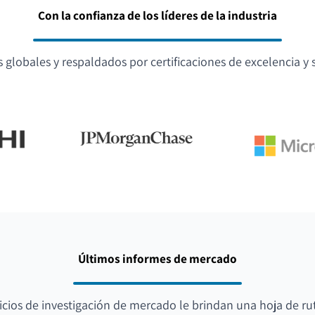
Con la confianza de los líderes de la industria
globales y respaldados por certificaciones de excelencia y s
Últimos informes de mercado
icios de investigación de mercado le brindan una hoja de ru