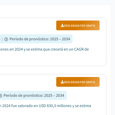
DESCARGAR PDF GRATIS
%
|
Período de pronóstico
:
2025 – 2034
llones en 2024 y se estima que crecerá en un CAGR de
DESCARGAR PDF GRATIS
Período de pronóstico
:
2025 – 2034
en 2024 fue valorado en USD 830,3 millones y se estima