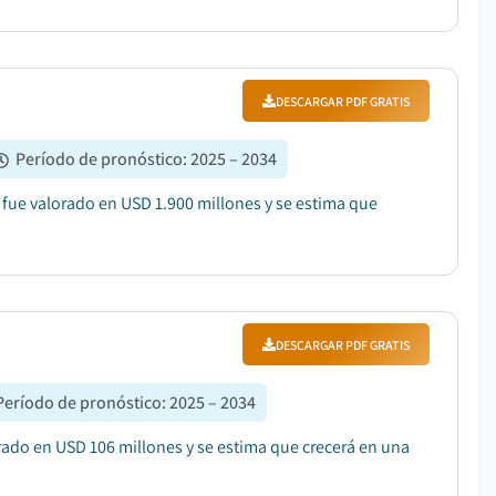
DESCARGAR PDF GRATIS
Período de pronóstico
:
2025 – 2034
 fue valorado en USD 1.900 millones y se estima que
DESCARGAR PDF GRATIS
Período de pronóstico
:
2025 – 2034
orado en USD 106 millones y se estima que crecerá en una