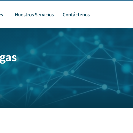
es
Nuestros Servicios
Contáctenos
 gas