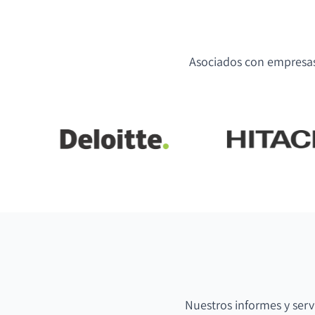
Asociados con empresas 
Nuestros informes y serv