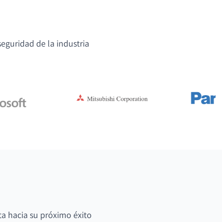
eguridad de la industria
ta hacia su próximo éxito