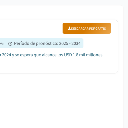
DESCARGAR PDF GRATIS
%
|
Período de pronóstico
:
2025 - 2034
 2024 y se espera que alcance los USD 1.8 mil millones