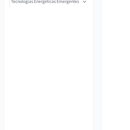
Tecnologías Energéticas Emergentes