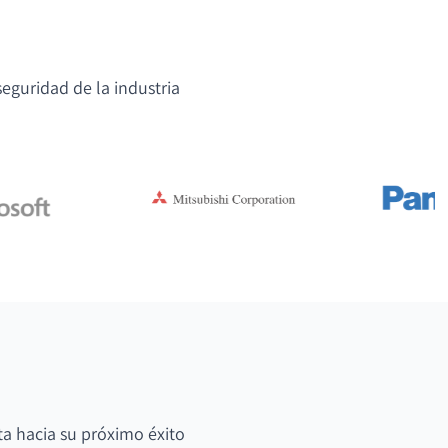
eguridad de la industria
ta hacia su próximo éxito