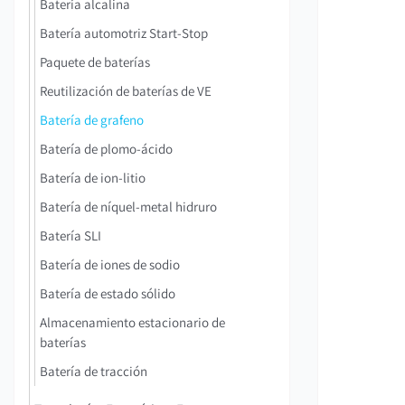
Batería alcalina
Batería automotriz Start-Stop
Paquete de baterías
Reutilización de baterías de VE
Batería de grafeno
Batería de plomo-ácido
Batería de ion-litio
Batería de níquel-metal hidruro
Batería SLI
Batería de iones de sodio
Batería de estado sólido
Almacenamiento estacionario de
baterías
Batería de tracción