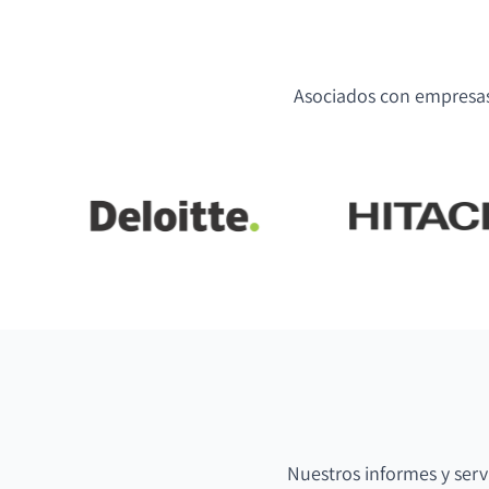
Asociados con empresas 
Nuestros informes y serv