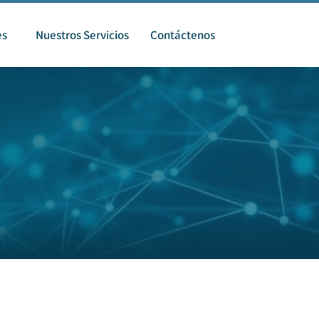
es
Nuestros Servicios
Contáctenos