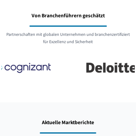
Von Branchenführern geschätzt
Partnerschaften mit globalen Unternehmen und branchenzertifiziert
für Exzellenz und Sicherheit
Aktuelle Marktberichte