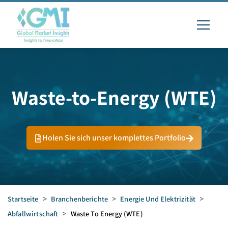
Waste-to-Energy (WTE)
Holen Sie sich unser komplettes Portfolio
Startseite
>
Branchenberichte
>
Energie Und Elektrizität
>
Abfallwirtschaft
>
Waste To Energy (WTE)