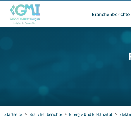
Branchenberichte
Startseite
>
Branchenberichte
>
Energie Und Elektrizität
>
Elektr