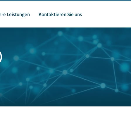
re Leistungen
Kontaktieren Sie uns
)