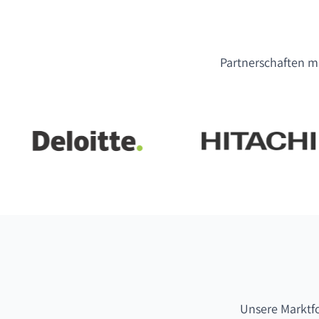
Partnerschaften mi
Unsere Marktf