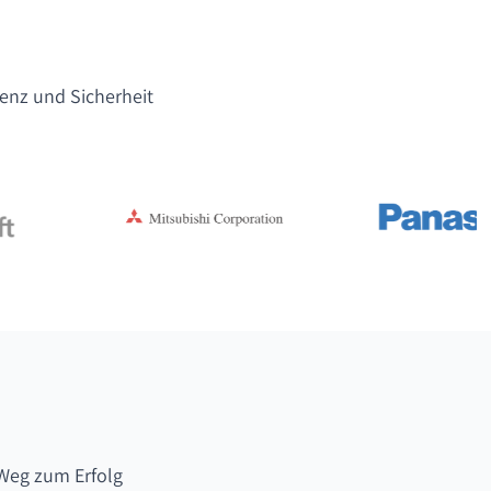
lenz und Sicherheit
Weg zum Erfolg