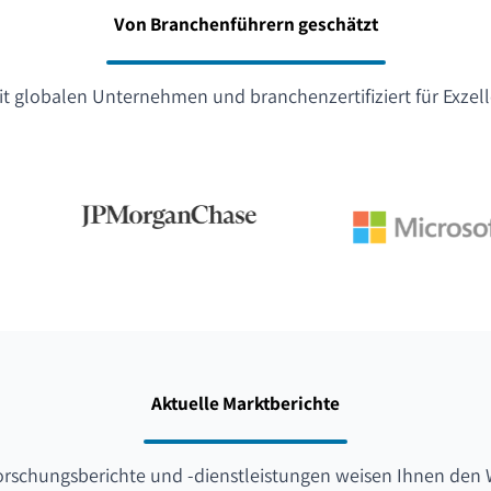
Von Branchenführern geschätzt
t globalen Unternehmen und branchenzertifiziert für Exzel
Aktuelle Marktberichte
orschungsberichte und -dienstleistungen weisen Ihnen den 