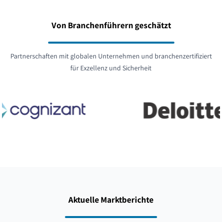
Von Branchenführern geschätzt
Partnerschaften mit globalen Unternehmen und branchenzertifiziert
für Exzellenz und Sicherheit
Aktuelle Marktberichte