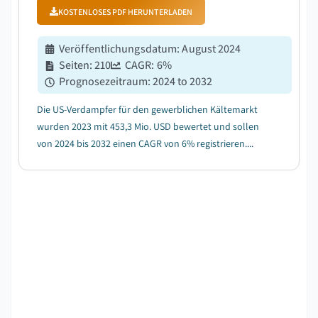
KOSTENLOSES PDF HERUNTERLADEN
Veröffentlichungsdatum
:
August 2024
Seiten
:
210
CAGR:
6
%
Prognosezeitraum
:
2024 to 2032
Die US-Verdampfer für den gewerblichen Kältemarkt
wurden 2023 mit 453,3 Mio. USD bewertet und sollen
von 2024 bis 2032 einen CAGR von 6% registrieren....