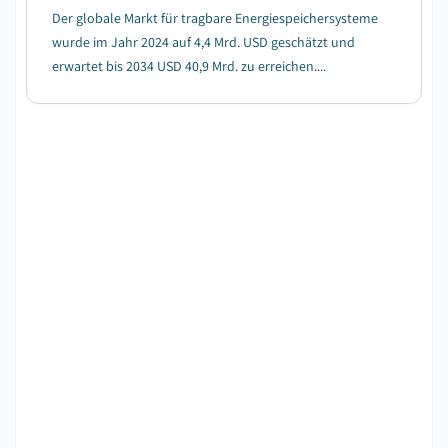
Der globale Markt für tragbare Energiespeichersysteme
wurde im Jahr 2024 auf 4,4 Mrd. USD geschätzt und
erwartet bis 2034 USD 40,9 Mrd. zu erreichen....