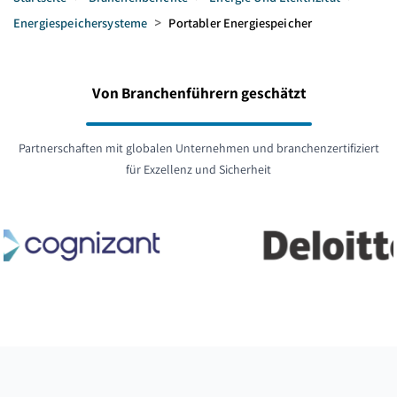
Energiespeichersysteme
>
Portabler Energiespeicher
Von Branchenführern geschätzt
Partnerschaften mit globalen Unternehmen und branchenzertifiziert
für Exzellenz und Sicherheit