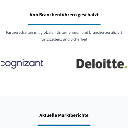
Von Branchenführern geschätzt
Partnerschaften mit globalen Unternehmen und branchenzertifiziert
für Exzellenz und Sicherheit
Aktuelle Marktberichte