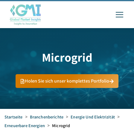
Microgrid
Holen Sie sich unser komplettes Portfolio
Startseite
>
Branchenberichte
>
Energie Und Elektrizität
>
Erneuerbare Energien
>
Microgrid