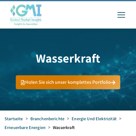
Wasserkraft
Holen Sie sich unser komplettes Portfolio
Startseite
>
Branchenberichte
>
Energie Und Elektrizität
>
Erneuerbare Energien
>
Wasserkraft