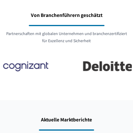
Von Branchenführern geschätzt
Partnerschaften mit globalen Unternehmen und branchenzertifiziert
für Exzellenz und Sicherheit
Aktuelle Marktberichte