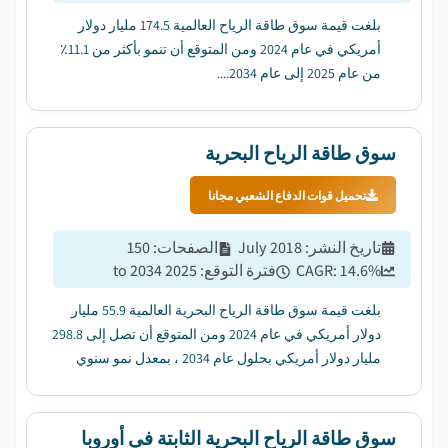
بلغت قيمة سوق طاقة الرياح العالمية 174.5 مليار دولار
أمريكي في عام 2024 ومن المتوقع أن تنمو بأكثر من 11.1٪
من عام 2025 إلى عام 2034....
سوق طاقة الرياح البحرية
تحميل قوات الدفاع الشعبي مجانا
تاريخ النشر
:
July 2018
الصفحات
:
150
%
14.6
CAGR:
فترة التوقع
:
2025 to 2034
بلغت قيمة سوق طاقة الرياح البحرية العالمية 55.9 مليار
دولار أمريكي في عام 2024 ومن المتوقع أن تصل إلى 298.8
مليار دولار أمريكي بحلول عام 2034 ، بمعدل نمو سنوي
مركب قدره 14.6٪ من عام 2025 إلى عام 2034....
سوق طاقة الرياح البحرية الثابتة في أوروبا