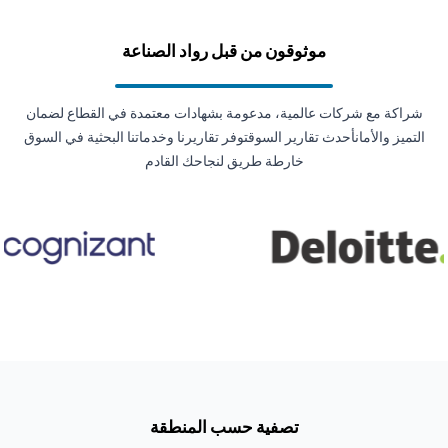
موثوقون من قبل رواد الصناعة
شراكة مع شركات عالمية، مدعومة بشهادات معتمدة في القطاع لضمان
التميز والأمانأحدث تقارير السوقتوفر تقاريرنا وخدماتنا البحثية في السوق
خارطة طريق لنجاحك القادم
تصفية حسب المنطقة