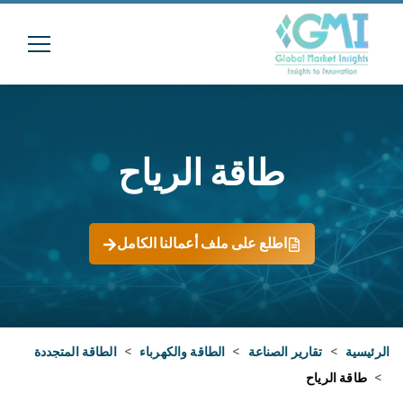
طاقة الرياح
اطلع على ملف أعمالنا الكامل
الرئيسية
>
تقارير الصناعة
>
الطاقة والكهرباء
>
الطاقة المتجددة
>
طاقة الرياح