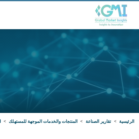
الرئيسية
>
تقارير الصناعة
>
المنتجات والخدمات الموجهة للمستهلك
>
ا