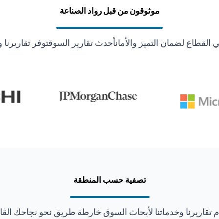
موثوقون من قبل رواد الصناعة
قطاع لضمان التميز والأمانأحدث تقارير السوقتوفر تقاريرنا و
تصفية حسب المنطقة
ّم تقاريرنا وخدماتنا لأبحاث السوق خارطة طريق نحو نجاحك القا