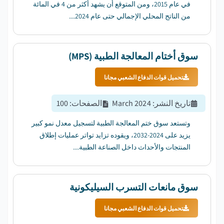
في عام 2015، ومن المتوقع أن يشهد أكثر من 4 في المائة
من الناتج المحلي الإجمالي حتى عام 2024....
سوق أختام المعالجة الطبية (MPS)
تحميل قوات الدفاع الشعبي مجانا
تاريخ النشر
:
March 2024
الصفحات
:
100
وتستعد سوق ختم المعالجة الطبية لتسجيل معدل نمو كبير
يزيد على 2024-2032، ويقوده تزايد تواتر عمليات إطلاق
المنتجات والأحداث داخل الصناعة الطبية....
سوق مانعات التسرب السيليكونية
تحميل قوات الدفاع الشعبي مجانا