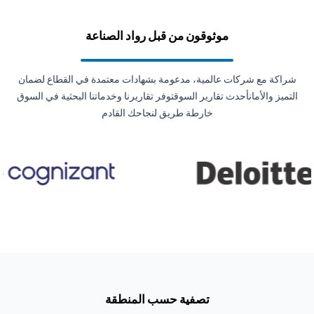
موثوقون من قبل رواد الصناعة
شراكة مع شركات عالمية، مدعومة بشهادات معتمدة في القطاع لضمان
التميز والأمانأحدث تقارير السوقتوفر تقاريرنا وخدماتنا البحثية في السوق
خارطة طريق لنجاحك القادم
تصفية حسب المنطقة