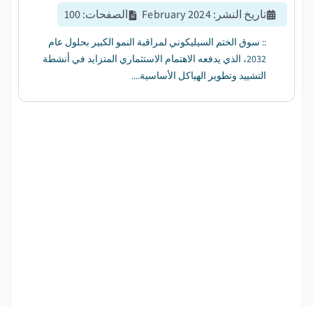
تاريخ النشر
:
February 2024
الصفحات
:
100
:: سوق الختم السيليكوني لمراقبة النمو الكبير بحلول عام
2032، الذي يدفعه الاهتمام الاستثماري المتزايد في أنشطة
التشييد وتطوير الهياكل الأساسية....