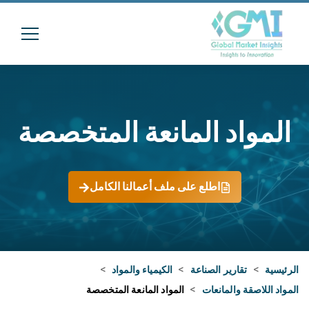
المواد المانعة المتخصصة
اطلع على ملف أعمالنا الكامل
الرئيسية
>
تقارير الصناعة
>
الكيمياء والمواد
>
المواد اللاصقة والمانعات
>
المواد المانعة المتخصصة