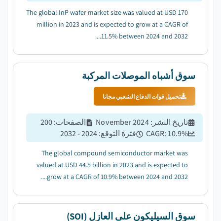
The global InP wafer market size was valued at USD 170
million in 2023 and is expected to grow at a CAGR of
11.5% between 2024 and 2032....
سوق أشباه الموصلات المركبة
تحميل قوات الدفاع الشعبي مجانا
تاريخ النشر
:
November 2024
الصفحات
:
200
%
10.9
CAGR:
فترة التوقع
:
2024 - 2032
The global compound semiconductor market was
valued at USD 44.5 billion in 2023 and is expected to
grow at a CAGR of 10.9% between 2024 and 2032....
سوق السيليكون على العازل (SOI)