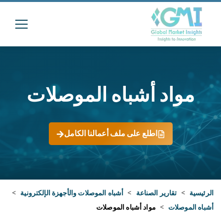
مواد أشباه الموصلات
اطلع على ملف أعمالنا الكامل
الرئيسية
>
تقارير الصناعة
>
أشباه الموصلات والأجهزة الإلكترونية
>
أشباه الموصلات
>
مواد أشباه الموصلات