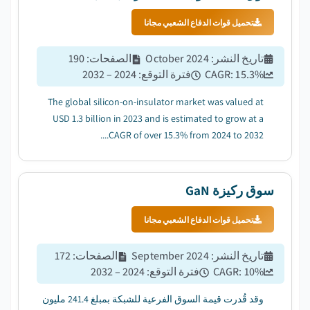
تحميل قوات الدفاع الشعبي مجانا
تاريخ النشر
:
October 2024
الصفحات
:
190
%
15.3
CAGR:
فترة التوقع
:
2024 – 2032
The global silicon-on-insulator market was valued at
USD 1.3 billion in 2023 and is estimated to grow at a
CAGR of over 15.3% from 2024 to 2032....
سوق ركيزة GaN
تحميل قوات الدفاع الشعبي مجانا
تاريخ النشر
:
September 2024
الصفحات
:
172
%
10
CAGR:
فترة التوقع
:
2024 – 2032
وقد قُدرت قيمة السوق الفرعية للشبكة بمبلغ 241.4 مليون