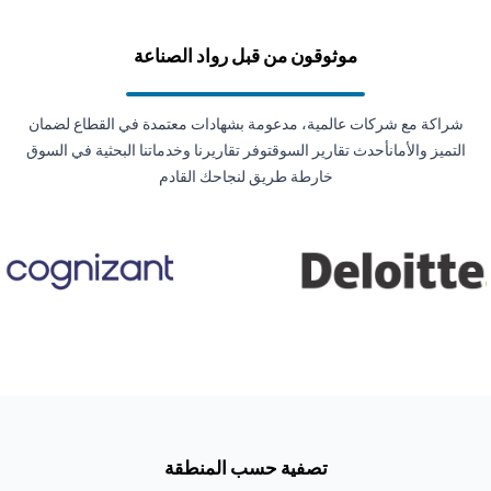
موثوقون من قبل رواد الصناعة
شراكة مع شركات عالمية، مدعومة بشهادات معتمدة في القطاع لضمان
التميز والأمانأحدث تقارير السوقتوفر تقاريرنا وخدماتنا البحثية في السوق
خارطة طريق لنجاحك القادم
تصفية حسب المنطقة