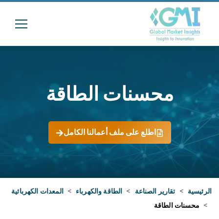
محسنات الطاقة
اطلع على ملف أعمالنا الكامل
الرئيسية
>
تقارير الصناعة
>
الطاقة والكهرباء
>
المعدات الكهربائية
>
محسنات الطاقة