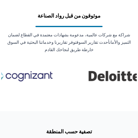
موثوقون من قبل رواد الصناعة
شراكة مع شركات عالمية، مدعومة بشهادات معتمدة في القطاع لضمان
التميز والأمانأحدث تقارير السوقتوفر تقاريرنا وخدماتنا البحثية في السوق
خارطة طريق لنجاحك القادم
تصفية حسب المنطقة