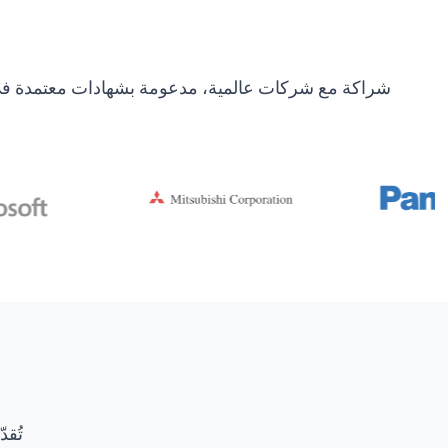
شراكة مع شركات عالمية، مدعومة بشهادات معتمدة في ال
تُقد