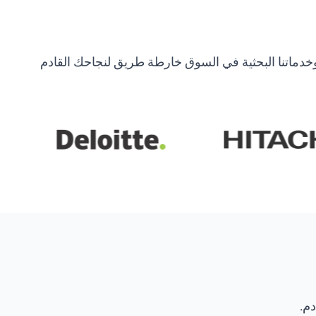
خدماتنا البحثية في السوق خارطة طريق لنجاحك القادم
دم.