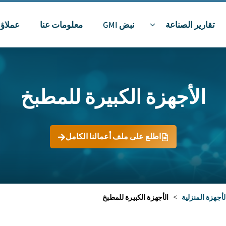
تقارير الصناعة
نبض GMI
معلومات عنا
عملاؤن
الأجهزة الكبيرة للمطبخ
اطلع على ملف أعمالنا الكامل
لأجهزة المنزلية
>
الأجهزة الكبيرة للمطبخ