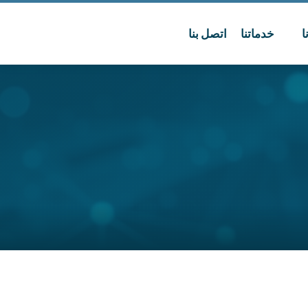
ا
خدماتنا
اتصل بنا