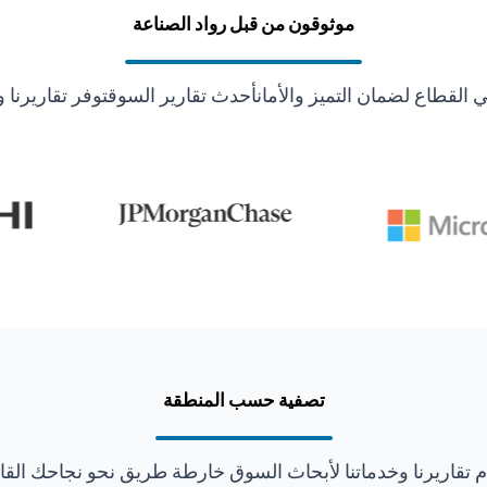
موثوقون من قبل رواد الصناعة
قطاع لضمان التميز والأمانأحدث تقارير السوقتوفر تقاريرنا و
تصفية حسب المنطقة
ّم تقاريرنا وخدماتنا لأبحاث السوق خارطة طريق نحو نجاحك القا