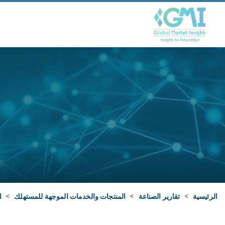
الرئيسية
>
تقارير الصناعة
>
المنتجات والخدمات الموجهة للمستهلك
>
ا