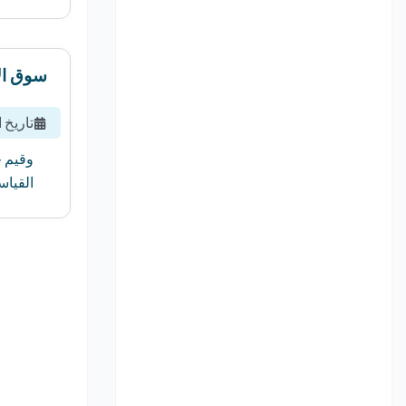
سوق الأ
تاريخ 
القياسي لأسع