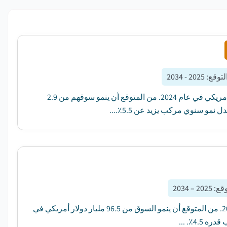
لتوقع
:
2025 - 2034
بلغت قيمة السوق العالمي لمعدات التخلص من نفايات الطعام 2.8 مليار دولار أمريكي في عام 2024. من المتوقع أن ينمو سوقهم من 2.9
وقع
:
2025 – 2034
بلغت قيمة سوق أدوات المطبخ في أوروبا 93.1 مليار دولار أمريكي في عام 2023. من المتوقع أن ينمو السوق من 96.5 مليار دولار أمريكي في