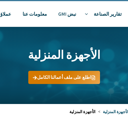
تقارير الصناعة
نبض GMI
معلومات عنا
عملاؤن
الأجهزة المنزلية
اطلع على ملف أعمالنا الكامل
لأجهزة المنزلية
>
الأجهزة المنزلية