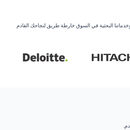
خدماتنا البحثية في السوق خارطة طريق لنجاحك القادم
دم.