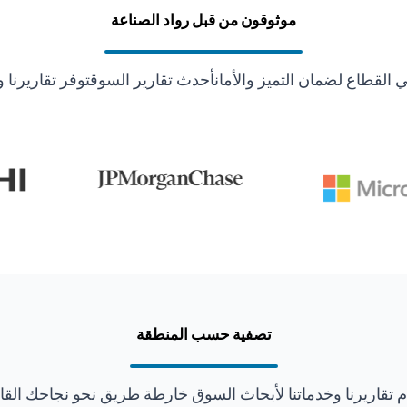
موثوقون من قبل رواد الصناعة
قطاع لضمان التميز والأمانأحدث تقارير السوقتوفر تقاريرنا و
تصفية حسب المنطقة
ّم تقاريرنا وخدماتنا لأبحاث السوق خارطة طريق نحو نجاحك القا