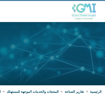
الرئيسية
>
تقارير الصناعة
>
المنتجات والخدمات الموجهة للمستهلك
>
ا