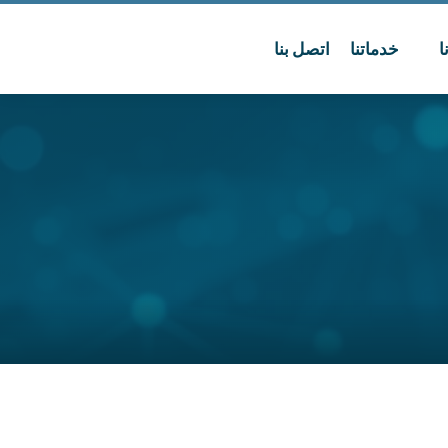
ا
خدماتنا
اتصل بنا