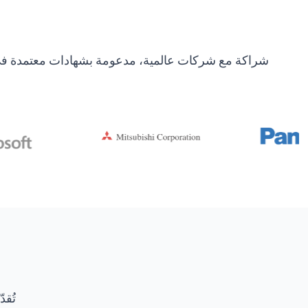
شراكة مع شركات عالمية، مدعومة بشهادات معتمدة في ال
تُقد