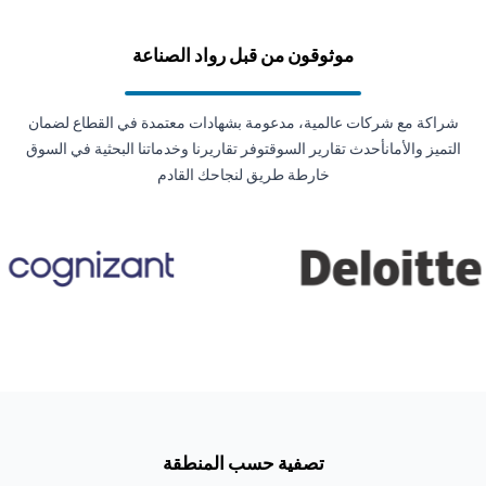
موثوقون من قبل رواد الصناعة
شراكة مع شركات عالمية، مدعومة بشهادات معتمدة في القطاع لضمان
التميز والأمانأحدث تقارير السوقتوفر تقاريرنا وخدماتنا البحثية في السوق
خارطة طريق لنجاحك القادم
تصفية حسب المنطقة