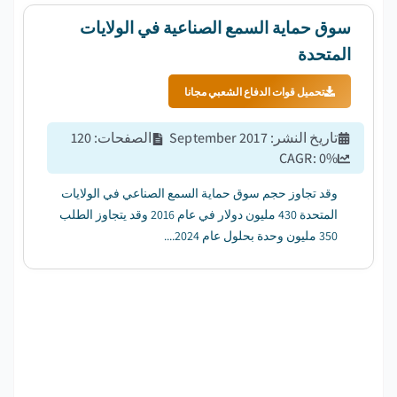
سوق حماية السمع الصناعية في الولايات
المتحدة
تحميل قوات الدفاع الشعبي مجانا
تاريخ النشر
:
September 2017
الصفحات
:
120
CAGR:
0
%
وقد تجاوز حجم سوق حماية السمع الصناعي في الولايات
المتحدة 430 مليون دولار في عام 2016 وقد يتجاوز الطلب
350 مليون وحدة بحلول عام 2024....