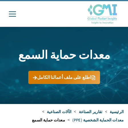
معدات حماية السمع
اطلع على ملف أعمالنا الكامل
الرئيسية
>
تقارير الصناعة
>
الآلات الصناعية
>
معدات الحماية الشخصية (PPE)
>
معدات حماية السمع