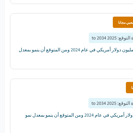
عبي مجانا
 التوقع
:
2025 to 2034
بلغت قيمة سوق مكيفات الطاقة السكنية العالمية لمنظم الدورة الثابتة 303.3 مليون دولار أمريكي في عام 2024 ومن المتوقع أن ينمو بمعدل
ا
 التوقع
:
2025 to 2034
بلغت قيمة سوق مكيفات الطاقة السكنية العالمية ثلاثية الأطوار 493.6 مليون دولار أمريكي في عام 2024 ومن المتوقع أن ينمو بمعدل نمو