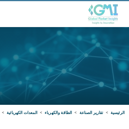
الرئيسية
>
تقارير الصناعة
>
الطاقة والكهرباء
>
المعدات الكهربائية
>