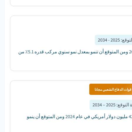
لتوقع
:
2025 - 2034
بلغت قيمة سوق مكيفات الطاقة العالمية 16.9 مليار دولار أمريكي في عام 2024 ومن المتوقع أن تنمو بمعدل نمو سنوي مركب قدره 5.1٪ من
قوات الدفاع الشعبي مجانا
 التوقع
:
2025 – 2034
بلغت قيمة سوق مكيفات الطاقة السكنية العالمية لمنظم الدورة المتغيرة 422.9 مليون دولار أمريكي في عام 2024 ومن المتوقع أن ينمو