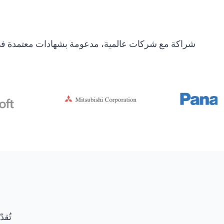
شراكة مع شركات عالمية، مدعومة بشهادات معتمدة في ال
تُقد