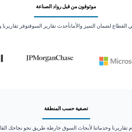
موثوقون من قبل رواد الصناعة
قطاع لضمان التميز والأمانأحدث تقارير السوقتوفر تقاريرنا و
تصفية حسب المنطقة
ّم تقاريرنا وخدماتنا لأبحاث السوق خارطة طريق نحو نجاحك القا