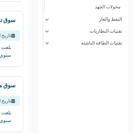
محولات الجهد
النفط والغاز
سوق توز
تقنيات البطاريات
تاريخ 
تقنيات الطاقة الناشئة
سنوي مركب قدره 
سوق مكي
تاريخ 
سنوي مركب قدره 