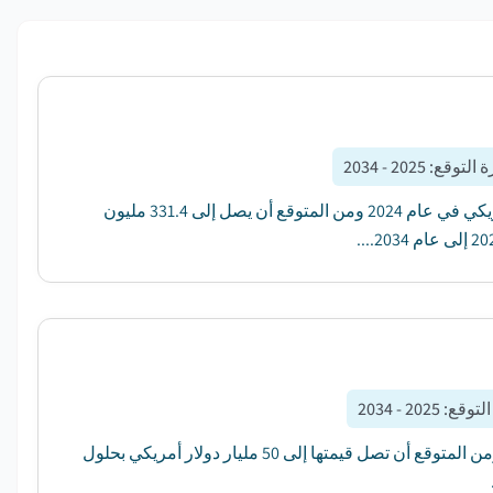
ة التوقع
:
2025 - 2034
قدر السوق العالمي لوحدة التحكم في الطاقة SCR بمبلغ 194.9 مليون دولار أمريكي في عام 2024 ومن المتوقع أن يصل إلى 331.4 مليون
التوقع
:
2025 - 2034
بلغت قيمة سوق أتمتة التوزيع العالمية 17.4 مليار دولار أمريكي في عام 2024 ومن المتوقع أن تصل قيمتها إلى 50 مليار دولار أمريكي بحلول