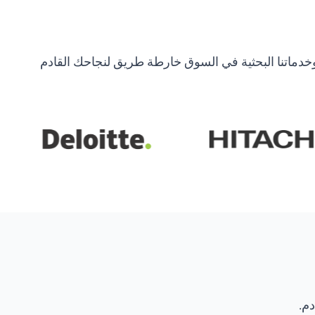
خدماتنا البحثية في السوق خارطة طريق لنجاحك القادم
دم.