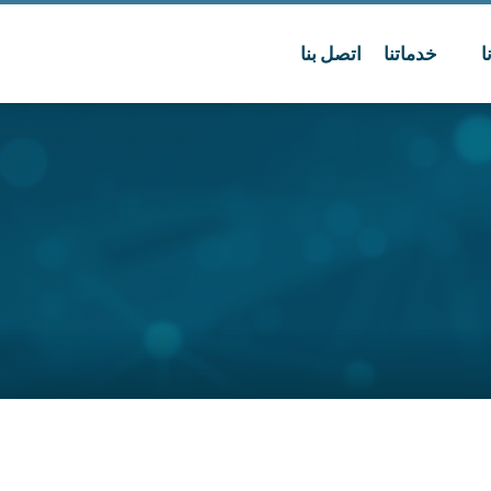
ا
خدماتنا
اتصل بنا