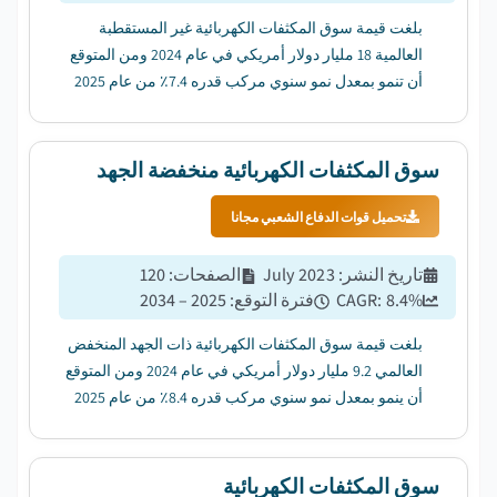
بلغت قيمة سوق المكثفات الكهربائية غير المستقطبة
العالمية 18 مليار دولار أمريكي في عام 2024 ومن المتوقع
أن تنمو بمعدل نمو سنوي مركب قدره 7.4٪ من عام 2025
إلى عام 2034....
سوق المكثفات الكهربائية منخفضة الجهد
تحميل قوات الدفاع الشعبي مجانا
تاريخ النشر
:
July 2023
الصفحات
:
120
%
8.4
CAGR:
فترة التوقع
:
2025 – 2034
بلغت قيمة سوق المكثفات الكهربائية ذات الجهد المنخفض
العالمي 9.2 مليار دولار أمريكي في عام 2024 ومن المتوقع
أن ينمو بمعدل نمو سنوي مركب قدره 8.4٪ من عام 2025
إلى عام 2034....
سوق المكثفات الكهربائية