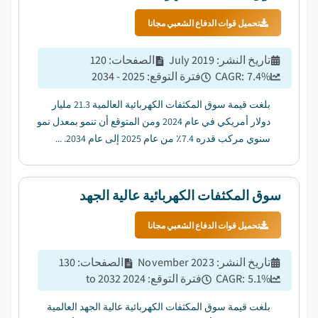
تحميل قوات الدفاع الشعبي مجانا
تاريخ النشر
:
July 2019
الصفحات
:
120
%
7.4
CAGR:
فترة التوقع
:
2025 - 2034
بلغت قيمة سوق المكثفات الكهربائية العالمية 21.3 مليار
دولار أمريكي في عام 2024 ومن المتوقع أن تنمو بمعدل نمو
سنوي مركب قدره 7.4٪ من عام 2025 إلى عام 2034. ...
سوق المكثفات الكهربائية عالية الجهد
تحميل قوات الدفاع الشعبي مجانا
تاريخ النشر
:
November 2023
الصفحات
:
130
%
5.1
CAGR:
فترة التوقع
:
2024 to 2032
بلغت قيمة سوق المكثفات الكهربائية عالية الجهد العالمية