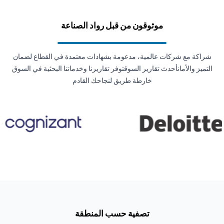
موثوقون من قبل رواد الصناعة
شراكة مع شركات عالمية، مدعومة بشهادات معتمدة في القطاع لضمان
التميز والأمانأحدث تقارير السوقتوفر تقاريرنا وخدماتنا البحثية في السوق
خارطة طريق لنجاحك القادم
تصفية حسب المنطقة