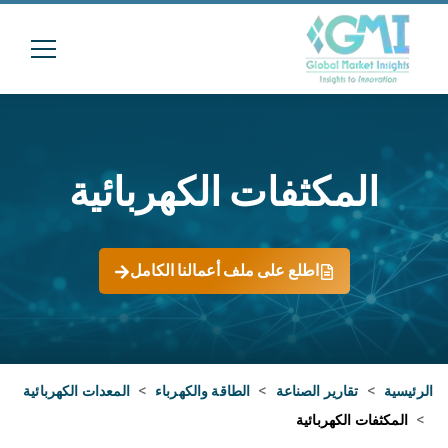
المكثفات الكهربائية
اطلع على ملف أعمالنا الكامل
الرئيسية
>
تقارير الصناعة
>
الطاقة والكهرباء
>
المعدات الكهربائية
>
المكثفات الكهربائية