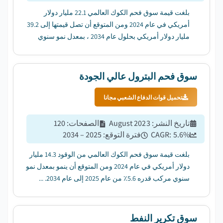
بلغت قيمة سوق فحم الكوك العالمي 22.1 مليار دولار
أمريكي في عام 2024 ومن المتوقع أن تصل قيمتها إلى 39.2
مليار دولار أمريكي بحلول عام 2034 ، بمعدل نمو سنوي
مركب قدره 5.9٪ من عام 2025 إلى عام 2034....
سوق فحم البترول عالي الجودة
تحميل قوات الدفاع الشعبي مجانا
تاريخ النشر
:
August 2023
الصفحات
:
120
%
5.6
CAGR:
فترة التوقع
:
2025 – 2034
بلغت قيمة سوق فحم الكوك العالمي من الوقود 14.3 مليار
دولار أمريكي في عام 2024 ومن المتوقع أن ينمو بمعدل نمو
سنوي مركب قدره 5.6٪ من عام 2025 إلى عام 2034. ...
سوق تكرير النفط