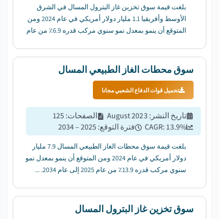
بلغت قيمة سوق تخزين غاز البترول المسال في الشرق
الأوسط وأفريقيا 1.1 مليار دولار أمريكي في عام 2024 ومن
المتوقع أن ينمو بمعدل نمو سنوي مركب قدره 6.9٪ من عام
2025 إلى عام 2034....
سوق محطات الغاز الطبيعي المسال
تحميل قوات الدفاع الشعبي مجانا
تاريخ النشر
:
August 2023
الصفحات
:
125
%
13.9
CAGR:
فترة التوقع
:
2025 – 2034
بلغت قيمة سوق محطات الغاز الطبيعي المسال 7.9 مليار
دولار أمريكي في عام 2024 ومن المتوقع أن ينمو بمعدل نمو
سنوي مركب قدره 13.9٪ من عام 2025 إلى عام 2034. ...
سوق تخزين غاز البترول المسال