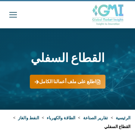
القطاع السفلي
اطلع على ملف أعمالنا الكامل
الرئيسية
>
تقارير الصناعة
>
الطاقة والكهرباء
>
النفط والغاز
>
القطاع السفلي