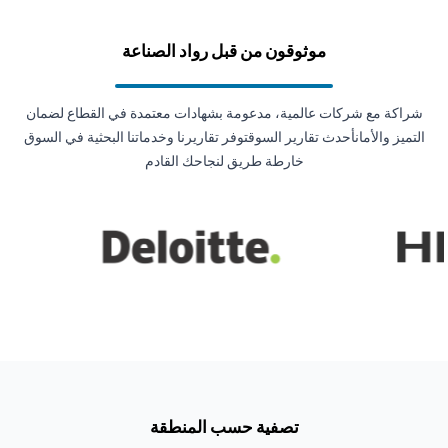
موثوقون من قبل رواد الصناعة
شراكة مع شركات عالمية، مدعومة بشهادات معتمدة في القطاع لضمان
التميز والأمانأحدث تقارير السوقتوفر تقاريرنا وخدماتنا البحثية في السوق
خارطة طريق لنجاحك القادم
تصفية حسب المنطقة