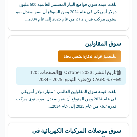
بلغت قيمة سوق قواطع التيار المستمر العالمية 500 مليون
دولار أمريكي في عام 2024 ومن المتوقع أن تنمو بمعدل نمو
سنوي مركب قدره 7.2٪ من عام 2025 إلى عام 2034....
سوق المقاولين
تحميل قوات الدفاع الشعبي مجانا
تاريخ النشر
:
October 2023
الصفحات
:
120
%
6.7
CAGR:
فترة التوقع
:
2025 – 2034
بلغت قيمة سوق المقاولين العالمي 1 مليار دولار أمريكي
في عام 2024 ومن المتوقع أن ينمو بمعدل نمو سنوي مركب
قدره 6.7٪ من عام 2025 إلى عام 2034....
سوق موصلات المركبات الكهربائية في