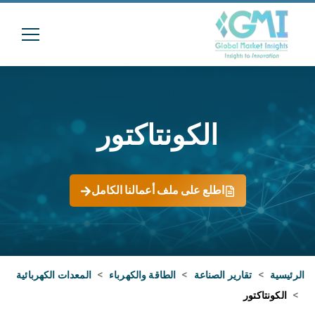
الكونتاكتور
اطلع على ملف أعمالنا الكامل
الرئيسية
>
تقارير الصناعة
>
الطاقة والكهرباء
>
المعدات الكهربائية
>
الكونتاكتور