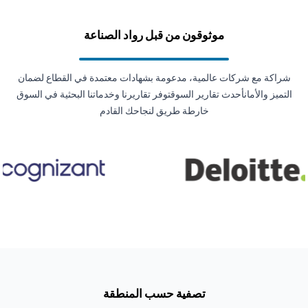
موثوقون من قبل رواد الصناعة
شراكة مع شركات عالمية، مدعومة بشهادات معتمدة في القطاع لضمان
التميز والأمانأحدث تقارير السوقتوفر تقاريرنا وخدماتنا البحثية في السوق
خارطة طريق لنجاحك القادم
تصفية حسب المنطقة