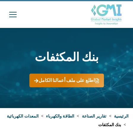
بنك المكثفات
اطلع على ملف أعمالنا الكامل
الرئيسية
>
تقارير الصناعة
>
الطاقة والكهرباء
>
المعدات الكهربائية
>
بنك المكثفات