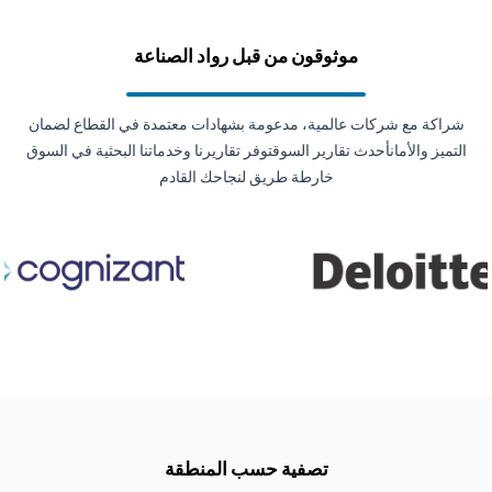
موثوقون من قبل رواد الصناعة
شراكة مع شركات عالمية، مدعومة بشهادات معتمدة في القطاع لضمان
التميز والأمانأحدث تقارير السوقتوفر تقاريرنا وخدماتنا البحثية في السوق
خارطة طريق لنجاحك القادم
تصفية حسب المنطقة