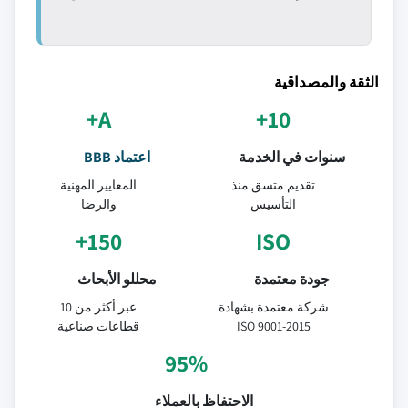
الثقة والمصداقية
A+
10+
سنوات في الخدمة
اعتماد BBB
تقديم متسق منذ
المعايير المهنية
التأسيس
والرضا
150+
ISO
جودة معتمدة
محللو الأبحاث
شركة معتمدة بشهادة
عبر أكثر من 10
ISO 9001-2015
قطاعات صناعية
95%
الاحتفاظ بالعملاء