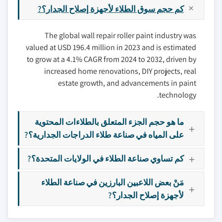
كم حجم سوق الطلاء لأجهزة إصلاح الجدار؟?
The global wall repair roller paint industry was
valued at USD 196.4 million in 2023 and is estimated
to grow at a 4.1% CAGR from 2024 to 2032, driven by
increased home renovations, DIY projects, real
estate growth, and advancements in paint
technology.
ما هو حجم الجزء المتعلق بالطلاءات المحتوية
على المياه في صناعة طلاء الدراجات الجدارية؟?
كم تساوي صناعة الطلاء في الولايات المتحدة؟?
مَنْ بعض اللاعبين البارزين في صناعة الطلاء
لأجهزة إصلاح الجدار؟?