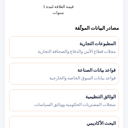
قيمة العلاقة لمدة 5
سنوات
مصادر البيانات الموثّقة
المطبوعات التجارية
مجلات قطاع الأمن والدفاع والصحافة التجارية
قواعد بيانات الصناعة
قواعد بيانات السوق الخاصة والخارجية
الوثائق التنظيمية
سجلات المشتريات الحكومية ووثائق السياسات
البحث الأكاديمي