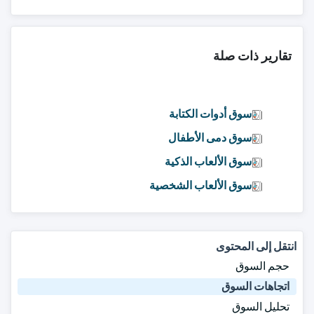
تقارير ذات صلة
سوق أدوات الكتابة
سوق دمى الأطفال
سوق الألعاب الذكية
سوق الألعاب الشخصية
انتقل إلى المحتوى
حجم السوق
اتجاهات السوق
تحليل السوق