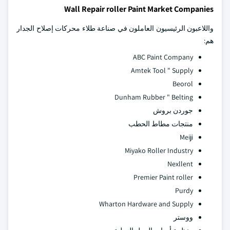
Wall Repair roller Paint Market Companies
واللاعبون الرئيسيون العاملون في صناعة طلاء محركات إصلاح الجدار
هم:
ABC Paint Company
Amtek Tool " Supply
Beorol
Dunham Rubber " Belting
جوردن بروش
منتجات مطاط الحطب
Meiji
Miyako Roller Industry
Nexllent
Premier Paint roller
Purdy
Wharton Hardware and Supply
ووستر