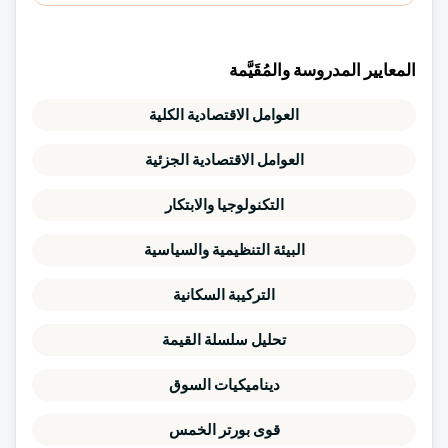
المعايير المدروسة والمُقَيَّمة
العوامل الاقتصادية الكلية
العوامل الاقتصادية الجزئية
التكنولوجيا والابتكار
البيئة التنظيمية والسياسية
التركيبة السكانية
تحليل سلسلة القيمة
ديناميكيات السوق
قوى بورتر الخمس