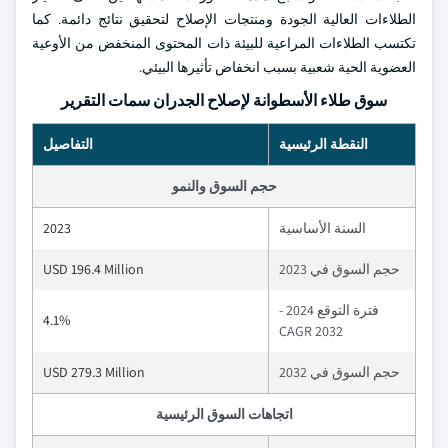
الطلاءات العالية الجودة ومنتجات الإصلاح لتحقيق نتائج دائمة. كما
تكتسب الطلاءات المراعية للبيئة ذات المحتوى المنخفض من الأوعية
العضوية الحية شعبية بسبب انخفاض تأثيرها البيئي.
سوق طلاء الأسطوانة لإصلاح الجدران سمات التقرير
النقطة الرئيسية
التفاصيل
حجم السوق والنمو
السنة الأساسية
2023
حجم السوق في 2023
USD 196.4 Million
فترة التوقع 2024 -
4.1%
2032 CAGR
حجم السوق في 2032
USD 279.3 Million
اتجاهات السوق الرئيسية