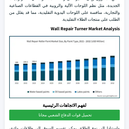
الجديدة، مثل نظم اللوحات الآلية والروبية في القطاعات الصناعية
والتجارية، منافسة على اللوحات اليدوية التقليدية، مما قد يقلل من
الطلب على منتجات الطلاء التقليدية.
Wall Repair Turner Market Analysis
لفهم الاتجاهات الرئيسية
تحميل قوات الدفاع الشعبي مجانا
واستنادا إلى نوع الطلاء، يمكن تقسيم السوق إلى طلاءات مائية،