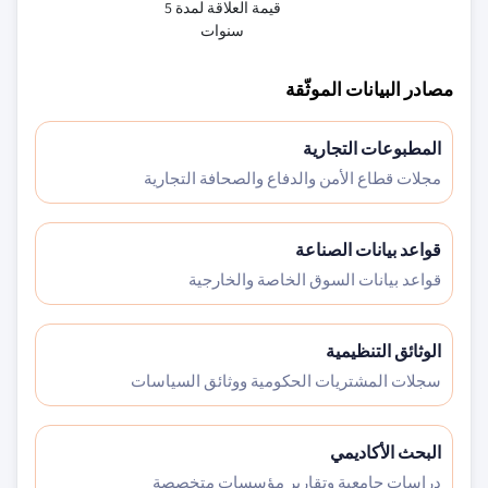
قيمة العلاقة لمدة 5
سنوات
مصادر البيانات الموثّقة
المطبوعات التجارية
مجلات قطاع الأمن والدفاع والصحافة التجارية
قواعد بيانات الصناعة
قواعد بيانات السوق الخاصة والخارجية
الوثائق التنظيمية
سجلات المشتريات الحكومية ووثائق السياسات
البحث الأكاديمي
دراسات جامعية وتقارير مؤسسات متخصصة