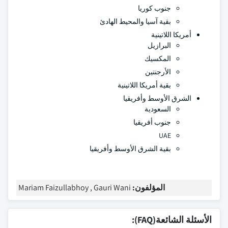
جنوب كوريا
بقية آسيا والمحيط الهادئ
أمريكا اللاتينية
البرازيل
المكسيك
الأرجنتين
بقية أمريكا اللاتينية
الشرق الأوسط وأفريقيا
السعودية
جنوب أفريقيا
UAE
بقية الشرق الأوسط وأفريقيا
المؤلفون:
Mariam Faizullabhoy , Gauri Wani
الأسئلة الشائعة(FAQ):