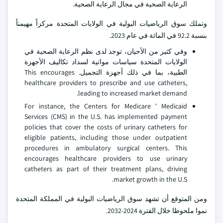
الرعاية الصحية في مجال الرعاية الصحية.
وتملك سوق الرياضيات البولية في الولايات المتحدة مركزاً مهيمناً
بنسبة 92.2 في المائة في عام 2023.
وفي كثير من الأحيان، توجد لدى نظم الرعاية الصحية في
الولايات المتحدة سياسات مواتية لسداد تكاليف الأجهزة
الطبية، بما في ذلك أجهزة التجميل. This encourages
healthcare providers to prescribe and use catheters,
leading to increased market demand.
For instance, the Centers for Medicare ' Medicaid
Services (CMS) in the U.S. has implemented payment
policies that cover the costs of urinary catheters for
eligible patients, including those under outpatient
procedures in ambulatory surgical centers. This
encourages healthcare providers to use urinary
catheters as part of their treatment plans, driving
market growth in the U.S.
ومن المتوقع أن تشهد سوق الرياضيات البولية في المملكة المتحدة
نموا ملحوظا خلال الفترة 2024-2032.