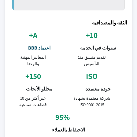
الثقة والمصداقية
A+
10+
سنوات في الخدمة
اعتماد BBB
تقديم متسق منذ
المعايير المهنية
التأسيس
والرضا
150+
ISO
جودة معتمدة
محللو الأبحاث
شركة معتمدة بشهادة
عبر أكثر من 10
ISO 9001-2015
قطاعات صناعية
95%
الاحتفاظ بالعملاء