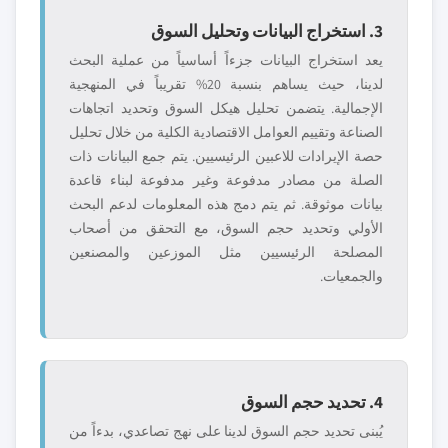
3. استخراج البيانات وتحليل السوق
يعد استخراج البيانات جزءاً أساسياً من عملية البحث
لدينا، حيث يساهم بنسبة 20% تقريباً في المنهجية
الإجمالية. يتضمن تحليل هيكل السوق وتحديد اتجاهات
الصناعة وتقييم العوامل الاقتصادية الكلية من خلال تحليل
حصة الإيرادات للاعبين الرئيسيين. يتم جمع البيانات ذات
الصلة من مصادر مدفوعة وغير مدفوعة لبناء قاعدة
بيانات موثوقة. ثم يتم دمج هذه المعلومات لدعم البحث
الأولي وتحديد حجم السوق، مع التحقق من أصحاب
المصلحة الرئيسيين مثل الموزعين والمصنعين
والجمعيات.
4. تحديد حجم السوق
يُبنى تحديد حجم السوق لدينا على نهج تصاعدي، بدءاً من