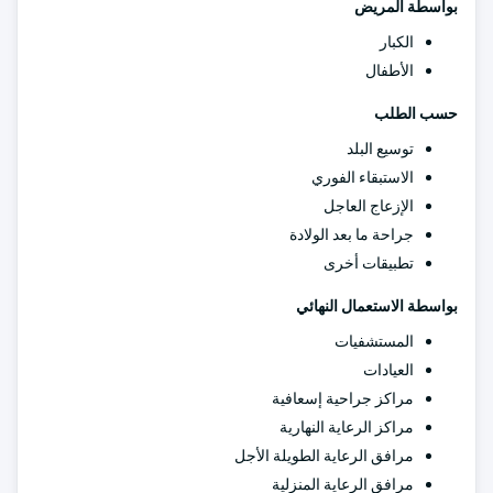
بواسطة المريض
الكبار
الأطفال
حسب الطلب
توسيع البلد
الاستبقاء الفوري
الإزعاج العاجل
جراحة ما بعد الولادة
تطبيقات أخرى
بواسطة الاستعمال النهائي
المستشفيات
العيادات
مراكز جراحية إسعافية
مراكز الرعاية النهارية
مرافق الرعاية الطويلة الأجل
مرافق الرعاية المنزلية