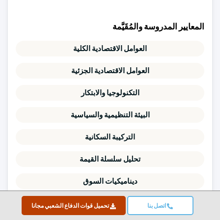
المعايير المدروسة والمُقَيَّمة
العوامل الاقتصادية الكلية
العوامل الاقتصادية الجزئية
التكنولوجيا والابتكار
البيئة التنظيمية والسياسية
التركيبة السكانية
تحليل سلسلة القيمة
ديناميكيات السوق
قوى بورتر الخمس
اتصل بنا
تحميل قوات الدفاع الشعبي مجانا