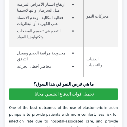
ارتفاع انتشار الأمراض المزمنة
مثل السرطان والتهالاسيميا
محركات النمو
فعالية التكاليف وعدم الاعتماد
على الكهرباء أو البطاريات
التقدم في تصميم المضخات
وتكنولوجيا المواد
محدودية مراقبة الحجم ومعدل
العقبات
التدفق
والتحديات
مخاطر أخطاء الجرعة
ما هي فرص النمو في هذا السوق؟
تحميل قوات الدفاع الشعبي مجانا
One of the best outcomes of the use of elastomeric infusion
pumps is to provide patients with more comfort, less risk for
infection rate due to hospital-associated care, and provide