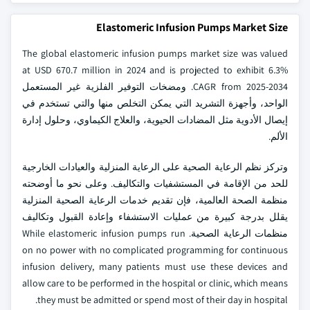
Elastomeric Infusion Pumps Market Size
The global elastomeric infusion pumps market size was valued
at USD 670.7 million in 2024 and is projected to exhibit 6.3%
CAGR from 2025-2034. ومضخات التوفير الفلزية غير المستعمل
الواحد، وأجهزة التشريد التي يمكن التخلص منها والتي تستخدم في
إيصال الأدوية مثل المضادات الحيوية، والعلاج الكيماوي، وحلول إدارة
الألم.
وتركز نظم الرعاية الصحية على الرعاية المنزلية والعيادات الخارجية
للحد من الإقامة في المستشفيات والتكاليف. وعلى نحو ما أوضحته
منظمة الصحة العالمية، فإن تقديم خدمات الرعاية الصحية المنزلية
يقلل بدرجة كبيرة من عمليات الاستشفاء وإعادة القبول وتكاليف
منظمات الرعاية الصحية. While elastomeric infusion pumps run
on no power with no complicated programming for continuous
infusion delivery, many patients must use these devices and
allow care to be performed in the hospital or clinic, which means
they must be admitted or spend most of their day in hospital.