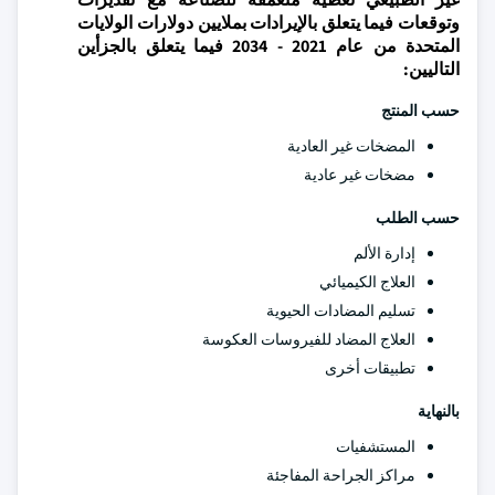
وتوقعات فيما يتعلق بالإيرادات بملايين دولارات الولايات
المتحدة من عام 2021 - 2034 فيما يتعلق بالجزأين
التاليين:
حسب المنتج
المضخات غير العادية
مضخات غير عادية
حسب الطلب
إدارة الألم
العلاج الكيميائي
تسليم المضادات الحيوية
العلاج المضاد للفيروسات العكوسة
تطبيقات أخرى
بالنهاية
المستشفيات
مراكز الجراحة المفاجئة