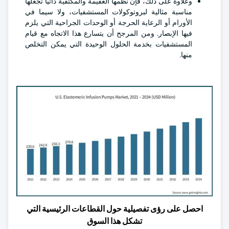
وعلاوة على ذلك، فإن نظمها العقيمة والمكتفية ذاتيا تجعلها
مناسبة مثالية لبروتوكولات المستشفيات، ولا سيما في
الأورام أو الرعاية الحرجة أو الوحدات الجراحية التي يلزم
فيها الإبصار. ومن المرجح أن يتسارع هذا الاتجاه مع قيام
المستشفيات بخدمة الحلول الوحيدة التي يمكن التخلص
منها.
احصل على رؤى تفصيلية حول القطاعات الرئيسية التي
تشكل هذا السوق