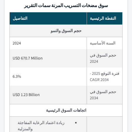
سوق مضخات التسريب المرنة سمات التقرير
النقطة الرئيسية
التفاصيل
حجم السوق والنمو
السنة الأساسية
2024
حجم السوق في
USD 670.7 Million
2024
فترة التوقع 2025 -
6.3%
2034 CAGR
حجم السوق في
USD 1.23 Billion
2034
اتجاهات السوق الرئيسية
زيادة اعتماد الرعاية المفاجئة
والمنزلية