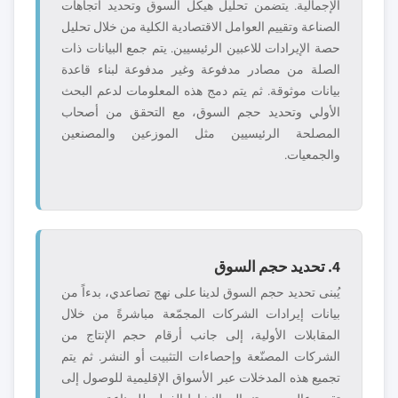
الإجمالية. يتضمن تحليل هيكل السوق وتحديد اتجاهات
الصناعة وتقييم العوامل الاقتصادية الكلية من خلال تحليل
حصة الإيرادات للاعبين الرئيسيين. يتم جمع البيانات ذات
الصلة من مصادر مدفوعة وغير مدفوعة لبناء قاعدة
بيانات موثوقة. ثم يتم دمج هذه المعلومات لدعم البحث
الأولي وتحديد حجم السوق، مع التحقق من أصحاب
المصلحة الرئيسيين مثل الموزعين والمصنعين
والجمعيات.
4. تحديد حجم السوق
يُبنى تحديد حجم السوق لدينا على نهج تصاعدي، بدءاً من
بيانات إيرادات الشركات المجمّعة مباشرةً من خلال
المقابلات الأولية، إلى جانب أرقام حجم الإنتاج من
الشركات المصنّعة وإحصاءات التثبيت أو النشر. ثم يتم
تجميع هذه المدخلات عبر الأسواق الإقليمية للوصول إلى