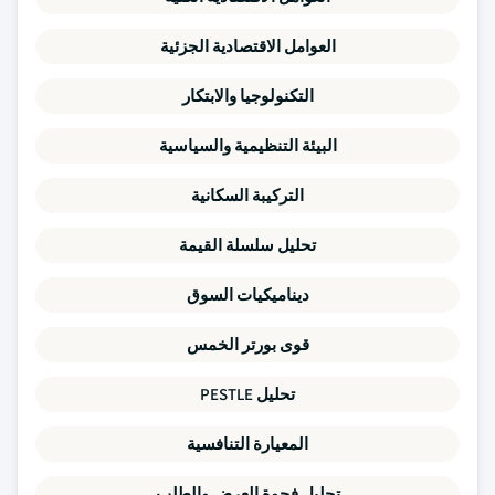
العوامل الاقتصادية الجزئية
التكنولوجيا والابتكار
البيئة التنظيمية والسياسية
التركيبة السكانية
تحليل سلسلة القيمة
ديناميكيات السوق
قوى بورتر الخمس
تحليل PESTLE
المعيارة التنافسية
تحليل فجوة العرض والطلب