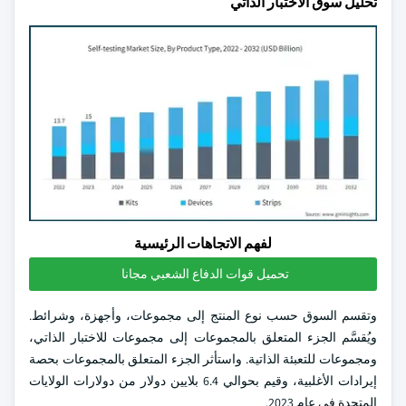
تحليل سوق الاختبار الذاتي
لفهم الاتجاهات الرئيسية
تحميل قوات الدفاع الشعبي مجانا
وتقسم السوق حسب نوع المنتج إلى مجموعات، وأجهزة، وشرائط.
ويُقسَّم الجزء المتعلق بالمجموعات إلى مجموعات للاختبار الذاتي،
ومجموعات للتعبئة الذاتية. واستأثر الجزء المتعلق بالمجموعات بحصة
إيرادات الأغلبية، وقيم بحوالي 6.4 بلايين دولار من دولارات الولايات
المتحدة في عام 2023.