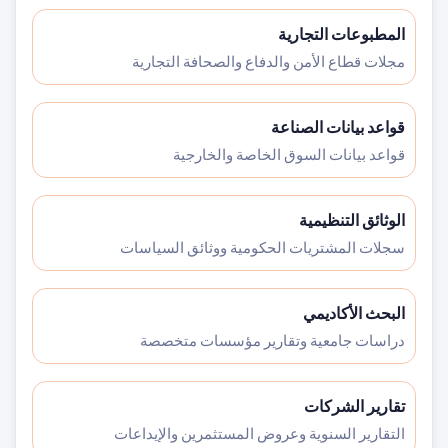
المطبوعات التجارية
مجلات قطاع الأمن والدفاع والصحافة التجارية
قواعد بيانات الصناعة
قواعد بيانات السوق الخاصة والخارجية
الوثائق التنظيمية
سجلات المشتريات الحكومية ووثائق السياسات
البحث الأكاديمي
دراسات جامعية وتقارير مؤسسات متخصصة
تقارير الشركات
التقارير السنوية وعروض المستثمرين والإيداعات