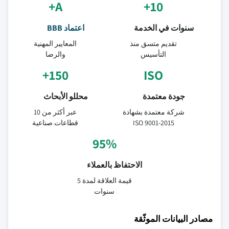
A+
10+
سنوات في الخدمة
اعتماد BBB
تقديم متسق منذ
المعايير المهنية
التأسيس
والرضا
150+
ISO
جودة معتمدة
محللو الأبحاث
شركة معتمدة بشهادة
عبر أكثر من 10
ISO 9001-2015
قطاعات صناعية
95%
الاحتفاظ بالعملاء
قيمة العلاقة لمدة 5
سنوات
مصادر البيانات الموثّقة