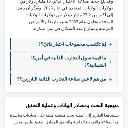
وقد بلغ حجم صناعة الاختبار الذاتي 15 مليار دولار من
دولارات الولايات المتحدة في عام 2023، ويُقدَّر أن يصل
إلى أكثر من 27.2 مليار دولار من دولارات الولايات
المتحدة بحلول عام 2032 بسبب ارتفاع الأمراض
المزمنة وتسارع عدد السكان في سن مبكرة.
لِمَ تكتسب مجموعات اختبار ذاتيّ؟?
ما قيمة سوق التجارب الذاتية في أمريكا
الشمالية؟?
من هم لاعبي صناعة التجارب الذاتية البارزين؟?
منهجية البحث ومصادر البيانات وعملية التحقق
يستند هذا التقرير إلى عملية بحث منظمة مبنية على محادثات مباشرة
مع الصناعة والنمذجة الخاصة والتحقق المتبادل الدقيق وليس مجرد