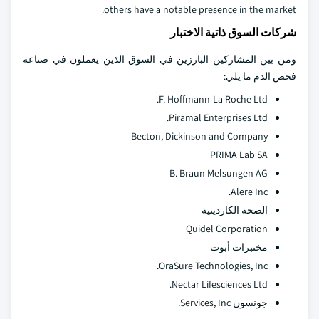
others have a notable presence in the market.
شركات السوق ذاتية الاختبار
ومن بين المشاركين البارزين في السوق الذين يعملون في صناعة
فحص الدم ما يلي:
F. Hoffmann-La Roche Ltd.
Piramal Enterprises Ltd.
Becton, Dickinson and Company
PRIMA Lab SA
B. Braun Melsungen AG
Alere Inc.
الصحة الكاردينية
Quidel Corporation
مختبرات أبوت
OraSure Technologies, Inc.
Nectar Lifesciences Ltd.
جونسون Services, Inc.