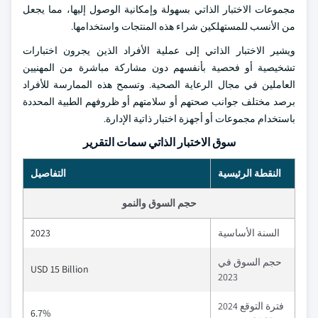
مجموعات الاختبار الذاتي بسهولة وإمكانية الوصول إليها، مما يجعل
من الأنسب للمستهلكين شراء هذه المنتجات واستخدامها.
ويشير الاختبار الذاتي إلى عملية الأفراد الذين يجرون اختبارات
تشخيصية أو فحصية بأنفسهم دون مشاركة مباشرة من المهنيين
العاملين في مجال الرعاية الصحية. وتسمح هذه الممارسة للأفراد
برصد مختلف جوانب صحتهم أو سلامتهم أو ظروفهم الطبية المحددة
باستخدام مجموعات أو أجهزة اختبار ذاتية الإدارة.
سوق الاختبار الذاتي سمات التقرير
النقطة الرئيسية
التفاصيل
حجم السوق والنمو
السنة الأساسية
2023
حجم السوق في
USD 15 Billion
2023
فترة التوقع 2024
6.7%