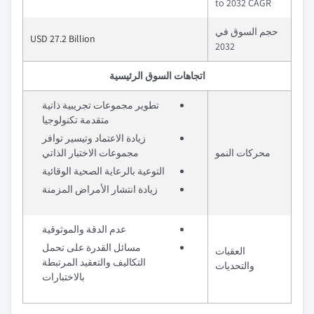
to 2032 CAGR
حجم السوق في
USD 27.2 Billion
2032
اتجاهات السوق الرئيسية
تطوير مجموعات تجريبية ذاتية
متقدمة تكنولوجيا
زيادة الاعتماد وتيسير توافر
محركات النمو
مجموعات الاختبار الذاتي
التوعية بالرعاية الصحية الوقائية
زيادة انتشار الأمراض المزمنة
عدم الدقة والموثوقية
مسائل القدرة على تحمل
العقبات
التكاليف والتعقيد المرتبطة
والتحديات
بالاختبارات