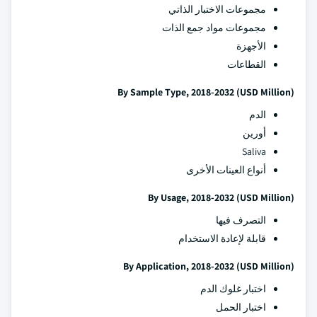
مجموعات الاختبار الذاتي
مجموعات مواد جمع الذات
الأجهزة
القطاعات
By Sample Type, 2018-2032 (USD Million)
الدم
أورين
Saliva
أنواع العينات الأخرى
By Usage, 2018-2032 (USD Million)
التصرف فيها
قابلة لإعادة الاستخدام
By Application, 2018-2032 (USD Million)
اختبار غلوك الدم
اختبار الحمل