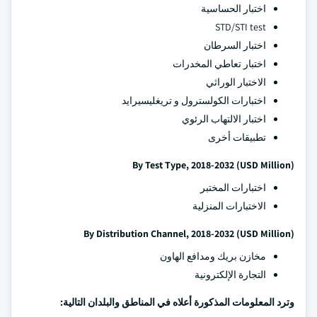
اختبار الحساسية
STD/STI test
اختبار السرطان
اختبار تعاطي المخدرات
الاختبار الوراثي
اختبارات الكولسترول و تريغليسيرايد
اختبار الالتهاب الرئوي
تطبيقات أخرى
By Test Type, 2018-2032 (USD Million)
اختبارات المختبر
الاختبارات المنزلية
By Distribution Channel, 2018-2032 (USD Million)
مخازن بريك ومدافع الهاون
التجارة الإلكترونية
وترد المعلومات المذكورة أعلاه في المناطق والبلدان التالية: