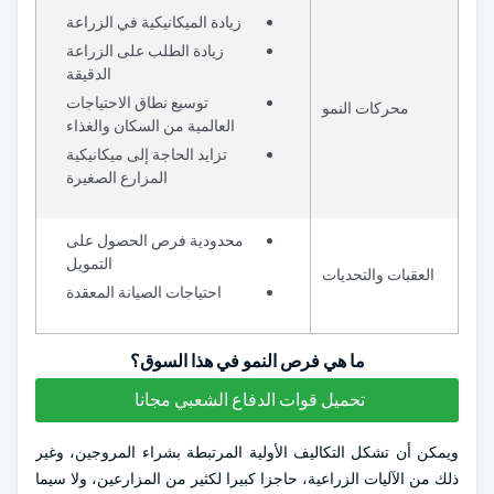
زيادة الميكانيكية في الزراعة
زيادة الطلب على الزراعة
الدقيقة
توسيع نطاق الاحتياجات
محركات النمو
العالمية من السكان والغذاء
تزايد الحاجة إلى ميكانيكية
المزارع الصغيرة
محدودية فرص الحصول على
التمويل
العقبات والتحديات
احتياجات الصيانة المعقدة
ما هي فرص النمو في هذا السوق؟
تحميل قوات الدفاع الشعبي مجانا
ويمكن أن تشكل التكاليف الأولية المرتبطة بشراء المروجين، وغير
ذلك من الآليات الزراعية، حاجزا كبيرا لكثير من المزارعين، ولا سيما