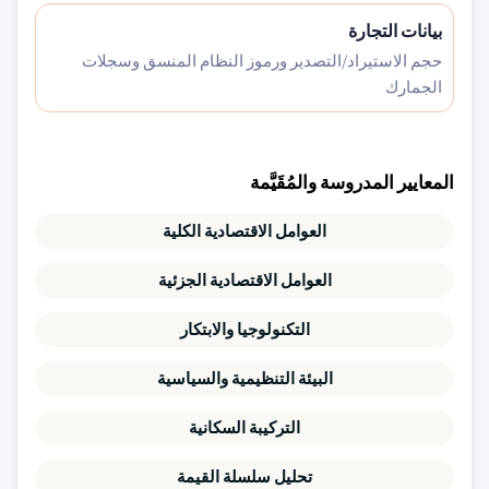
بيانات التجارة
حجم الاستيراد/التصدير ورموز النظام المنسق وسجلات
الجمارك
المعايير المدروسة والمُقَيَّمة
العوامل الاقتصادية الكلية
العوامل الاقتصادية الجزئية
التكنولوجيا والابتكار
البيئة التنظيمية والسياسية
التركيبة السكانية
تحليل سلسلة القيمة