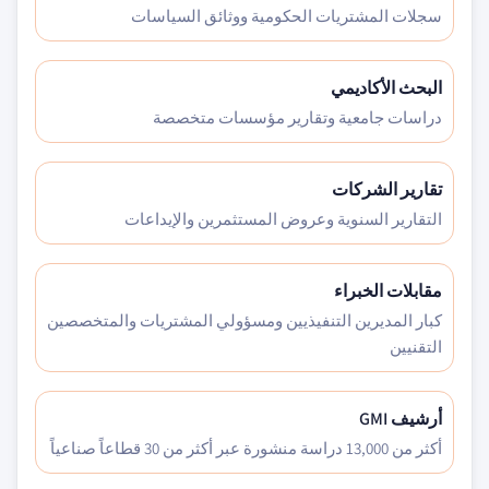
سجلات المشتريات الحكومية ووثائق السياسات
البحث الأكاديمي
دراسات جامعية وتقارير مؤسسات متخصصة
تقارير الشركات
التقارير السنوية وعروض المستثمرين والإيداعات
مقابلات الخبراء
كبار المديرين التنفيذيين ومسؤولي المشتريات والمتخصصين
التقنيين
أرشيف GMI
أكثر من 13,000 دراسة منشورة عبر أكثر من 30 قطاعاً صناعياً