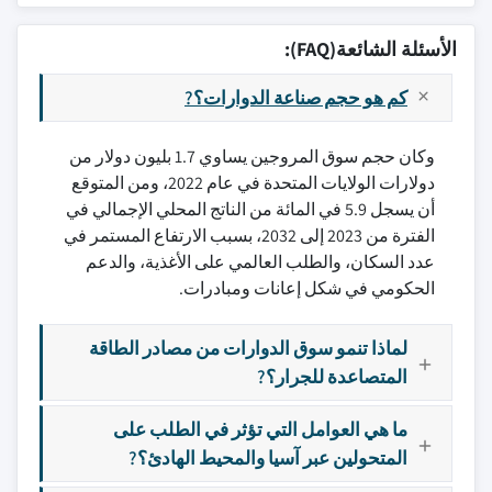
الأسئلة الشائعة(FAQ):
كم هو حجم صناعة الدوارات؟?
وكان حجم سوق المروجين يساوي 1.7 بليون دولار من
دولارات الولايات المتحدة في عام 2022، ومن المتوقع
أن يسجل 5.9 في المائة من الناتج المحلي الإجمالي في
الفترة من 2023 إلى 2032، بسبب الارتفاع المستمر في
عدد السكان، والطلب العالمي على الأغذية، والدعم
الحكومي في شكل إعانات ومبادرات.
لماذا تنمو سوق الدوارات من مصادر الطاقة
المتصاعدة للجرار؟?
ما هي العوامل التي تؤثر في الطلب على
المتحولين عبر آسيا والمحيط الهادئ؟?