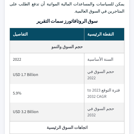
يمكن للسياسات والمساعدات المالية المواتية أن تدفع الطلب على
المتاجرين في السوق العالمية.
سوق الروتافاتورز سمات التقرير
النقطة الرئيسية
التفاصيل
حجم السوق والنمو
السنة الأساسية
2022
حجم السوق في
USD 1.7 Billion
2022
فترة التوقع 2023 to
5.9%
2032 CAGR
حجم السوق في
USD 3.2 Billion
2032
اتجاهات السوق الرئيسية