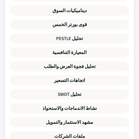
ديناميكيات السوق
قوى بورتر الخمس
تحليل PESTLE
المعيارة التنافسية
تحليل فجوة العرض والطلب
اتجاهات التسعير
تحليل SWOT
نشاط الاندماجات والاستحواذ
مشهد الاستثمار والتمويل
ملفات الشركات