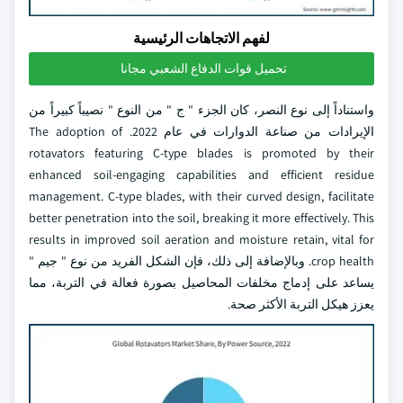
لفهم الاتجاهات الرئيسية
تحميل قوات الدفاع الشعبي مجانا
واستناداً إلى نوع النصر، كان الجزء " ج " من النوع " نصيباً كبيراً من
الإيرادات من صناعة الدوارات في عام 2022. The adoption of
rotavators featuring C-type blades is promoted by their
enhanced soil-engaging capabilities and efficient residue
management. C-type blades, with their curved design, facilitate
better penetration into the soil, breaking it more effectively. This
results in improved soil aeration and moisture retain, vital for
crop health. وبالإضافة إلى ذلك، فإن الشكل الفريد من نوع " جيم "
يساعد على إدماج مخلفات المحاصيل بصورة فعالة في التربة، مما
يعزز هيكل التربة الأكثر صحة.