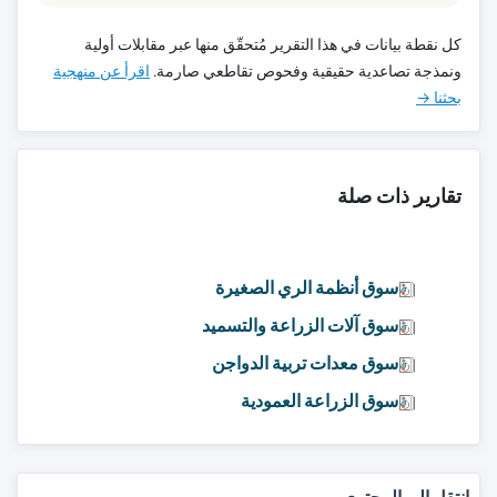
كل نقطة بيانات في هذا التقرير مُتحقّق منها عبر مقابلات أولية
ونمذجة تصاعدية حقيقية وفحوص تقاطعي صارمة.
اقرأ عن منهجية
بحثنا →
تقارير ذات صلة
سوق أنظمة الري الصغيرة
سوق آلات الزراعة والتسميد
سوق معدات تربية الدواجن
سوق الزراعة العمودية