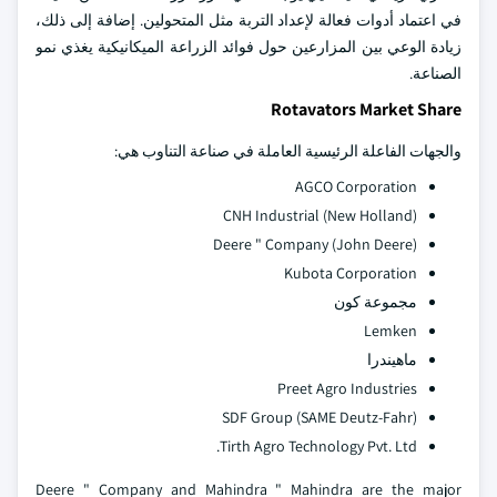
في اعتماد أدوات فعالة لإعداد التربة مثل المتحولين. إضافة إلى ذلك،
زيادة الوعي بين المزارعين حول فوائد الزراعة الميكانيكية يغذي نمو
الصناعة.
Rotavators Market Share
والجهات الفاعلة الرئيسية العاملة في صناعة التناوب هي:
AGCO Corporation
CNH Industrial (New Holland)
Deere " Company (John Deere)
Kubota Corporation
مجموعة كون
Lemken
ماهيندرا
Preet Agro Industries
SDF Group (SAME Deutz-Fahr)
Tirth Agro Technology Pvt. Ltd.
Deere " Company and Mahindra " Mahindra are the major