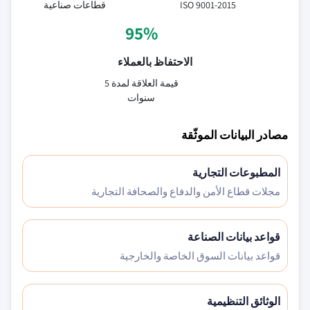
ISO 9001-2015
قطاعات صناعية
95%
الاحتفاظ بالعملاء
قيمة العلاقة لمدة 5
سنوات
مصادر البيانات الموثّقة
المطبوعات التجارية
مجلات قطاع الأمن والدفاع والصحافة التجارية
قواعد بيانات الصناعة
قواعد بيانات السوق الخاصة والخارجية
الوثائق التنظيمية