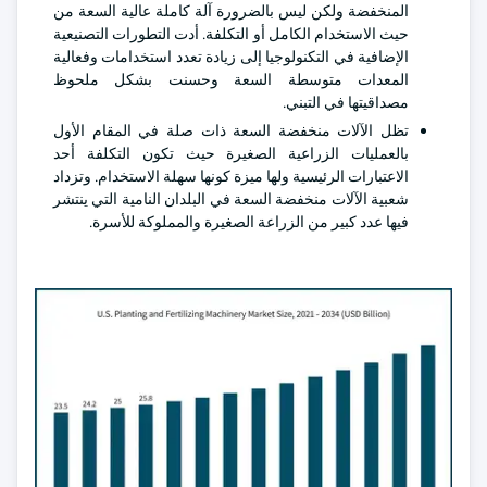
المنخفضة ولكن ليس بالضرورة آلة كاملة عالية السعة من
حيث الاستخدام الكامل أو التكلفة. أدت التطورات التصنيعية
الإضافية في التكنولوجيا إلى زيادة تعدد استخدامات وفعالية
المعدات متوسطة السعة وحسنت بشكل ملحوظ
مصداقيتها في التبني.
تظل الآلات منخفضة السعة ذات صلة في المقام الأول
بالعمليات الزراعية الصغيرة حيث تكون التكلفة أحد
الاعتبارات الرئيسية ولها ميزة كونها سهلة الاستخدام. وتزداد
شعبية الآلات منخفضة السعة في البلدان النامية التي ينتشر
فيها عدد كبير من الزراعة الصغيرة والمملوكة للأسرة.