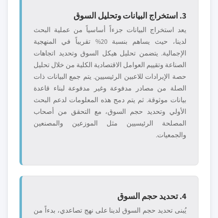
3. استخراج البيانات وتحليل السوق
يعد استخراج البيانات جزءاً أساسياً من عملية البحث
لدينا، حيث يساهم بنسبة 20% تقريباً في المنهجية
الإجمالية. يتضمن تحليل هيكل السوق وتحديد اتجاهات
الصناعة وتقييم العوامل الاقتصادية الكلية من خلال تحليل
حصة الإيرادات للاعبين الرئيسيين. يتم جمع البيانات ذات
الصلة من مصادر مدفوعة وغير مدفوعة لبناء قاعدة
بيانات موثوقة. ثم يتم دمج هذه المعلومات لدعم البحث
الأولي وتحديد حجم السوق، مع التحقق من أصحاب
المصلحة الرئيسيين مثل الموزعين والمصنعين
والجمعيات.
4. تحديد حجم السوق
يُبنى تحديد حجم السوق لدينا على نهج تصاعدي، بدءاً من