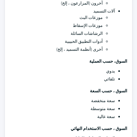
آخرون (المزارعون ، إلخ)
آلات التسميد
موزعات البث
موزعات الإسقاط
الرشاشات السائلة
أدوات التطبيق الحبيبية
أخرى (أنظمة التسميد ، إلخ)
السوق، حسب العملية
يدوي
تلقائي
السوق ، حسب السعة
سعة منخفضة
سعة متوسطة
سعة عالية
السوق ، حسب الاستخدام النهائي