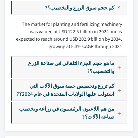
كم حجم سوق الزرع والتخصيب؟?
The market for planting and fertilizing machinery
was valued at USD 122.5 billion in 2024 and is
expected to reach around USD 202.9 billion by 2034,
growing at 5.3% CAGR through 2034.
ما هو حجم الجزء التلقائي في صناعة الزرع
والتخصيب؟?
كم تزرع وتخصيص حصة سوق الآلات التي
استولت عليها الولايات المتحدة في عام 2024؟?
من هم اللاعبون الرئيسيون في زراعة وتخصيب
صناعة الآلات؟?