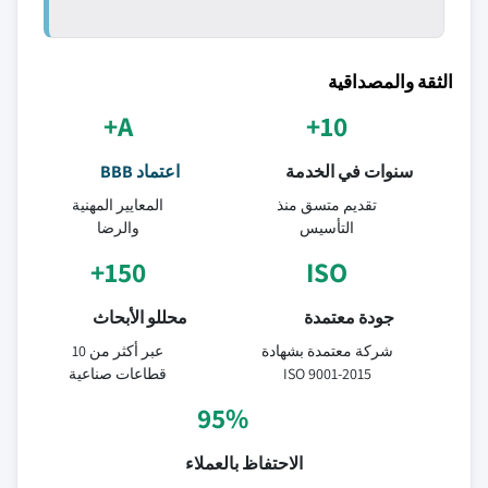
الثقة والمصداقية
A+
10+
سنوات في الخدمة
اعتماد BBB
تقديم متسق منذ
المعايير المهنية
التأسيس
والرضا
150+
ISO
جودة معتمدة
محللو الأبحاث
شركة معتمدة بشهادة
عبر أكثر من 10
ISO 9001-2015
قطاعات صناعية
95%
الاحتفاظ بالعملاء