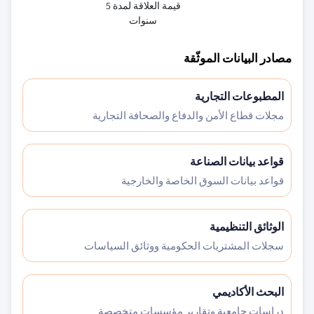
قيمة العلاقة لمدة 5
سنوات
مصادر البيانات الموثّقة
المطبوعات التجارية
مجلات قطاع الأمن والدفاع والصحافة التجارية
قواعد بيانات الصناعة
قواعد بيانات السوق الخاصة والخارجية
الوثائق التنظيمية
سجلات المشتريات الحكومية ووثائق السياسات
البحث الأكاديمي
دراسات جامعية وتقارير مؤسسات متخصصة