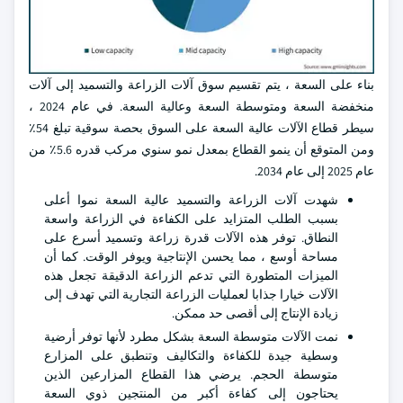
بناء على السعة ، يتم تقسيم سوق آلات الزراعة والتسميد إلى آلات
منخفضة السعة ومتوسطة السعة وعالية السعة. في عام 2024 ،
سيطر قطاع الآلات عالية السعة على السوق بحصة سوقية تبلغ 54٪
ومن المتوقع أن ينمو القطاع بمعدل نمو سنوي مركب قدره 5.6٪ من
عام 2025 إلى عام 2034.
شهدت آلات الزراعة والتسميد عالية السعة نموا أعلى
بسبب الطلب المتزايد على الكفاءة في الزراعة واسعة
النطاق. توفر هذه الآلات قدرة زراعة وتسميد أسرع على
مساحة أوسع ، مما يحسن الإنتاجية ويوفر الوقت. كما أن
الميزات المتطورة التي تدعم الزراعة الدقيقة تجعل هذه
الآلات خيارا جذابا لعمليات الزراعة التجارية التي تهدف إلى
زيادة الإنتاج إلى أقصى حد ممكن.
نمت الآلات متوسطة السعة بشكل مطرد لأنها توفر أرضية
وسطية جيدة للكفاءة والتكاليف وتنطبق على المزارع
متوسطة الحجم. يرضي هذا القطاع المزارعين الذين
يحتاجون إلى كفاءة أكبر من المنتجين ذوي السعة