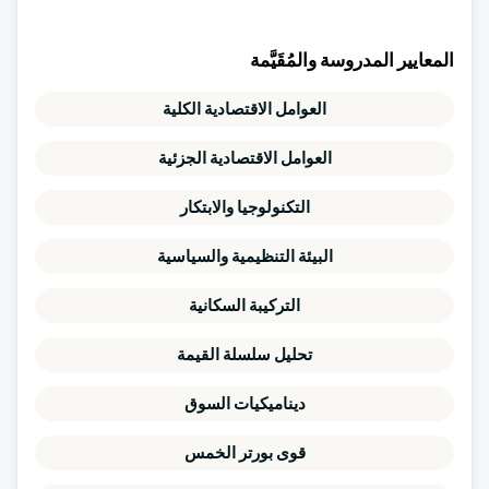
المعايير المدروسة والمُقَيَّمة
العوامل الاقتصادية الكلية
العوامل الاقتصادية الجزئية
التكنولوجيا والابتكار
البيئة التنظيمية والسياسية
التركيبة السكانية
تحليل سلسلة القيمة
ديناميكيات السوق
قوى بورتر الخمس