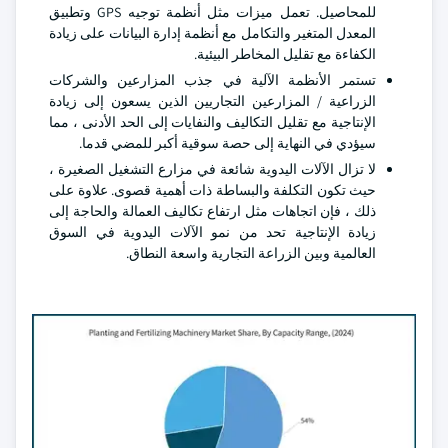
للمحاصيل. تعمل ميزات مثل أنظمة توجيه GPS وتطبيق
المعدل المتغير والتكامل مع أنظمة إدارة البيانات على زيادة
الكفاءة مع تقليل المخاطر البيئية.
تستمر الأنظمة الآلية في جذب المزارعين والشركات
الزراعية / المزارعين التجاريين الذين يسعون إلى زيادة
الإنتاجية مع تقليل التكاليف والنفايات إلى الحد الأدنى ، مما
سيؤدي في النهاية إلى حصة سوقية أكبر للمضي قدما.
لا تزال الآلات اليدوية شائعة في مزارع التشغيل الصغيرة ،
حيث تكون التكلفة والبساطة ذات أهمية قصوى. علاوة على
ذلك ، فإن اتجاهات مثل ارتفاع تكاليف العمالة والحاجة إلى
زيادة الإنتاجية تحد من نمو الآلات اليدوية في السوق
العالمية وبين الزراعة التجارية واسعة النطاق.