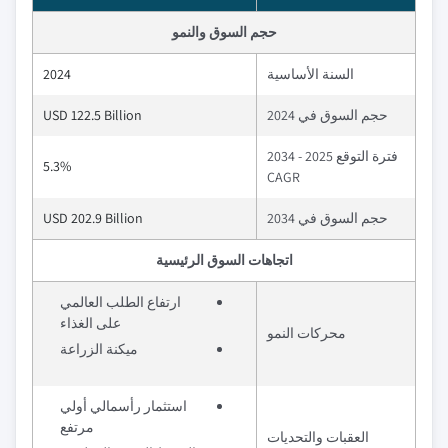
حجم السوق والنمو
السنة الأساسية
2024
حجم السوق في 2024
USD 122.5 Billion
فترة التوقع 2025 - 2034
5.3%
CAGR
حجم السوق في 2034
USD 202.9 Billion
اتجاهات السوق الرئيسية
ارتفاع الطلب العالمي
على الغذاء
محركات النمو
ميكنة الزراعة
استثمار رأسمالي أولي
مرتفع
العقبات والتحديات