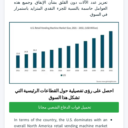
تعزيز عدد الآلات دون القلق بشأن الإنفاق. وجميع هذه
العوامل حاسمة بالنسبة للجزء النقدي المتزايد باستمرار
في السوق.
احصل على رؤى تفصيلية حول القطاعات الرئيسية التي
تشكل هذا السوق
تحميل قوات الدفاع الشعبي مجانا
In terms of the country, the U.S. dominates with an
overall North America retail vending machine market