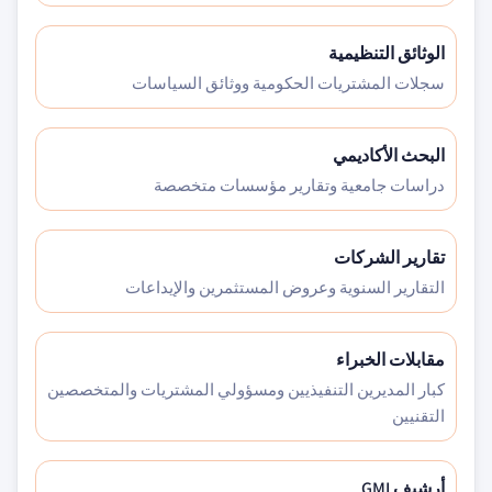
الوثائق التنظيمية
سجلات المشتريات الحكومية ووثائق السياسات
البحث الأكاديمي
دراسات جامعية وتقارير مؤسسات متخصصة
تقارير الشركات
التقارير السنوية وعروض المستثمرين والإيداعات
مقابلات الخبراء
كبار المديرين التنفيذيين ومسؤولي المشتريات والمتخصصين
التقنيين
أرشيف GMI