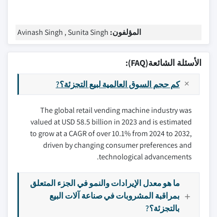
المؤلفون:
Avinash Singh , Sunita Singh
الأسئلة الشائعة(FAQ):
كم حجم السوق العالمية لبيع التجزئة؟?
The global retail vending machine industry was
valued at USD 58.5 billion in 2023 and is estimated
to grow at a CAGR of over 10.1% from 2024 to 2032,
driven by changing consumer preferences and
technological advancements.
ما هو معدل الإيرادات والنمو في الجزء المتعلق
بمراقبة المشروبات في صناعة آلات البيع
بالتجزئة؟?