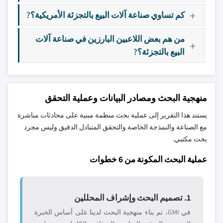
كم تساوي صناعة آلات البيع بالتجزئة الأمريكية؟?
من هم بعض اللاعبين البارزين في صناعة آلات
البيع بالتجزئة؟?
منهجية البحث ومصادر البيانات وعملية التحقق
يستند هذا التقرير إلى عملية بحث منظمة مبنية على محادثات مباشرة
مع الصناعة والنمذجة الخاصة والتحقق المتبادل الدقيق وليس مجرد
بحث مكتبي.
عملية البحث المكونة من 6 خطوات
1. تصميم البحث وإشراف المحللين
في GMI، تم بناء منهجية البحث لدينا على أساس الخبرة