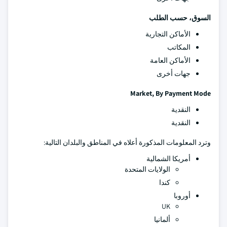
السوق، حسب الطلب
الأماكن التجارية
المكاتب
الأماكن العامة
جهات أخرى
Market, By Payment Mode
النقدية
النقدية
وترد المعلومات المذكورة أعلاه في المناطق والبلدان التالية:
أمريكا الشمالية
الولايات المتحدة
كندا
أوروبا
UK
ألمانيا