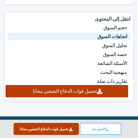
انتقل إلى المحتوى
حجم السوق
اتجاهات السوق
تحليل السوق
حصة السوق
الأسئلة الشائعة
منهجية البحث
تقارير ذات صلة
تحميل قوات الدفاع الشعبي مجانا
Top
اتصل بنا
تحميل قوات الدفاع الشعبي مجانا
معتمد بشهادة ISO