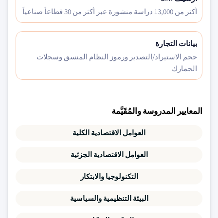
أكثر من 13,000 دراسة منشورة عبر أكثر من 30 قطاعاً صناعياً
بيانات التجارة
حجم الاستيراد/التصدير ورموز النظام المنسق وسجلات
الجمارك
المعايير المدروسة والمُقَيَّمة
العوامل الاقتصادية الكلية
العوامل الاقتصادية الجزئية
التكنولوجيا والابتكار
البيئة التنظيمية والسياسية