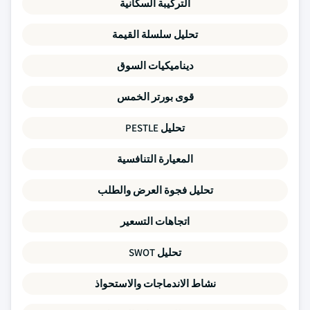
التركيبة السكانية
تحليل سلسلة القيمة
ديناميكيات السوق
قوى بورتر الخمس
تحليل PESTLE
المعيارة التنافسية
تحليل فجوة العرض والطلب
اتجاهات التسعير
تحليل SWOT
نشاط الاندماجات والاستحواذ