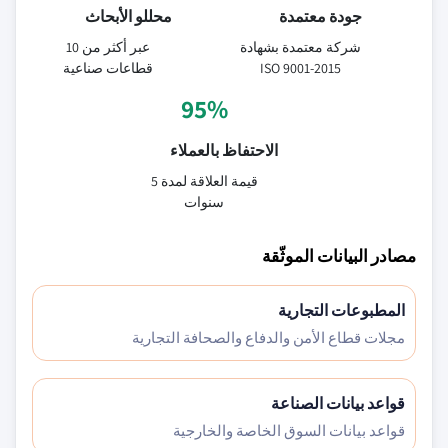
جودة معتمدة
محللو الأبحاث
شركة معتمدة بشهادة
عبر أكثر من 10
ISO 9001-2015
قطاعات صناعية
95%
الاحتفاظ بالعملاء
قيمة العلاقة لمدة 5
سنوات
مصادر البيانات الموثّقة
المطبوعات التجارية
مجلات قطاع الأمن والدفاع والصحافة التجارية
قواعد بيانات الصناعة
قواعد بيانات السوق الخاصة والخارجية