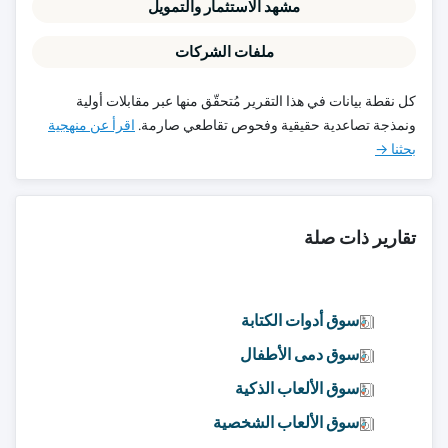
مشهد الاستثمار والتمويل
ملفات الشركات
كل نقطة بيانات في هذا التقرير مُتحقّق منها عبر مقابلات أولية
ونمذجة تصاعدية حقيقية وفحوص تقاطعي صارمة.
اقرأ عن منهجية
بحثنا →
تقارير ذات صلة
سوق أدوات الكتابة
سوق دمى الأطفال
سوق الألعاب الذكية
سوق الألعاب الشخصية