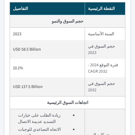
النقطة الرئيسية
التفاصيل
حجم السوق والنمو
السنة الأساسية
2023
حجم السوق في
USD 58.5 Billion
2023
فترة التوقع 2024 -
10.1%
2032 CAGR
حجم السوق في
USD 137.5 Billion
2032
اتجاهات السوق الرئيسية
زيادة الطلب على خيارات
التسديد عديمة الاتصال
الاتجاه التصاعدي للوجبات
محركات النمو