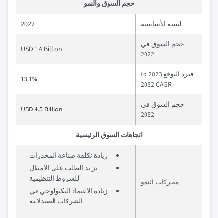
حجم السوق والنمو
السنة الأساسية
2022
حجم السوق في
USD 1.4 Billion
2022
فترة التوقع 2023 to
13.1%
2032 CAGR
حجم السوق في
USD 4.5 Billion
2032
اتجاهات السوق الرئيسية
زيادة تكلفة صناعة المخدرات
تزايد الطلب على الامتثال
للشروط التنظيمية
محركات النمو
زيادة الاعتماد التكنولوجي في
الشركات الصيدلانية