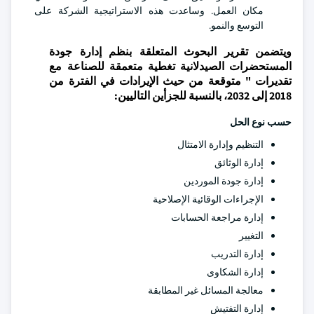
مكان العمل. وساعدت هذه الاستراتيجية الشركة على
التوسع والنمو.
ويتضمن تقرير البحوث المتعلقة بنظم إدارة جودة
المستحضرات الصيدلانية تغطية متعمقة للصناعة مع
تقديرات " متوقعة من حيث الإيرادات في الفترة من
2018 إلى 2032، بالنسبة للجزأين التاليين:
حسب نوع الحل
التنظيم وإدارة الامتثال
إدارة الوثائق
إدارة جودة الموردين
الإجراءات الوقائية الإصلاحية
إدارة مراجعة الحسابات
التغيير
إدارة التدريب
إدارة الشكاوى
معالجة المسائل غير المطابقة
إدارة التفتيش