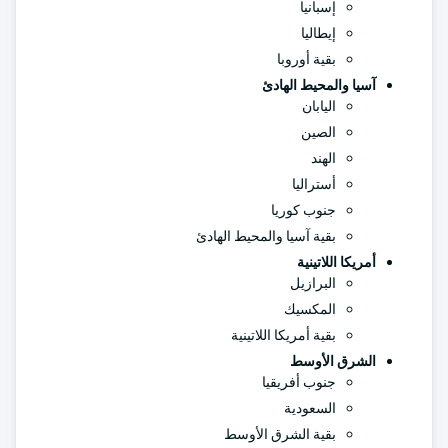
إسبانيا
إيطاليا
بقية أوروبا
آسيا والمحيط الهادئ
اليابان
الصين
الهند
أستراليا
جنوب كوريا
بقية آسيا والمحيط الهادئ
أمريكا اللاتينية
البرازيل
المكسيك
بقية أمريكا اللاتينية
الشرق الأوسط
جنوب أفريقيا
السعودية
بقية الشرق الأوسط