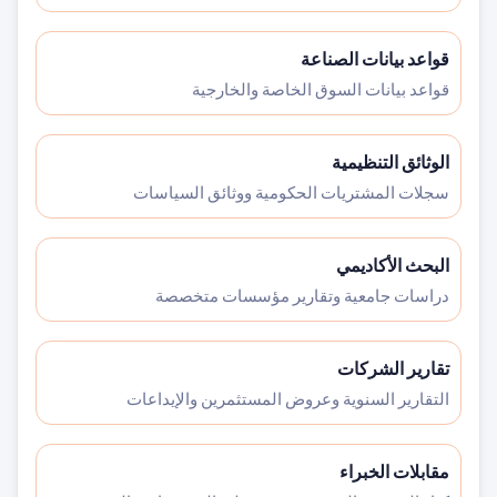
قواعد بيانات الصناعة
قواعد بيانات السوق الخاصة والخارجية
الوثائق التنظيمية
سجلات المشتريات الحكومية ووثائق السياسات
البحث الأكاديمي
دراسات جامعية وتقارير مؤسسات متخصصة
تقارير الشركات
التقارير السنوية وعروض المستثمرين والإيداعات
مقابلات الخبراء