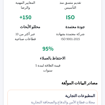
تقديم متسق منذ
المعايير المهنية
التأسيس
والرضا
150+
ISO
جودة معتمدة
محللو الأبحاث
شركة معتمدة بشهادة
عبر أكثر من 10
ISO 9001-2015
قطاعات صناعية
95%
الاحتفاظ بالعملاء
قيمة العلاقة لمدة 5
سنوات
مصادر البيانات الموثّقة
المطبوعات التجارية
مجلات قطاع الأمن والدفاع والصحافة التجارية