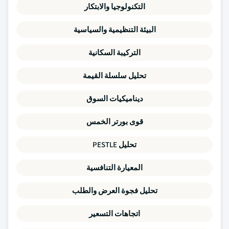
التكنولوجيا والابتكار
البيئة التنظيمية والسياسية
التركيبة السكانية
تحليل سلسلة القيمة
ديناميكيات السوق
قوى بورتر الخمس
تحليل PESTLE
المعيارة التنافسية
تحليل فجوة العرض والطلب
اتجاهات التسعير