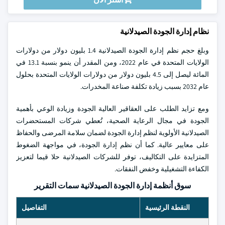
نظام إدارة الجودة الصيدلانية
وبلغ حجم نظم إدارة الجودة الصيدلانية 1.4 بليون دولار من دولارات
الولايات المتحدة في عام 2022، ومن المقدر أن ينمو بنسبة 13.1 في
المائة ليصل إلى 4.5 بليون دولار من دولارات الولايات المتحدة بحلول
عام 2032 بسبب زيادة تكلفة صناعة المخدرات.
ومع تزايد الطلب على العقاقير العالية الجودة وزيادة الوعي بأهمية
الجودة في مجال الرعاية الصحية، تُعطي شركات المستحضرات
الصيدلانية الأولوية لنظم إدارة الجودة لضمان سلامة المرضى والحفاظ
على معايير عالية. كما أن نظم إدارة الجودة، في مواجهة الضغوط
المتزايدة على التكاليف، توفر للشركات الصيدلانية حلا قيما لتعزيز
الكفاءة التشغيلية وخفض النفقات.
سوق أنظمة إدارة الجودة الصيدلانية سمات التقرير
النقطة الرئيسية
التفاصيل