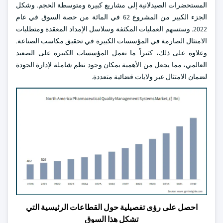
المستحضرات الصيدلانية إلى مشاريع كبيرة ومتوسطة الحجم. وشكل
الجزء الكبير من المشروع 62 في المائة من حصة السوق في عام
2022. وستسهم العمليات المكثفة وسلاسل الإمداد المعقدة ومتطلبات
الامتثال الصارمة في المؤسسات الكبيرة في تحقيق مكاسب الصناعة.
وعلاوة على ذلك، كثيراً ما تعمل المؤسسات الكبيرة على الصعيد
العالمي، مما يجعل من الأهمية بمكان وجود نظم شاملة لإدارة الجودة
لضمان الامتثال عبر ولايات قضائية متعددة.
احصل على رؤى تفصيلية حول القطاعات الرئيسية التي
تشكل هذا السوق