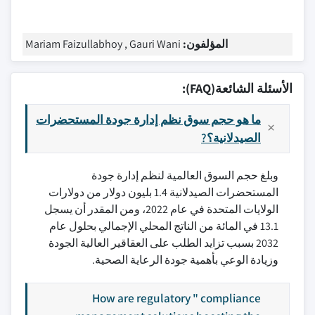
المؤلفون:
Mariam Faizullabhoy , Gauri Wani
الأسئلة الشائعة(FAQ):
ما هو حجم سوق نظم إدارة جودة المستحضرات
الصيدلانية؟?
وبلغ حجم السوق العالمية لنظم إدارة جودة
المستحضرات الصيدلانية 1.4 بليون دولار من دولارات
الولايات المتحدة في عام 2022، ومن المقدر أن يسجل
13.1 في المائة من الناتج المحلي الإجمالي بحلول عام
2032 بسبب تزايد الطلب على العقاقير العالية الجودة
وزيادة الوعي بأهمية جودة الرعاية الصحية.
How are regulatory " compliance