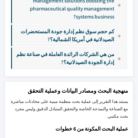
management solutions boosting the
pharmaceutical quality management
systems business?
كم حجم سوق نظم إدارة جودة المستحضرات
الصيدلانية في أمريكا الشمالية؟?
من هي الشركات الرائدة العاملة في صناعة نظم
إدارة الجودة الصيدلانية؟?
منهجية البحث ومصادر البيانات وعملية التحقق
يستند هذا التقرير إلى عملية بحث منظمة مبنية على محادثات مباشرة
مع الصناعة والنمذجة الخاصة والتحقق المتبادل الدقيق وليس مجرد
بحث مكتبي.
عملية البحث المكونة من 6 خطوات