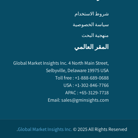
شروط الاستخدام
سياسة الخصوصية
منهجية البحث
المقر العالمي
Global Market Insights Inc. 4 North Main Street,
Selbyville, Delaware 19975 USA
Toll free :
+1-888-689-0688
USA :
+1-302-846-7766
APAC :
+65-3129-7718
Email:
sales@gminsights.com
Global Market Insights Inc.
©
2025
All Rights Reserved.