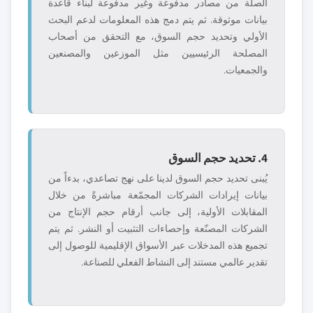
الصلة من مصادر مدفوعة وغير مدفوعة لبناء قاعدة
بيانات موثوقة. ثم يتم دمج هذه المعلومات لدعم البحث
الأولي وتحديد حجم السوق، مع التحقق من أصحاب
المصلحة الرئيسيين مثل الموزعين والمصنعين
والجمعيات.
4. تحديد حجم السوق
يُبنى تحديد حجم السوق لدينا على نهج تصاعدي، بدءاً من
بيانات إيرادات الشركات المجمّعة مباشرةً من خلال
المقابلات الأولية، إلى جانب أرقام حجم الإنتاج من
الشركات المصنّعة وإحصاءات التثبيت أو النشر. ثم يتم
تجميع هذه المدخلات عبر الأسواق الإقليمية للوصول إلى
تقدير عالمي مستند إلى النشاط الفعلي للصناعة.