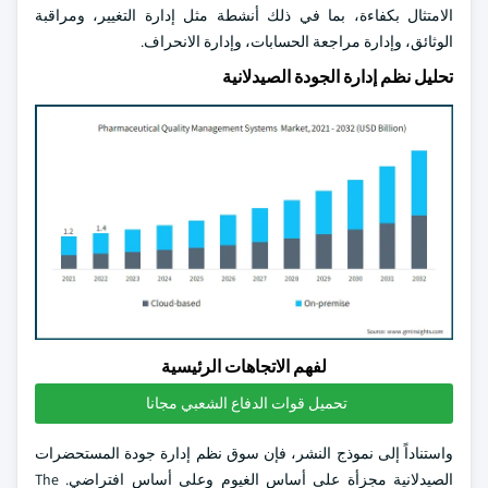
الامتثال بكفاءة، بما في ذلك أنشطة مثل إدارة التغيير، ومراقبة
الوثائق، وإدارة مراجعة الحسابات، وإدارة الانحراف.
تحليل نظم إدارة الجودة الصيدلانية
لفهم الاتجاهات الرئيسية
تحميل قوات الدفاع الشعبي مجانا
واستناداً إلى نموذج النشر، فإن سوق نظم إدارة جودة المستحضرات
الصيدلانية مجزأة على أساس الغيوم وعلى أساس افتراضي. The