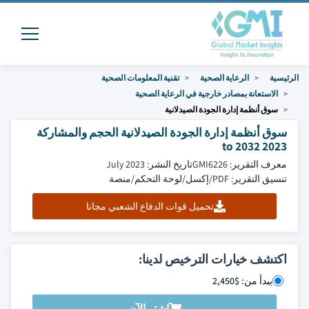
الرئيسية
الرعاية الصحية
تقنية المعلومات الصحية
الاستعانة بمصادر خارجية في الرعاية الصحية
سوق أنظمة إدارة الجودة الصيدلانية
سوق أنظمة إدارة الجودة الصيدلانية الحجم والمشاركة
2023 to 2032
معرف التقرير: GMI6226
تاريخ النشر: July 2023
تنسيق التقرير: PDF/إكسل/لوحة التحكم/منصة
تحميل قوات الدفاع الشعبي مجانا
اكتشف خيارات الترخيص لدينا:
يبدأ من: $2,450
اشتر الآن