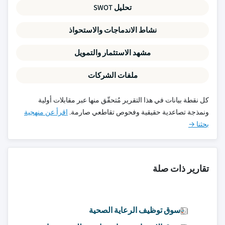
تحليل SWOT
نشاط الاندماجات والاستحواذ
مشهد الاستثمار والتمويل
ملفات الشركات
كل نقطة بيانات في هذا التقرير مُتحقّق منها عبر مقابلات أولية
ونمذجة تصاعدية حقيقية وفحوص تقاطعي صارمة.
اقرأ عن منهجية
بحثنا →
تقارير ذات صلة
سوق توظيف الرعاية الصحية