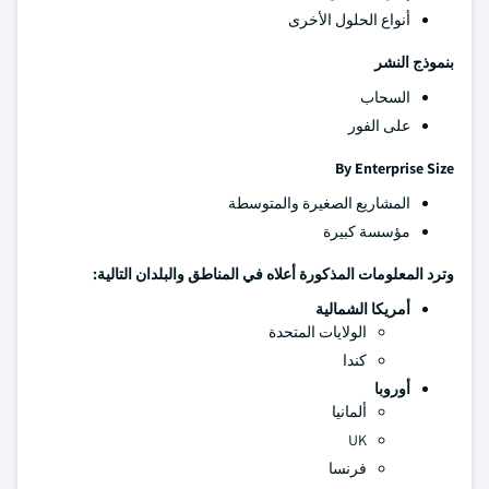
أنواع الحلول الأخرى
بنموذج النشر
السحاب
على الفور
By Enterprise Size
المشاريع الصغيرة والمتوسطة
مؤسسة كبيرة
وترد المعلومات المذكورة أعلاه في المناطق والبلدان التالية:
أمريكا الشمالية
الولايات المتحدة
كندا
أوروبا
ألمانيا
UK
فرنسا