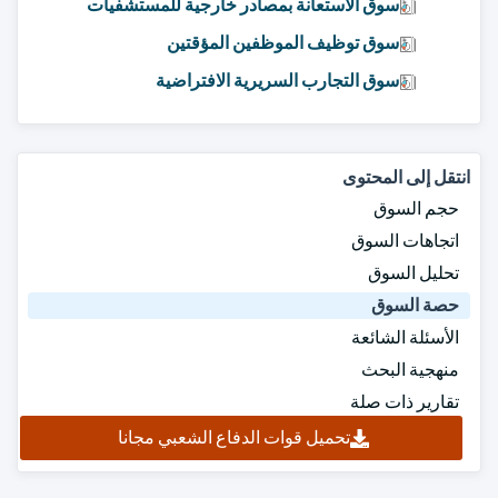
سوق الاستعانة بمصادر خارجية للمستشفيات
سوق توظيف الموظفين المؤقتين
سوق التجارب السريرية الافتراضية
انتقل إلى المحتوى
حجم السوق
اتجاهات السوق
تحليل السوق
حصة السوق
الأسئلة الشائعة
منهجية البحث
تقارير ذات صلة
تحميل قوات الدفاع الشعبي مجانا