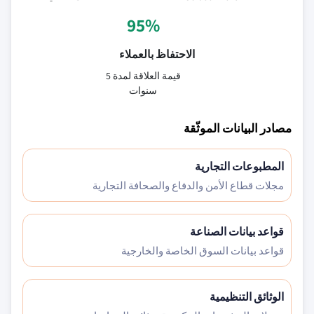
95%
الاحتفاظ بالعملاء
قيمة العلاقة لمدة 5
سنوات
مصادر البيانات الموثّقة
المطبوعات التجارية
مجلات قطاع الأمن والدفاع والصحافة التجارية
قواعد بيانات الصناعة
قواعد بيانات السوق الخاصة والخارجية
الوثائق التنظيمية