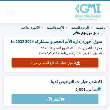
الرئيسية
الرعاية الصحية
الأجهزة الطبية
الأجهزة العلاجية
سوق أجهزة إدارة الألم
سوق أجهزة إدارة الألم الحجم والمشاركة 2024 to 2032
معرف التقرير: GMI6125
تاريخ النشر: June 2023
تنسيق التقرير: PDF/إكسل/لوحة التحكم/منصة
تحميل قوات الدفاع الشعبي مجانا
اكتشف خيارات الترخيص لدينا:
يبدأ من: $2,450
اشتر الآن