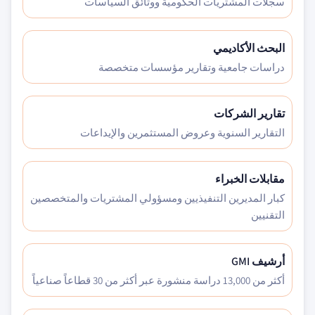
سجلات المشتريات الحكومية ووثائق السياسات
البحث الأكاديمي
دراسات جامعية وتقارير مؤسسات متخصصة
تقارير الشركات
التقارير السنوية وعروض المستثمرين والإيداعات
مقابلات الخبراء
كبار المديرين التنفيذيين ومسؤولي المشتريات والمتخصصين
التقنيين
أرشيف GMI
أكثر من 13,000 دراسة منشورة عبر أكثر من 30 قطاعاً صناعياً