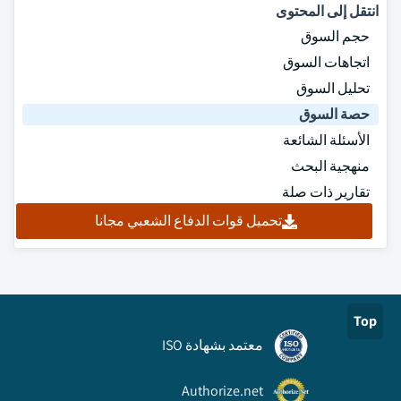
انتقل إلى المحتوى
حجم السوق
اتجاهات السوق
تحليل السوق
حصة السوق
الأسئلة الشائعة
منهجية البحث
تقارير ذات صلة
تحميل قوات الدفاع الشعبي مجانا
Top
معتمد بشهادة ISO
Authorize.net