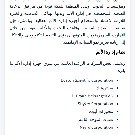
ومؤسسات البحوث. ولدى المنطقة شبكة قوية من مرافق الرعاية
الصحية المتخصصة في إدارة الألم ولديها الهياكل الأساسية والخبرة
اللازمة لاعتماد واستخدام أجهزة إدارة الألم بفعالية. وبالمثل، فإن
سياسات السداد المواتية، وقاعدة البحوث والأدلة القوية من خلال
التجارب السريرية
ومن المتوقع أن يؤدي التقدم التكنولوجي والابتكار
إلى زيادة تعزيز نمو الصناعة الإقليمية.
نظام إدارة الألم
وتشمل بعض الشركات الرائدة العاملة في سوق أجهزة إدارة الألم ما
يلي:
Boston Scientific Corporation
ميدترونيك
B. Braun Melsungen AG
Stryker Corporation
مختبرات أبوت
تقنيات الموجة الثابتة،
Nevro Corporation