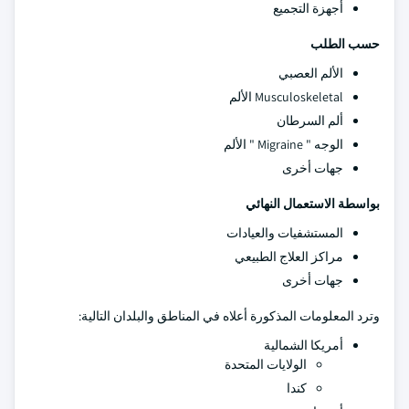
أجهزة التجميع
حسب الطلب
الألم العصبي
Musculoskeletal الألم
ألم السرطان
الوجه " Migraine " الألم
جهات أخرى
بواسطة الاستعمال النهائي
المستشفيات والعيادات
مراكز العلاج الطبيعي
جهات أخرى
وترد المعلومات المذكورة أعلاه في المناطق والبلدان التالية:
أمريكا الشمالية
الولايات المتحدة
كندا