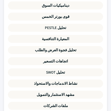
ديناميكيات السوق
قوى بورتر الخمس
تحليل PESTLE
المعيارة التنافسية
تحليل فجوة العرض والطلب
اتجاهات التسعير
تحليل SWOT
نشاط الاندماجات والاستحواذ
مشهد الاستثمار والتمويل
ملفات الشركات