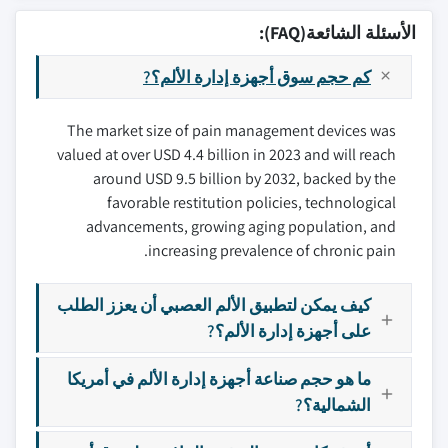
الأسئلة الشائعة(FAQ):
كم حجم سوق أجهزة إدارة الألم؟?
The market size of pain management devices was
valued at over USD 4.4 billion in 2023 and will reach
around USD 9.5 billion by 2032, backed by the
favorable restitution policies, technological
advancements, growing aging population, and
increasing prevalence of chronic pain.
كيف يمكن لتطبيق الألم العصبي أن يعزز الطلب
على أجهزة إدارة الألم؟?
ما هو حجم صناعة أجهزة إدارة الألم في أمريكا
الشمالية؟?