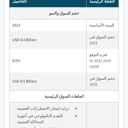
النقطة الرئيسية
التفاصيل
حجم السوق والنمو
السنة الأساسية
2023
حجم السوق في
USD 4.4 Billion
2023
فترة التوقع
8.9%
2024 to 2032
CAGR
حجم السوق في
USD 9.5 Billion
2032
اتجاهات السوق الرئيسية
تزايد انتشار الاضطرابات العصبية
التقدم التكنولوجي في أجهزة
المحاكاة العصبية