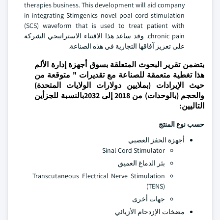
therapies business. This development will aid company
in integrating Stimgenics novel poal cord stimulation
(SCS) waveform that is used to treat patient with
chronic pain. وقد ساعد هذا الاقتناء الاستراتيجي الشركة
على تعزيز آفاقها التجارية في هذه الصناعة.
يتضمن تقرير البحوث المتعلقة بسوق أجهزة إدارة الألم
هذا تغطية متعمقة للصناعة مع تقديرات " متوقعة من
حيث الإيرادات (بملايين دولارات الولايات المتحدة)
والحجم (بالوحدات) من 2018 إلى 2032بالنسبة للجزأين
التاليين:
حسب نوع المنتج
أجهزة الحفز العصبي
Sinal Cord Stimulator
بئر الدماغ العميق
Transcutaneous Electrical Nerve Stimulation
(TENS)
جهات أخرى
مضخات الإزدحام الأزيائي