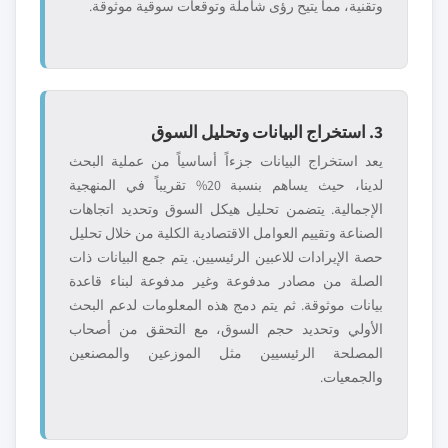
وتقنية، مما يتيح رؤى شاملة وتوقعات سوقية موثوقة.
3. استخراج البيانات وتحليل السوق
يعد استخراج البيانات جزءاً أساسياً من عملية البحث
لدينا، حيث يساهم بنسبة 20% تقريباً في المنهجية
الإجمالية. يتضمن تحليل هيكل السوق وتحديد اتجاهات
الصناعة وتقييم العوامل الاقتصادية الكلية من خلال تحليل
حصة الإيرادات للاعبين الرئيسيين. يتم جمع البيانات ذات
الصلة من مصادر مدفوعة وغير مدفوعة لبناء قاعدة
بيانات موثوقة. ثم يتم دمج هذه المعلومات لدعم البحث
الأولي وتحديد حجم السوق، مع التحقق من أصحاب
المصلحة الرئيسيين مثل الموزعين والمصنعين
والجمعيات.