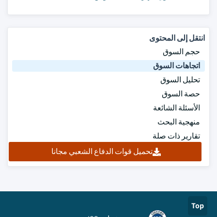
انتقل إلى المحتوى
حجم السوق
اتجاهات السوق
تحليل السوق
حصة السوق
الأسئلة الشائعة
منهجية البحث
تقارير ذات صلة
تحميل قوات الدفاع الشعبي مجانا
Top