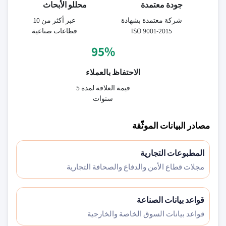
جودة معتمدة
محللو الأبحاث
شركة معتمدة بشهادة
عبر أكثر من 10
ISO 9001-2015
قطاعات صناعية
95%
الاحتفاظ بالعملاء
قيمة العلاقة لمدة 5
سنوات
مصادر البيانات الموثّقة
المطبوعات التجارية
مجلات قطاع الأمن والدفاع والصحافة التجارية
قواعد بيانات الصناعة
قواعد بيانات السوق الخاصة والخارجية