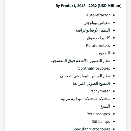
By Product, 2018 - 2032 (USD Million)
Autorefractor
مقياس بيولوجي
النظم الأوقيانوغرافية
كاميرا صندوق
Keratometers
الصدور
نظم التصوير بالأشعة فوق البنفسجية
Ophthalmoscopes
نظم القياس البيولوجي الضوئي
المسح الضوئي للترابط
Pachymeter
محللات/محللات ميدانية مرئية
النسخ
Retinoscopes
Slit Lamps
Specular Microscopes