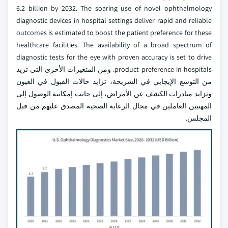
6.2 billion by 2032. The soaring use of novel ophthalmology
diagnostic devices in hospital settings deliver rapid and reliable
outcomes is estimated to boost the patient preference for these
healthcare facilities. The availability of a broad spectrum of
diagnostic tests for the eye with proven accuracy is set to drive
product preference in hospitals. ومن المتغيرات الأخرى التي تزيد
من التوسع الإيجابي في الشريحة، تزايد حالات القبول في العيون
وتزايد مبادرات الكشف عن الأمراض، إلى جانب إمكانية الوصول إلى
المهنيين العاملين في مجال الرعاية الصحية المصدق عليهم من قبل
المجلس.