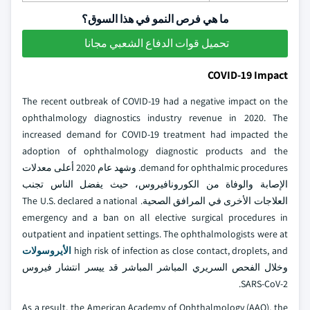
ما هي فرص النمو في هذا السوق؟
تحميل قوات الدفاع الشعبي مجانا
COVID-19 Impact
The recent outbreak of COVID-19 had a negative impact on the
ophthalmology diagnostics industry revenue in 2020. The
increased demand for COVID-19 treatment had impacted the
adoption of ophthalmology diagnostic products and the
demand for ophthalmic procedures. وشهد عام 2020 أعلى معدلات
الإصابة والوفاة من الكورونافيروس، حيث يفضل الناس تجنب
العلاجات الأخرى في المرافق الصحية. The U.S. declared a national
emergency and a ban on all elective surgical procedures in
outpatient and inpatient settings. The ophthalmologists were at
high risk of infection as close contact, droplets, and
الأيروسولات
وخلال الفحص السريري المباشر المباشر قد ييسر انتشار فيروس
SARS-CoV-2.
As a result, the American Academy of Ophthalmology (AAO), the