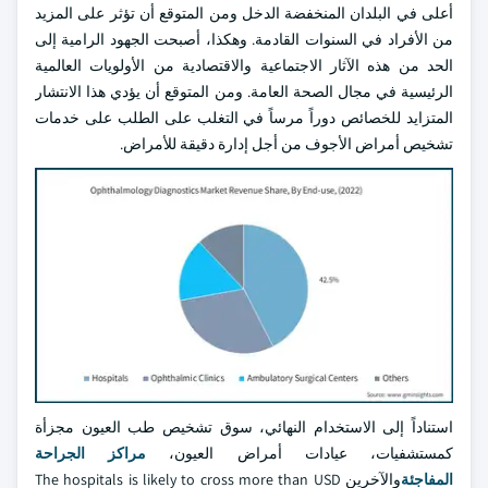
أعلى في البلدان المنخفضة الدخل ومن المتوقع أن تؤثر على المزيد
من الأفراد في السنوات القادمة. وهكذا، أصبحت الجهود الرامية إلى
الحد من هذه الآثار الاجتماعية والاقتصادية من الأولويات العالمية
الرئيسية في مجال الصحة العامة. ومن المتوقع أن يؤدي هذا الانتشار
المتزايد للخصائص دوراً مرساً في التغلب على الطلب على خدمات
تشخيص أمراض الأجوف من أجل إدارة دقيقة للأمراض.
استناداً إلى الاستخدام النهائي، سوق تشخيص طب العيون مجزأة
كمستشفيات، عيادات أمراض العيون،
مراكز الجراحة
المفاجئة
والآخرين The hospitals is likely to cross more than USD