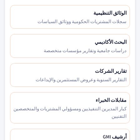
الوثائق التنظيمية
سجلات المشتريات الحكومية ووثائق السياسات
البحث الأكاديمي
دراسات جامعية وتقارير مؤسسات متخصصة
تقارير الشركات
التقارير السنوية وعروض المستثمرين والإيداعات
مقابلات الخبراء
كبار المديرين التنفيذيين ومسؤولي المشتريات والمتخصصين
التقنيين
أرشيف GMI