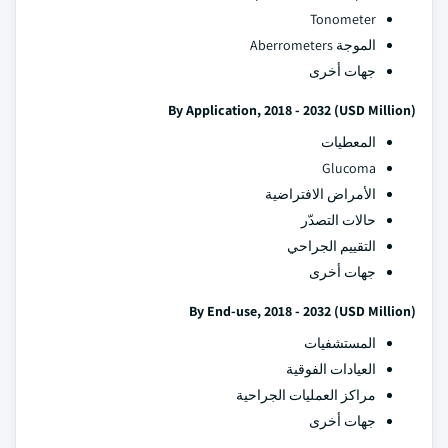
Tonometer
الموجة Aberrometers
جهات أخرى
By Application, 2018 - 2032 (USD Million)
المعطيات
Glucoma
الأمراض الافتراضية
حالات التصدّر
التقييم الجراحي
جهات أخرى
By End-use, 2018 - 2032 (USD Million)
المستشفيات
العيادات الفوقية
مراكز العمليات الجراحية
جهات أخرى