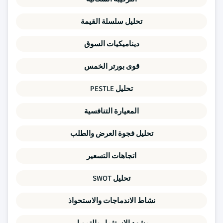
تحليل سلسلة القيمة
ديناميكيات السوق
قوى بورتر الخمس
تحليل PESTLE
المعيارة التنافسية
تحليل فجوة العرض والطلب
اتجاهات التسعير
تحليل SWOT
نشاط الاندماجات والاستحواذ
مشهد الاستثمار والتمويل