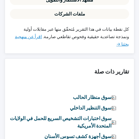
ملفات الشركات
كل نقطة بيانات في هذا التقرير مُتحقّق منها عبر مقابلات أولية
ونمذجة تصاعدية حقيقية وفحوص تقاطعي صارمة.
اقرأ عن منهجية
بحثنا →
تقارير ذات صلة
سوق منظار الحالب
سوق التنظير الداخلي
سوق اختبارات التشخيص السريع للحمل في الولايات
المتحدة الأمريكية
سوق أجهزة كشف تسوس الأسنان