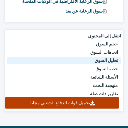
سوق الرعاية الافتراضية في الولايات المتحدة
سوق الرعاية عن بعد
انتقل إلى المحتوى
حجم السوق
اتجاهات السوق
تحليل السوق
حصة السوق
الأسئلة الشائعة
منهجية البحث
تقارير ذات صلة
تحميل قوات الدفاع الشعبي مجانا