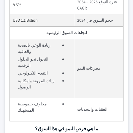
فترة التوقع 2025 – 2034
8.5%
CAGR
حجم السوق في 2034
USD 1.1 Billion
اتجاهات السوق الرئيسية
زيادة الوعي بالصحة
والعافية
التحول نحو الحلول
الرقمية
محركات النمو
التقدم التكنولوجي
زيادة المرونة وإمكانية
الوصول
مخاوف خصوصية
العقبات والتحديات
المستهلك
ما هي فرص النمو في هذا السوق؟