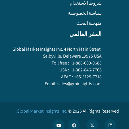
شروط الاستخدام
سياسة الخصوصية
منهجية البحث
المقر العالمي
Global Market Insights Inc. 4 North Main Street,
Selbyville, Delaware 19975 USA
Toll free :
+1-888-689-0688
USA :
+1-302-846-7766
APAC :
+65-3129-7718
Email:
sales@gminsights.com
Global Market Insights Inc.
©
2025
All Rights Reserved.