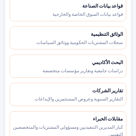
قواعد بيانات الصناعة
قواعد بيانات السوق الخاصة والخارجية
الوثائق التنظيمية
سجلات المشتريات الحكومية ووثائق السياسات
البحث الأكاديمي
دراسات جامعية وتقارير مؤسسات متخصصة
تقارير الشركات
التقارير السنوية وعروض المستثمرين والإيداعات
مقابلات الخبراء
كبار المديرين التنفيذيين ومسؤولي المشتريات والمتخصصين
التقنيين