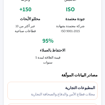
150+
ISO
جودة معتمدة
محللو الأبحاث
شركة معتمدة بشهادة
عبر أكثر من 10
ISO 9001-2015
قطاعات صناعية
95%
الاحتفاظ بالعملاء
قيمة العلاقة لمدة 5
سنوات
مصادر البيانات الموثّقة
المطبوعات التجارية
مجلات قطاع الأمن والدفاع والصحافة التجارية