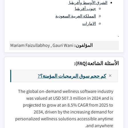
الشرق الأوسط وأفريقيا
جنوب أفريقيا
المملكة العربية السعودية
الامارات
المؤلفون:
Mariam Faizullabhoy , Gauri Wani
الأسئلة الشائعة(FAQ):
كم حجم سوق البرمجيات المؤمنة؟?
The global on-demand wellness software industry
was valued at USD 507.3 million in 2024 and is
projected to grow at an 8.5% CAGR from 2025 to
2034, driven by the increasing demand for
personalized wellness solutions accessible anytime
and anywhere.