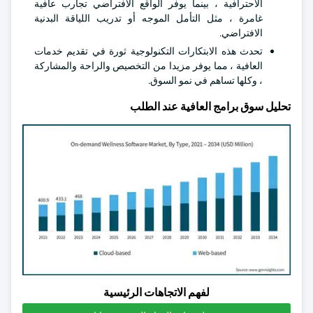
الاحترافية ، بينما يوفر الواقع الافتراضي تجارب عافية
غامرة ، مثل التأمل الموجه أو تدريب اللياقة البدنية
الافتراضي.
تحدث هذه الابتكارات التكنولوجية ثورة في تقديم خدمات
العافية ، مما يوفر مزيدا من التخصيص والراحة والمشاركة
، وكلها تساهم في نمو السوق.
تحليل سوق برامج العافية عند الطلب
لفهم الاتجاهات الرئيسية