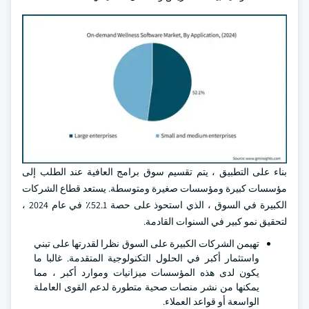
بناء على التطبيق ، يتم تقسيم سوق برامج العافية عند الطلب إلى
مؤسسات كبيرة ومؤسسات صغيرة ومتوسطة. يستعد قطاع الشركات
الكبيرة في السوق ، الذي استحوذ على حصة 52.1٪ في عام 2024 ،
لتحقيق نمو كبير في السنوات القادمة.
تهيمن الشركات الكبيرة على السوق نظرا لقدرتها على تبني
واستثمار أكبر في الحلول التكنولوجية المتقدمة. غالبا ما
يكون لدى هذه المؤسسات ميزانيات وموارد أكبر ، مما
يمكنها من نشر منصات صحية متطورة لدعم القوى العاملة
الواسعة أو قواعد العملاء.