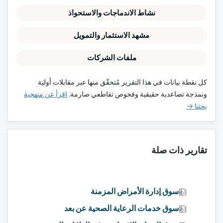
نشاط الاندماجات والاستحواذ
مشهد الاستثمار والتمويل
ملفات الشركات
كل نقطة بيانات في هذا التقرير مُتحقّق منها عبر مقابلات أولية
ونمذجة تصاعدية حقيقية وفحوص تقاطعي صارمة.
اقرأ عن منهجية
بحثنا →
تقارير ذات صلة
سوق إدارة الأمراض المزمنة
سوق خدمات الرعاية الصحية عن بعد