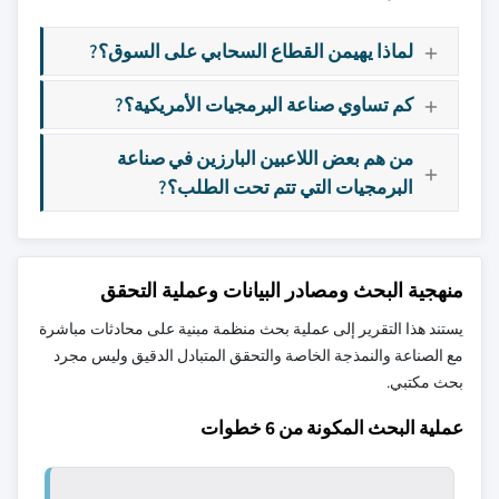
لماذا يهيمن القطاع السحابي على السوق؟?
كم تساوي صناعة البرمجيات الأمريكية؟?
من هم بعض اللاعبين البارزين في صناعة
البرمجيات التي تتم تحت الطلب؟?
منهجية البحث ومصادر البيانات وعملية التحقق
يستند هذا التقرير إلى عملية بحث منظمة مبنية على محادثات مباشرة
مع الصناعة والنمذجة الخاصة والتحقق المتبادل الدقيق وليس مجرد
بحث مكتبي.
عملية البحث المكونة من 6 خطوات