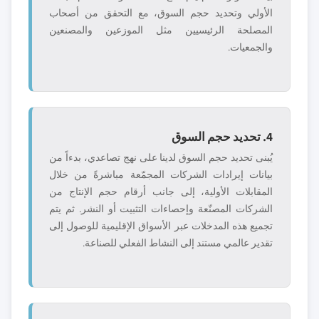
الأولي وتحديد حجم السوق، مع التحقق من أصحاب
المصلحة الرئيسيين مثل الموزعين والمصنعين
والجمعيات.
4. تحديد حجم السوق
يُبنى تحديد حجم السوق لدينا على نهج تصاعدي، بدءاً من
بيانات إيرادات الشركات المجمّعة مباشرةً من خلال
المقابلات الأولية، إلى جانب أرقام حجم الإنتاج من
الشركات المصنّعة وإحصاءات التثبيت أو النشر. ثم يتم
تجميع هذه المدخلات عبر الأسواق الإقليمية للوصول إلى
تقدير عالمي مستند إلى النشاط الفعلي للصناعة.