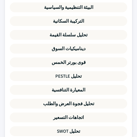
البيئة التنظيمية والسياسية
التركيبة السكانية
تحليل سلسلة القيمة
ديناميكيات السوق
قوى بورتر الخمس
تحليل PESTLE
المعيارة التنافسية
تحليل فجوة العرض والطلب
اتجاهات التسعير
تحليل SWOT