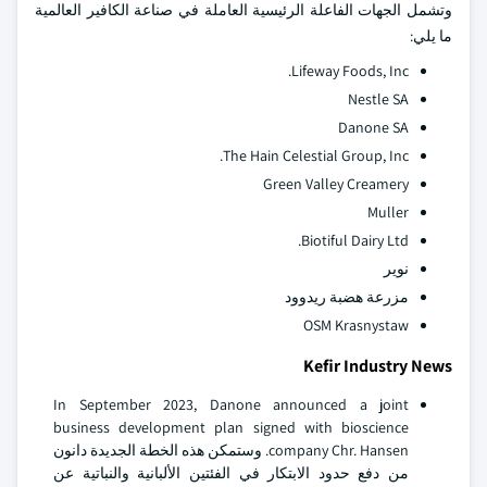
وتشمل الجهات الفاعلة الرئيسية العاملة في صناعة الكافير العالمية
ما يلي:
Lifeway Foods, Inc.
Nestle SA
Danone SA
The Hain Celestial Group, Inc.
Green Valley Creamery
Muller
Biotiful Dairy Ltd.
نوير
مزرعة هضبة ريدوود
OSM Krasnystaw
Kefir Industry News
In September 2023, Danone announced a joint
business development plan signed with bioscience
company Chr. Hansen. وستمكن هذه الخطة الجديدة دانون
من دفع حدود الابتكار في الفئتين الألبانية والنباتية عن