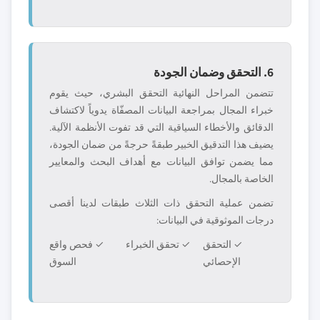
6. التحقق وضمان الجودة
تتضمن المراحل النهائية التحقق البشري، حيث يقوم
خبراء المجال بمراجعة البيانات المصفّاة يدوياً لاكتشاف
الدقائق والأخطاء السياقية التي قد تفوت الأنظمة الآلية.
يضيف هذا التدقيق الخبير طبقةً حرجةً من ضمان الجودة،
مما يضمن توافق البيانات مع أهداف البحث والمعايير
الخاصة بالمجال.
تضمن عملية التحقق ذات الثلاث طبقات لدينا أقصى
درجات الموثوقية في البيانات:
✓ التحقق
✓ تحقق الخبراء
✓ فحص واقع
الإحصائي
السوق