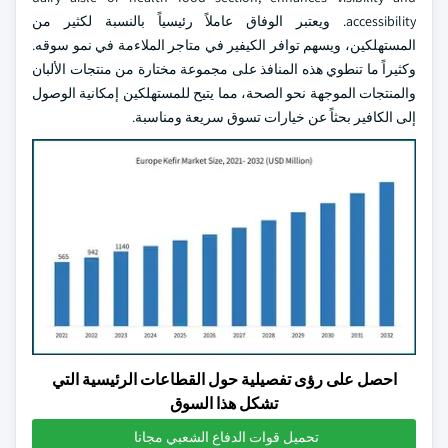
accessibility. ويعتبر الوفاق عاملاً رئيسياً بالنسبة لكثير من
المستهلكين، ويسهم توافر الكيفير في متاجر الملاءمة في نمو سوقه.
وكثيراً ما تنطوي هذه المنافذ على مجموعة مختارة من منتجات الألبان
والمنتجات الموجهة نحو الصحة، مما يتيح للمستهلكين إمكانية الوصول
إلى الكافير بحثاً عن خيارات تسوق سريعة ومناسبة.
احصل على رؤى تفصيلية حول القطاعات الرئيسية التي
تشكل هذا السوق
تحميل قوات الدفاع الشعبي مجانا