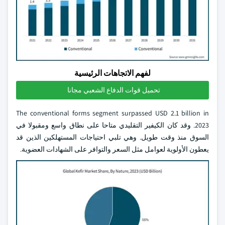
لفهم الاتجاهات الرئيسية
تحميل قوات الدفاع الشعبي مجانا
The conventional forms segment surpassed USD 2.1 billion in
2023. وقد كان الكيفير التقليدي متاحا على نطاق واسع ومقبولا في
السوق منذ وقت طويل. وهي تلبي احتياجات المستهلكين الذين قد
يعطون الأولوية لعوامل مثل السعر والتوافر على الشهادات العضوية.