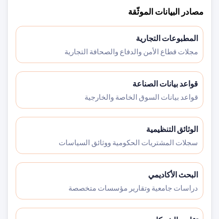
مصادر البيانات الموثّقة
المطبوعات التجارية
مجلات قطاع الأمن والدفاع والصحافة التجارية
قواعد بيانات الصناعة
قواعد بيانات السوق الخاصة والخارجية
الوثائق التنظيمية
سجلات المشتريات الحكومية ووثائق السياسات
البحث الأكاديمي
دراسات جامعية وتقارير مؤسسات متخصصة