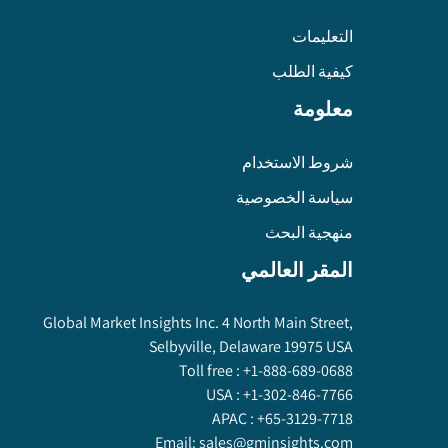
التعليمات
كيفية الطلب
معلومة
شروط الاستخدام
سياسة الخصوصية
منهجية البحث
المقر العالمي
Global Market Insights Inc. 4 North Main Street,
Selbyville, Delaware 19975 USA
Toll free :
+1-888-689-0688
USA :
+1-302-846-7766
APAC :
+65-3129-7718
Email:
sales@gminsights.com