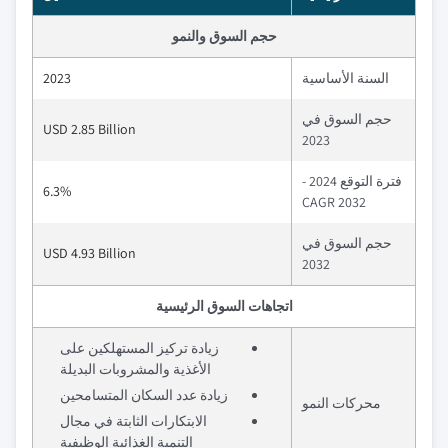
حجم السوق والنمو
السنة الأساسية
2023
حجم السوق في
USD 2.85 Billion
2023
فترة التوقع 2024 -
6.3%
2032 CAGR
حجم السوق في
USD 4.93 Billion
2032
اتجاهات السوق الرئيسية
زيادة تركيز المستهلكين على
الأغذية والمشروبات البديلة
زيادة عدد السكان المتسامحين
محركات النمو
الابتكارات الثابتة في مجال
التنمية الغذائية الوظيفية