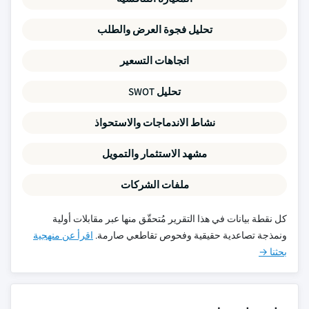
تحليل فجوة العرض والطلب
اتجاهات التسعير
تحليل SWOT
نشاط الاندماجات والاستحواذ
مشهد الاستثمار والتمويل
ملفات الشركات
كل نقطة بيانات في هذا التقرير مُتحقّق منها عبر مقابلات أولية
ونمذجة تصاعدية حقيقية وفحوص تقاطعي صارمة.
اقرأ عن منهجية
بحثنا →