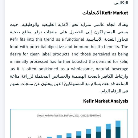
التكاليف
Kefir Market الاتجاهات
وهناك اتجاه عالمي متزايد نحو الأغذية الطبيعية والوظيفية، حيث
يسعى المستهلكون إلى الحصول على منتجات توفر منافع صحية
تتجاوز التغذية الأساسية. Kefir fits into this trend as a functional
food with potential digestive and immune health benefits. The
desire for clean label products and those perceived as being
minimally processed has further boosted the demand for kefir,
as it is often positioned as a wholesome, natural beverage.
وارتباط الكافير بالصحة الهضمية والخصائص المحتملة لزراعة مناعة
المناعة قد بعث بسلام مع المستهلكين الذين يبحثون عن منتجات تسهم
في الرفاه العام.
Kefir Market Analysis