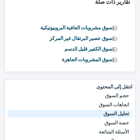
تقارير ذات صلة
سوق مشروبات العافية البروبيوتيكية
سوق عصير البرتقال غير المركز
سوق الكفير قليل الدسم
سوق المشروبات الجاهزة
انتقل إلى المحتوى
حجم السوق
اتجاهات السوق
تحليل السوق
حصة السوق
الأسئلة الشائعة