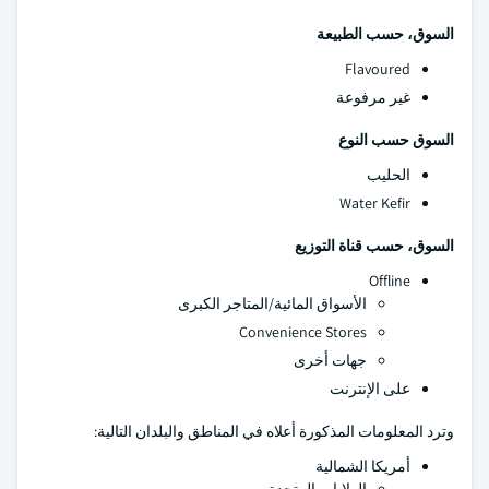
السوق، حسب الطبيعة
Flavoured
غير مرفوعة
السوق حسب النوع
الحليب
Water Kefir
السوق، حسب قناة التوزيع
Offline
الأسواق المائية/المتاجر الكبرى
Convenience Stores
جهات أخرى
على الإنترنت
وترد المعلومات المذكورة أعلاه في المناطق والبلدان التالية:
أمريكا الشمالية