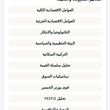
العوامل الاقتصادية الكلية
العوامل الاقتصادية الجزئية
التكنولوجيا والابتكار
البيئة التنظيمية والسياسية
التركيبة السكانية
تحليل سلسلة القيمة
ديناميكيات السوق
قوى بورتر الخمس
تحليل PESTLE
المعيارة التنافسية