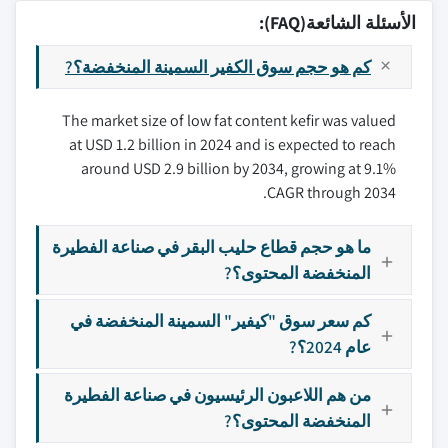
الأسئلة الشائعة(FAQ):
كم هو حجم سوق الكفير السمينة المنخفضة؟?
The market size of low fat content kefir was valued
at USD 1.2 billion in 2024 and is expected to reach
around USD 2.9 billion by 2034, growing at 9.1%
CAGR through 2034.
ما هو حجم قطاع حليب البقر في صناعة الفطيرة
المنخفضة المحتوى؟?
كم سعر سوق "كيفير" السمينة المنخفضة في
عام 2024؟?
من هم اللاعبون الرئيسيون في صناعة الفطيرة
المنخفضة المحتوى؟?