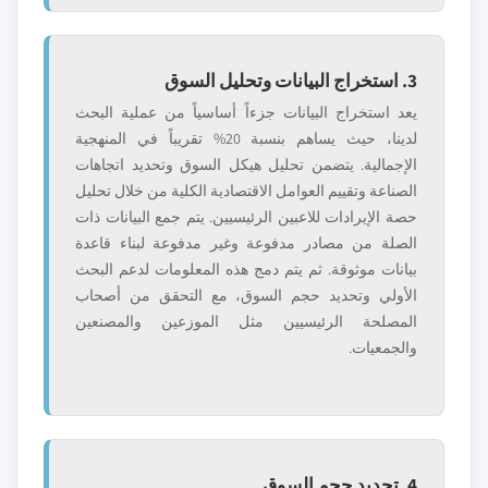
3. استخراج البيانات وتحليل السوق
يعد استخراج البيانات جزءاً أساسياً من عملية البحث
لدينا، حيث يساهم بنسبة 20% تقريباً في المنهجية
الإجمالية. يتضمن تحليل هيكل السوق وتحديد اتجاهات
الصناعة وتقييم العوامل الاقتصادية الكلية من خلال تحليل
حصة الإيرادات للاعبين الرئيسيين. يتم جمع البيانات ذات
الصلة من مصادر مدفوعة وغير مدفوعة لبناء قاعدة
بيانات موثوقة. ثم يتم دمج هذه المعلومات لدعم البحث
الأولي وتحديد حجم السوق، مع التحقق من أصحاب
المصلحة الرئيسيين مثل الموزعين والمصنعين
والجمعيات.
4. تحديد حجم السوق