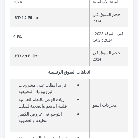
السنة الأساسية
2024
حجم السوق في
USD 1.2 Billion
2024
فترة التوقع 2025 -
9.1%
2034 CAGR
حجم السوق في
USD 2.9 Billion
2034
اتجاهات السوق الرئيسية
تزايد الطلب على مشروبات
البروبيوتيك الوظيفية
زيادة الوعي بالنظم الغذائية
محركات النمو
قليلة الدسم والصحية للقلب
التوسع في عروض الكفير
النظيفة والعضوية