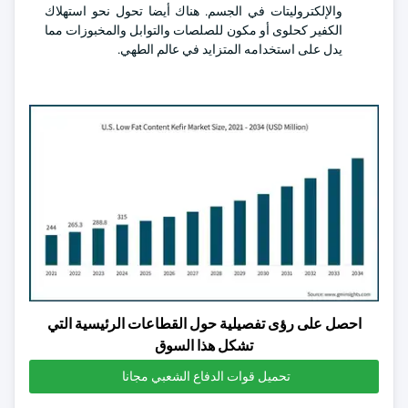
والإلكتروليتات في الجسم. هناك أيضا تحول نحو استهلاك
الكفير كحلوى أو مكون للصلصات والتوابل والمخبوزات مما
يدل على استخدامه المتزايد في عالم الطهي.
احصل على رؤى تفصيلية حول القطاعات الرئيسية التي
تشكل هذا السوق
تحميل قوات الدفاع الشعبي مجانا