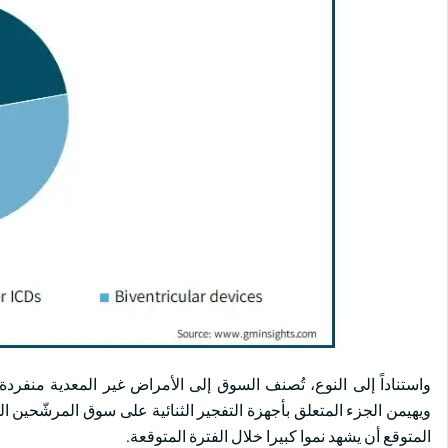
واستناداً إلى النوع، تُصنف السوق إلى الأمراض غير المعدية منفردة
المتوقع أن يشهد نموا كبيرا خلال الفترة المتوقعة.