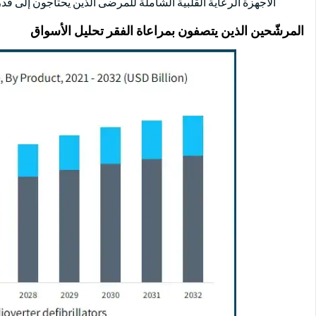
الأجهزة الرعاية القلبية الشاملة للمرضى الذين يحتاجون إلى قدر
المرشّحين الذين يتصفون بمراعاة الفقر تحليل الأسواق