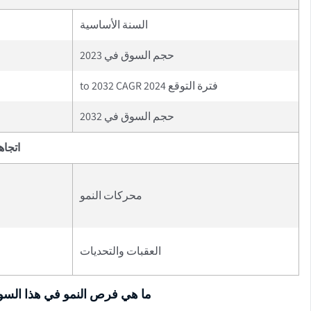
السنة الأساسية
حجم السوق في 2023
فترة التوقع 2024 to 2032 CAGR
حجم السوق في 2032
اتجاه
محركات النمو
العقبات والتحديات
ما هي فرص النمو في هذا الس