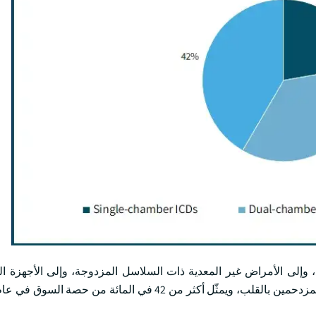
، وإلى الأمراض غير المعدية ذات السلاسل المزدوجة، وإلى الأجهزة الثن