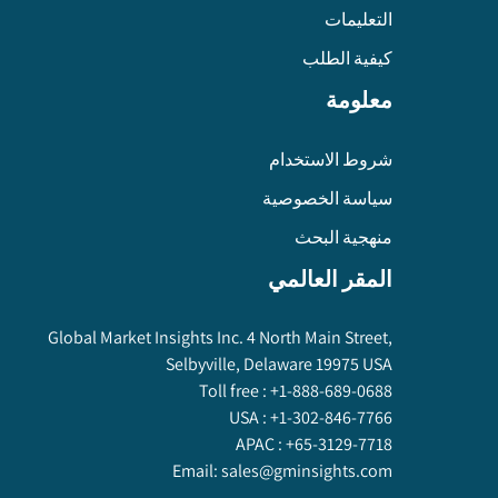
التعليمات
كيفية الطلب
معلومة
شروط الاستخدام
سياسة الخصوصية
منهجية البحث
المقر العالمي
Global Market Insights Inc. 4 North Main Street,
Selbyville, Delaware 19975 USA
Toll free :
+1-888-689-0688
USA :
+1-302-846-7766
APAC :
+65-3129-7718
Email:
sales@gminsights.com