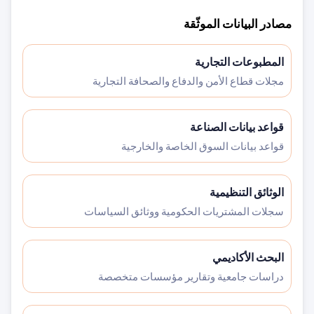
مصادر البيانات الموثّقة
المطبوعات التجارية
مجلات قطاع الأمن والدفاع والصحافة التجارية
قواعد بيانات الصناعة
قواعد بيانات السوق الخاصة والخارجية
الوثائق التنظيمية
سجلات المشتريات الحكومية ووثائق السياسات
البحث الأكاديمي
دراسات جامعية وتقارير مؤسسات متخصصة