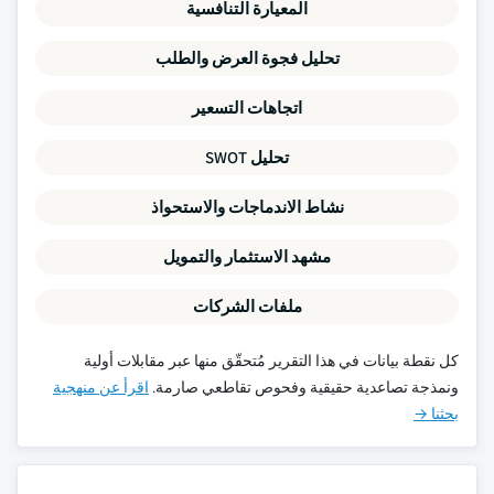
المعيارة التنافسية
تحليل فجوة العرض والطلب
اتجاهات التسعير
تحليل SWOT
نشاط الاندماجات والاستحواذ
مشهد الاستثمار والتمويل
ملفات الشركات
كل نقطة بيانات في هذا التقرير مُتحقّق منها عبر مقابلات أولية
ونمذجة تصاعدية حقيقية وفحوص تقاطعي صارمة.
اقرأ عن منهجية
بحثنا →