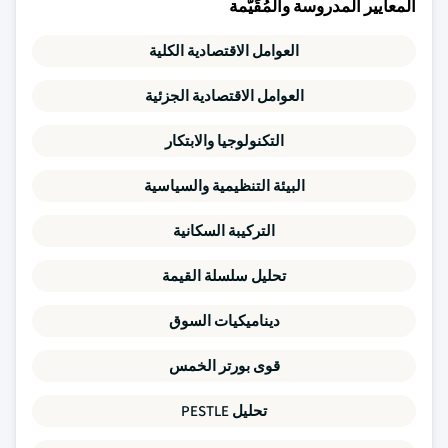
المعايير المدروسة والمُقَيَّمة
العوامل الاقتصادية الكلية
العوامل الاقتصادية الجزئية
التكنولوجيا والابتكار
البيئة التنظيمية والسياسية
التركيبة السكانية
تحليل سلسلة القيمة
ديناميكيات السوق
قوى بورتر الخمس
تحليل PESTLE