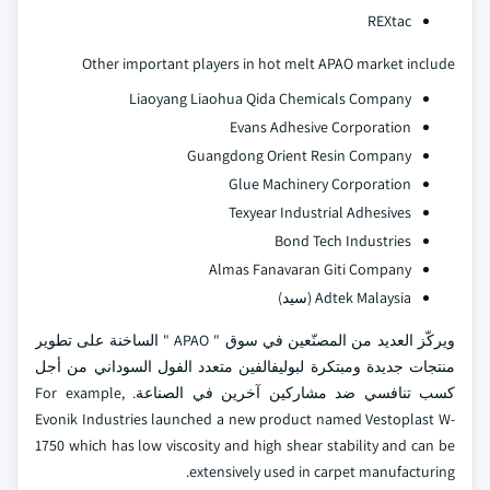
REXtac
Other important players in hot melt APAO market include
Liaoyang Liaohua Qida Chemicals Company
Evans Adhesive Corporation
Guangdong Orient Resin Company
Glue Machinery Corporation
Texyear Industrial Adhesives
Bond Tech Industries
Almas Fanavaran Giti Company
Adtek Malaysia (سيد)
ويركّز العديد من المصنّعين في سوق " APAO " الساخنة على تطوير
منتجات جديدة ومبتكرة لبوليفالفين متعدد الفول السوداني من أجل
كسب تنافسي ضد مشاركين آخرين في الصناعة. For example,
Evonik Industries launched a new product named Vestoplast W-
1750 which has low viscosity and high shear stability and can be
extensively used in carpet manufacturing.