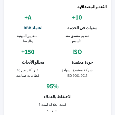
الثقة والمصداقية
A+
10+
سنوات في الخدمة
اعتماد BBB
تقديم متسق منذ
المعايير المهنية
التأسيس
والرضا
150+
ISO
جودة معتمدة
محللو الأبحاث
شركة معتمدة بشهادة
عبر أكثر من 10
ISO 9001-2015
قطاعات صناعية
95%
الاحتفاظ بالعملاء
قيمة العلاقة لمدة 5
سنوات