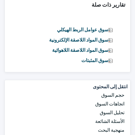
تقارير ذات صلة
سوق عوامل الربط الهيكلي
سوق المواد اللاصقة الإلكترونية
سوق المواد اللاصقة اللاهوائية
سوق المثبتات
انتقل إلى المحتوى
حجم السوق
اتجاهات السوق
تحليل السوق
الأسئلة الشائعة
منهجية البحث