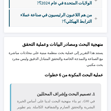
الولايات المتحدة في عام 2024؟?
من هم اللاعبون الرئيسيون في صناعة عملاء
الترابط الهيكلي؟?
منهجية البحث ومصادر البيانات وعملية التحقق
يستند هذا التقرير إلى عملية بحث منظمة مبنية على محادثات مباشرة
مع الصناعة والنمذجة الخاصة والتحقق المتبادل الدقيق وليس مجرد
بحث مكتبي.
عملية البحث المكونة من 6 خطوات
1. تصميم البحث وإشراف المحللين
في GMI، تم بناء منهجية البحث لدينا على أساس الخبرة
البشرية والتحقق الصارم والشفافية الكاملة. يتم تطوير