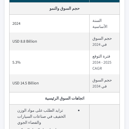
حجم السوق والنمو
السنة
2024
الأساسية
حجم السوق
USD 8.8 Billion
في 2024
فترة التوقع
5.3%
2025 - 2034
CAGR
حجم السوق
USD 14.5 Billion
في 2034
اتجاهات السوق الرئيسية
تزايد الطلب على مواد الوزن
الخفيف في صناعات السيارات
والفضاء الجوي