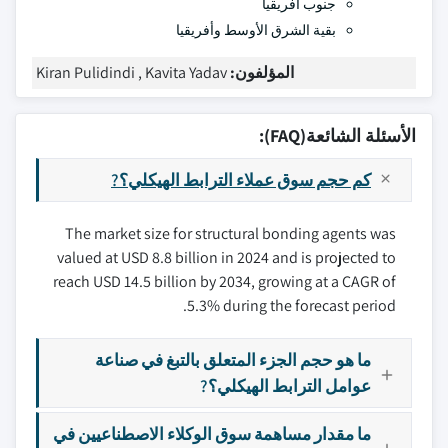
جنوب أفريقيا
بقية الشرق الأوسط وأفريقيا
المؤلفون:
Kiran Pulidindi , Kavita Yadav
الأسئلة الشائعة(FAQ):
كم حجم سوق عملاء الترابط الهيكلي؟?
The market size for structural bonding agents was
valued at USD 8.8 billion in 2024 and is projected to
reach USD 14.5 billion by 2034, growing at a CAGR of
5.3% during the forecast period.
ما هو حجم الجزء المتعلق بالتبغ في صناعة
عوامل الترابط الهيكلي؟?
ما مقدار مساهمة سوق الوكلاء الاصطناعيين في