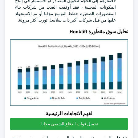
لافتقارهم إلى الحجم لتحويل المصادر أو الاستثمار في إنتاج
المكونات المحلية ، فقد أوقفت العديد من شركات بناء
المقطورات الصغيرة خطط التوسع مؤقتا أو تم الاستحواذ
عليها من قبل شركات أكبر ذات سلاسل توريد أكثر مرونة.
تحليل سوق مقطورة Hooklift
لفهم الاتجاهات الرئيسية
تحميل قوات الدفاع الشعبي مجانا