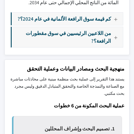
المائة من الناتج المحلي الإجمالي حتى عام 2034.
كم قيمة سوق الرافعة الألمانية في عام 2024؟?
من اللاعبين الرئيسيين في سوق مقطورات
الرافعة؟?
منهجية البحث ومصادر البيانات وعملية التحقق
يستند هذا التقرير إلى عملية بحث منظمة مبنية على محادثات مباشرة
مع الصناعة والنمذجة الخاصة والتحقق المتبادل الدقيق وليس مجرد
بحث مكتبي.
عملية البحث المكونة من 6 خطوات
1. تصميم البحث وإشراف المحللين