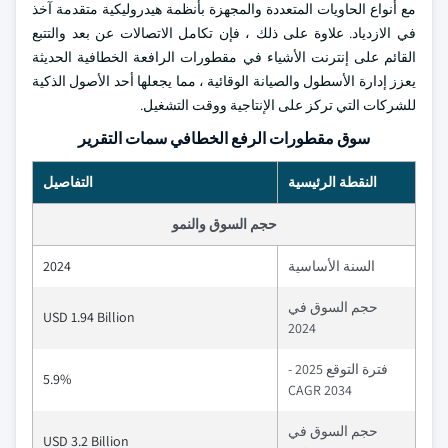
مع أنواع الحاويات المتعددة والمجهزة بأنظمة هيدروليكية متقدمة آخذ
في الازدياد. علاوة على ذلك ، فإن تكامل الاتصالات عن بعد والتتبع
القائم على إنترنت الأشياء في مقطورات الرافعة الخطافية الحديثة
يعزز إدارة الأسطول والصيانة الوقائية ، مما يجعلها أحد الأصول الذكية
للشركات التي تركز على الإنتاجية ووقت التشغيل.
سوق مقطورات الرفع الخطافي سمات التقرير
النقطة الرئيسية
التفاصيل
حجم السوق والنمو
السنة الأساسية
2024
حجم السوق في
USD 1.94 Billion
2024
فترة التوقع 2025 -
5.9%
2034 CAGR
حجم السوق في
USD 3.2 Billion