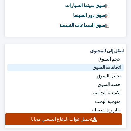
سوق سينما السيارات
سوق دور السينما
سوق السماعات النشطة
انتقل إلى المحتوى
حجم السوق
اتجاهات السوق
تحليل السوق
حصة السوق
الأسئلة الشائعة
منهجية البحث
تقارير ذات صلة
تحميل قوات الدفاع الشعبي مجانا