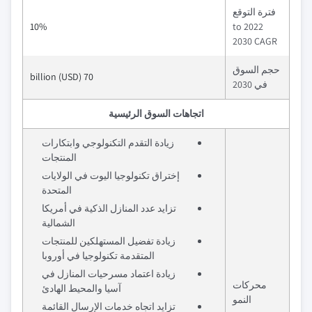
فترة التوقع
10%
2022 to
2030 CAGR
حجم السوق
70 billion (USD)
في 2030
اتجاهات السوق الرئيسية
زيادة التقدم التكنولوجي وابتكارات
المنتجات
إختراق تكنولوجيا اليوت في الولايات
المتحدة
تزايد عدد المنازل الذكية في أمريكا
الشمالية
زيادة تفضيل المستهلكين للمنتجات
المتقدمة تكنولوجيا في أوروبا
زيادة اعتماد مسرحيات المنازل في
محركات
آسيا والمحيط الهادئ
النمو
تزايد اتجاه خدمات الإرسال القائمة