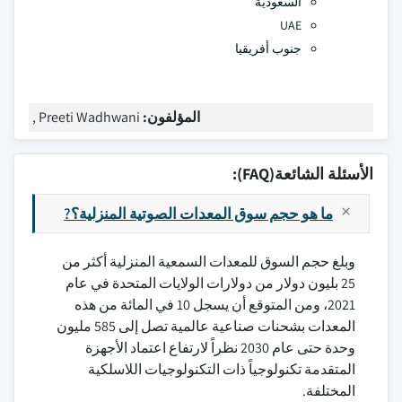
السعودية
UAE
جنوب أفريقيا
المؤلفون:
Preeti Wadhwani ,
الأسئلة الشائعة(FAQ):
ما هو حجم سوق المعدات الصوتية المنزلية؟?
وبلغ حجم السوق للمعدات السمعية المنزلية أكثر من
25 بليون دولار من دولارات الولايات المتحدة في عام
2021، ومن المتوقع أن يسجل 10 في المائة من هذه
المعدات بشحنات صناعية عالمية تصل إلى 585 مليون
وحدة حتى عام 2030 نظراً لارتفاع اعتماد الأجهزة
المتقدمة تكنولوجياً ذات التكنولوجيات اللاسلكية
المختلفة.