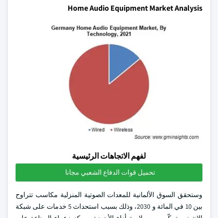
Home Audio Equipment Market Analysis
لفهم الاتجاهات الرئيسية
تحميل قوات الدفاع الشعبي مجانا
وستحقق السوق الألمانية للمعدات الصوتية المنزلية مكاسب تتراوح
بين 10 في المائة و 2030، وذلك بسبب استحداث 5 خدمات على شبكة