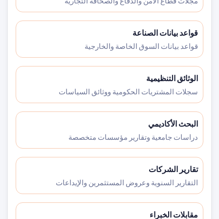
مجلات قطاع الأمن والدفاع والصحافة التجارية
قواعد بيانات الصناعة
قواعد بيانات السوق الخاصة والخارجية
الوثائق التنظيمية
سجلات المشتريات الحكومية ووثائق السياسات
البحث الأكاديمي
دراسات جامعية وتقارير مؤسسات متخصصة
تقارير الشركات
التقارير السنوية وعروض المستثمرين والإيداعات
مقابلات الخبراء