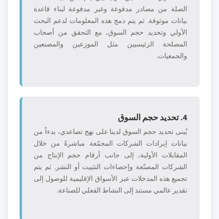
الصلة من مصادر مدفوعة وغير مدفوعة لبناء قاعدة
بيانات موثوقة. ثم يتم دمج هذه المعلومات لدعم البحث
الأولي وتحديد حجم السوق، مع التحقق من أصحاب
المصلحة الرئيسيين مثل الموزعين والمصنعين
والجمعيات.
4. تحديد حجم السوق
يُبنى تحديد حجم السوق لدينا على نهج تصاعدي، بدءاً من
بيانات إيرادات الشركات المجمّعة مباشرةً من خلال
المقابلات الأولية، إلى جانب أرقام حجم الإنتاج من
الشركات المصنّعة وإحصاءات التثبيت أو النشر. ثم يتم
تجميع هذه المدخلات عبر الأسواق الإقليمية للوصول إلى
تقدير عالمي مستند إلى النشاط الفعلي للصناعة.