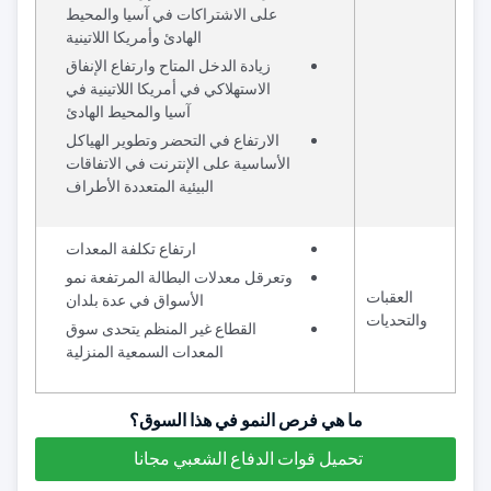
على الاشتراكات في آسيا والمحيط
الهادئ وأمريكا اللاتينية
زيادة الدخل المتاح وارتفاع الإنفاق
الاستهلاكي في أمريكا اللاتينية في
آسيا والمحيط الهادئ
الارتفاع في التحضر وتطوير الهياكل
الأساسية على الإنترنت في الاتفاقات
البيئية المتعددة الأطراف
ارتفاع تكلفة المعدات
وتعرقل معدلات البطالة المرتفعة نمو
العقبات
الأسواق في عدة بلدان
والتحديات
القطاع غير المنظم يتحدى سوق
المعدات السمعية المنزلية
ما هي فرص النمو في هذا السوق؟
تحميل قوات الدفاع الشعبي مجانا