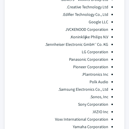
Creative Technology Ltd.
Edifier Technology Co., Ltd.
Google LLC
JVCKENOOD Corporation
Koninklijke Philips N.V.
Sennheiser Electronic GmbH ' Co. KG.
LG Corporation
Panasonic Corporation
Pioneer Corporation
Plantronics Inc.
Polk Audio
Samsung Electronics Co., Ltd.
Sonos, Inc.
Sony Corporation
VIZIO Inc.
Voxx International Corporation
Yamaha Corporation