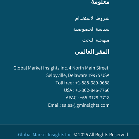
معلومة
شروط الاستخدام
سياسة الخصوصية
منهجية البحث
المقر العالمي
Global Market Insights Inc. 4 North Main Street,
Selbyville, Delaware 19975 USA
Toll free :
+1-888-689-0688
USA :
+1-302-846-7766
APAC :
+65-3129-7718
Email:
sales@gminsights.com
Global Market Insights Inc.
©
2025
All Rights Reserved.