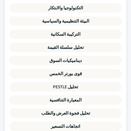
التكنولوجيا والابتكار
البيئة التنظيمية والسياسية
التركيبة السكانية
تحليل سلسلة القيمة
ديناميكيات السوق
قوى بورتر الخمس
تحليل PESTLE
المعيارة التنافسية
تحليل فجوة العرض والطلب
اتجاهات التسعير