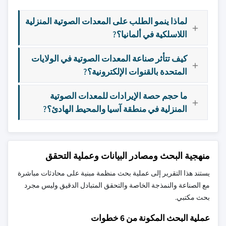
لماذا ينمو الطلب على المعدات الصوتية المنزلية
اللاسلكية في ألمانيا؟?
كيف تتأثر صناعة المعدات الصوتية في الولايات
المتحدة بالقنوات الإلكترونية؟?
ما حجم حصة الإيرادات للمعدات الصوتية
المنزلية في منطقة آسيا والمحيط الهادئ؟?
منهجية البحث ومصادر البيانات وعملية التحقق
يستند هذا التقرير إلى عملية بحث منظمة مبنية على محادثات مباشرة
مع الصناعة والنمذجة الخاصة والتحقق المتبادل الدقيق وليس مجرد
بحث مكتبي.
عملية البحث المكونة من 6 خطوات