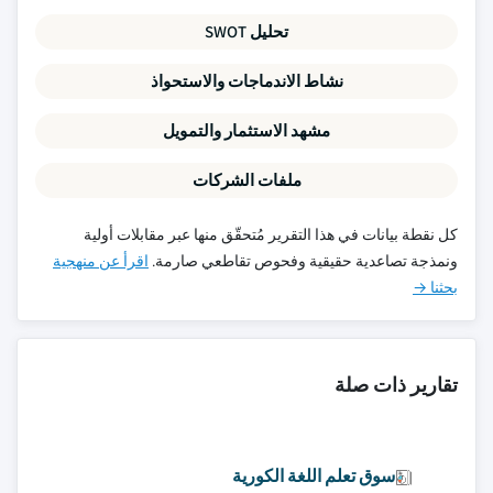
تحليل SWOT
نشاط الاندماجات والاستحواذ
مشهد الاستثمار والتمويل
ملفات الشركات
كل نقطة بيانات في هذا التقرير مُتحقّق منها عبر مقابلات أولية
ونمذجة تصاعدية حقيقية وفحوص تقاطعي صارمة.
اقرأ عن منهجية
بحثنا →
تقارير ذات صلة
سوق تعلم اللغة الكورية